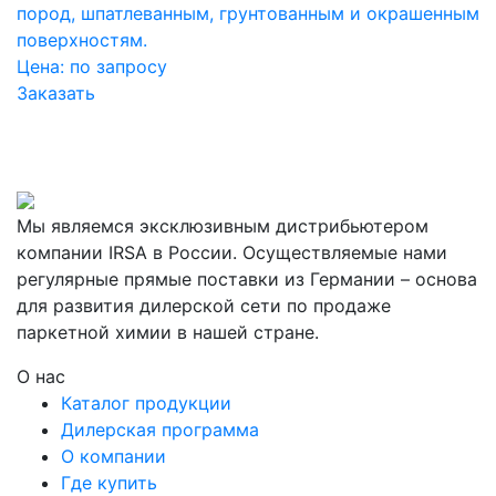
пород, шпатлеванным, грунтованным и окрашенным
поверхностям.
Цена:
по запросу
Заказать
Мы являемся эксклюзивным дистрибьютером
компании IRSA в России. Осуществляемые нами
регулярные прямые поставки из Германии – основа
для развития дилерской сети по продаже
паркетной химии в нашей стране.
О нас
Каталог продукции
Дилерская программа
О компании
Где купить