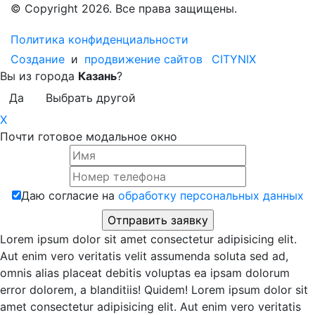
© Copyright 2026. Все права защищены.
Политика конфиденциальности
Создание
и
продвижение сайтов
CITYNIX
Вы из города
Казань
?
Да
Выбрать другой
X
Почти готовое модальное окно
Даю согласие на
обработку персональных данных
Lorem ipsum dolor sit amet consectetur adipisicing elit.
Aut enim vero veritatis velit assumenda soluta sed ad,
omnis alias placeat debitis voluptas ea ipsam dolorum
error dolorem, a blanditiis! Quidem! Lorem ipsum dolor sit
amet consectetur adipisicing elit. Aut enim vero veritatis