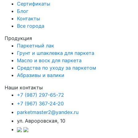
Сертификаты
Блог
Контакты
Все города
Продукция
Паркетный лак
Грунт и шпаклевка для паркета
Масло и воск для паркета
Средства по уходу за паркетом
Абразивы и валики
Наши контакты
+7 (987) 297-65-72
+7 (967) 367-24-20
parketmaster2@yandex.ru
ул. Авроровская, 10