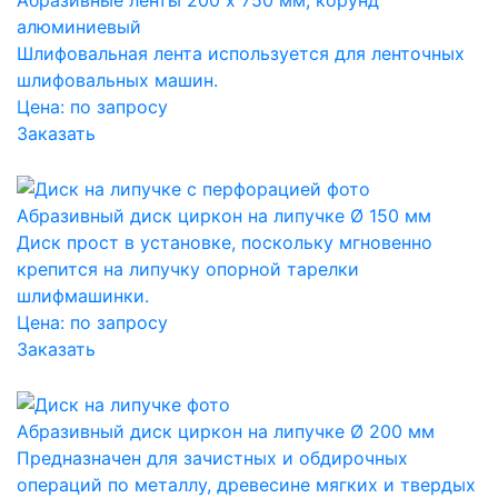
Абразивные ленты 200 x 750 мм, корунд
алюминиевый
Шлифовальная лента используется для ленточных
шлифовальных машин.
Цена:
по запросу
Заказать
Абразивный диск циркон на липучке Ø 150 мм
Диск прост в установке, поскольку мгновенно
крепится на липучку опорной тарелки
шлифмашинки.
Цена:
по запросу
Заказать
Абразивный диск циркон на липучке Ø 200 мм
Предназначен для зачистных и обдирочных
операций по металлу, древесине мягких и твердых