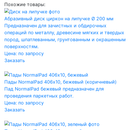
Похожие товары:
Абразивный диск циркон на липучке Ø 200 мм
Предназначен для зачистных и обдирочных
операций по металлу, древесине мягких и твердых
пород, шпатлеванным, грунтованным и окрашенным
поверхностям.
Цена:
по запросу
Заказать
Пады NormalPad 406х10, бежевый (коричневый)
Пад NormalPad бежевый предназначен для
проведения паркетных работ.
Цена:
по запросу
Заказать