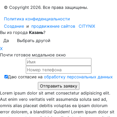
© Copyright 2026. Все права защищены.
Политика конфиденциальности
Создание
и
продвижение сайтов
CITYNIX
Вы из города
Казань
?
Да
Выбрать другой
X
Почти готовое модальное окно
Даю согласие на
обработку персональных данных
Lorem ipsum dolor sit amet consectetur adipisicing elit.
Aut enim vero veritatis velit assumenda soluta sed ad,
omnis alias placeat debitis voluptas ea ipsam dolorum
error dolorem, a blanditiis! Quidem! Lorem ipsum dolor sit