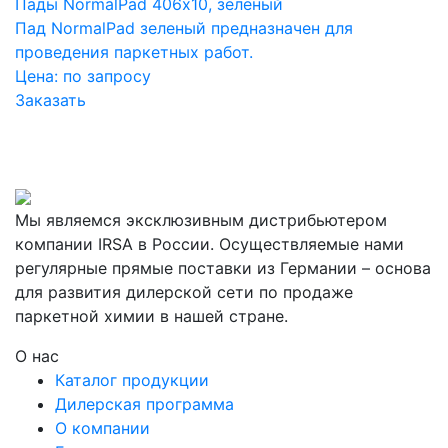
Пады NormalPad 406х10, зеленый
Пад NormalPad зеленый предназначен для
проведения паркетных работ.
Цена:
по запросу
Заказать
Мы являемся эксклюзивным дистрибьютером
компании IRSA в России. Осуществляемые нами
регулярные прямые поставки из Германии – основа
для развития дилерской сети по продаже
паркетной химии в нашей стране.
О нас
Каталог продукции
Дилерская программа
О компании