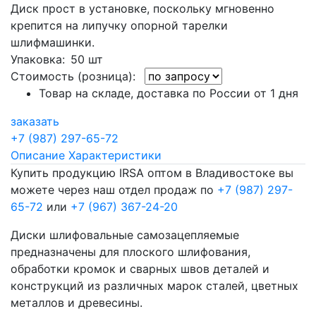
Диск прост в установке, поскольку мгновенно
крепится на липучку опорной тарелки
шлифмашинки.
Упаковка
: 50 шт
Стоимость (розница):
Товар на складе, доставка по России от 1 дня
заказать
+7 (987) 297-65-72
Описание
Характеристики
Купить продукцию IRSA оптом в Владивостоке вы
можете через наш отдел продаж по
+7 (987) 297-
65-72
или
+7 (967) 367-24-20
Диски шлифовальные самозацепляемые
предназначены для плоского шлифования,
обработки кромок и сварных швов деталей и
конструкций из различных марок сталей, цветных
металлов и древесины.