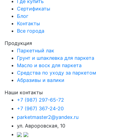
Где купить
Сертификаты
Блог
Контакты
Все города
Продукция
Паркетный лак
Грунт и шпаклевка для паркета
Масло и воск для паркета
Средства по уходу за паркетом
Абразивы и валики
Наши контакты
+7 (987) 297-65-72
+7 (967) 367-24-20
parketmaster2@yandex.ru
ул. Авроровская, 10