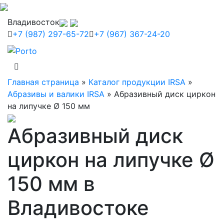
Владивосток
+7 (987) 297-65-72
+7 (967) 367-24-20
Главная страница
»
Каталог продукции IRSA
»
Абразивы и валики IRSA
»
Абразивный диск циркон
на липучке Ø 150 мм
Абразивный диск
циркон на липучке Ø
150 мм в
Владивостоке