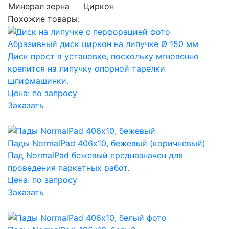
Минерал зерна
Циркон
Похожие товары:
Абразивный диск циркон на липучке Ø 150 мм
Диск прост в установке, поскольку мгновенно
крепится на липучку опорной тарелки
шлифмашинки.
Цена:
по запросу
Заказать
Пады NormalPad 406х10, бежевый (коричневый)
Пад NormalPad бежевый предназначен для
проведения паркетных работ.
Цена:
по запросу
Заказать