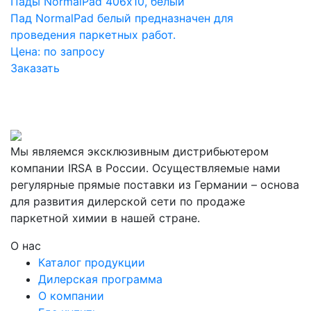
Пады NormalPad 406х10, белый
Пад NormalPad белый предназначен для
проведения паркетных работ.
Цена:
по запросу
Заказать
Мы являемся эксклюзивным дистрибьютером
компании IRSA в России. Осуществляемые нами
регулярные прямые поставки из Германии – основа
для развития дилерской сети по продаже
паркетной химии в нашей стране.
О нас
Каталог продукции
Дилерская программа
О компании