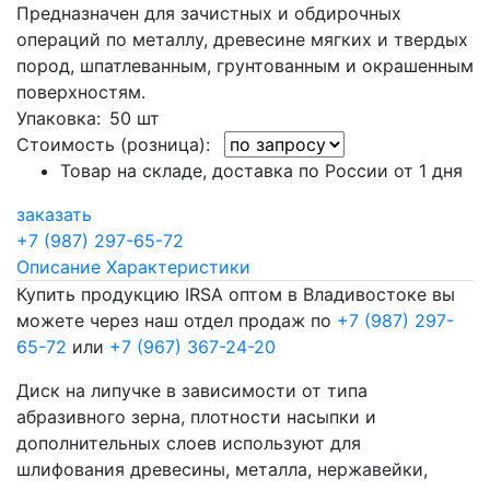
Предназначен для зачистных и обдирочных
операций по металлу, древесине мягких и твердых
пород, шпатлеванным, грунтованным и окрашенным
поверхностям.
Упаковка
: 50 шт
Стоимость (розница):
Товар на складе, доставка по России от 1 дня
заказать
+7 (987) 297-65-72
Описание
Характеристики
Купить продукцию IRSA оптом в Владивостоке вы
можете через наш отдел продаж по
+7 (987) 297-
65-72
или
+7 (967) 367-24-20
Диск на липучке в зависимости от типа
абразивного зерна, плотности насыпки и
дополнительных слоев используют для
шлифования древесины, металла, нержавейки,