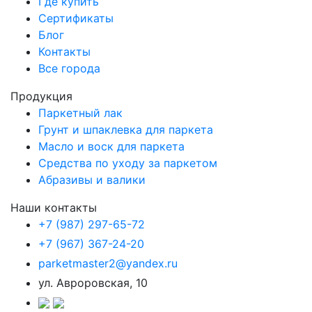
Где купить
Сертификаты
Блог
Контакты
Все города
Продукция
Паркетный лак
Грунт и шпаклевка для паркета
Масло и воск для паркета
Средства по уходу за паркетом
Абразивы и валики
Наши контакты
+7 (987) 297-65-72
+7 (967) 367-24-20
parketmaster2@yandex.ru
ул. Авроровская, 10