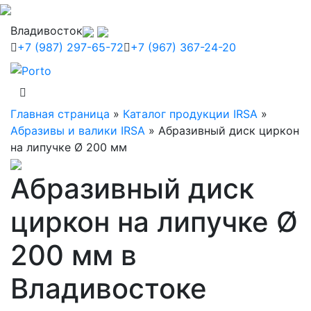
Владивосток
+7 (987) 297-65-72
+7 (967) 367-24-20
Главная страница
»
Каталог продукции IRSA
»
Абразивы и валики IRSA
»
Абразивный диск циркон
на липучке Ø 200 мм
Абразивный диск
циркон на липучке Ø
200 мм в
Владивостоке