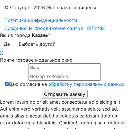
© Copyright 2026. Все права защищены.
Политика конфиденциальности
Создание
и
продвижение сайтов
CITYNIX
Вы из города
Казань
?
Да
Выбрать другой
X
Почти готовое модальное окно
Даю согласие на
обработку персональных данных
Lorem ipsum dolor sit amet consectetur adipisicing elit.
Aut enim vero veritatis velit assumenda soluta sed ad,
omnis alias placeat debitis voluptas ea ipsam dolorum
error dolorem, a blanditiis! Quidem! Lorem ipsum dolor sit