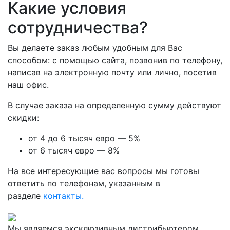
Какие условия
сотрудничества?
Вы делаете заказ любым удобным для Вас
способом: с помощью сайта, позвонив по телефону,
написав на электронную почту или лично, посетив
наш офис.
В случае заказа на определенную сумму действуют
скидки:
от 4 до 6 тысяч евро — 5%
от 6 тысяч евро — 8%
На все интересующие вас вопросы мы готовы
ответить по телефонам, указанным в
разделе
контакты.
Мы являемся эксклюзивным дистрибьютером