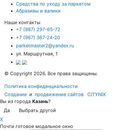
Средства по уходу за паркетом
Абразивы и валики
Наши контакты
+7 (987) 297-65-72
+7 (967) 367-24-20
parketmaster2@yandex.ru
ул. Маршрутная, 1
© Copyright 2026. Все права защищены.
Политика конфиденциальности
Создание
и
продвижение сайтов
CITYNIX
Вы из города
Казань
?
Да
Выбрать другой
X
Почти готовое модальное окно