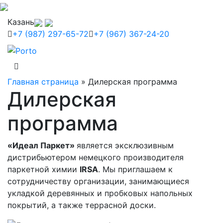
Казань
+7 (987) 297-65-72
+7 (967) 367-24-20
Главная страница
»
Дилерская программа
Дилерская
программа
«Идеал Паркет»
является эксклюзивным
дистрибьютером немецкого производителя
паркетной химии
IRSA
. Мы приглашаем к
сотрудничеству организации, занимающиеся
укладкой деревянных и пробковых напольных
покрытий, а также террасной доски.