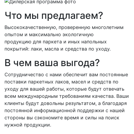
Что мы предлагаем?
Высококачественную, проверенную многолетним
опытом и максимально экологичную
продукцию для паркета и иных напольных
покрытий: лаки, масла и средства по уходу.
В чем ваша выгода?
Сотрудничество с нами обеспечит вам постоянные
поставки паркетных лаков, масел и средств по
уходу для вашей работы, которые будут отвечать
всем международным требованиям качества. Ваши
клиенты будут довольны результатом, а благодаря
постоянной информационной поддержки с нашей
стороны вы сэкономите время и силы на поиск
нужной продукции.