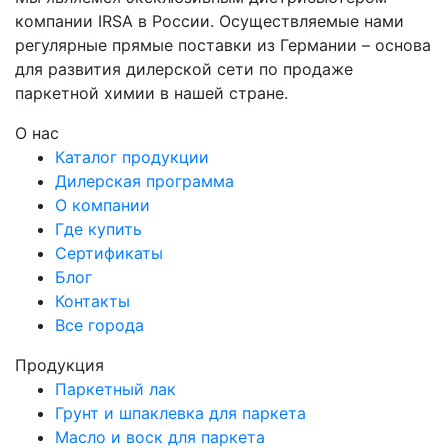
компании IRSA в России. Осуществляемые нами
регулярные прямые поставки из Германии – основа
для развития дилерской сети по продаже
паркетной химии в нашей стране.
О нас
Каталог продукции
Дилерская программа
О компании
Где купить
Сертификаты
Блог
Контакты
Все города
Продукция
Паркетный лак
Грунт и шпаклевка для паркета
Масло и воск для паркета