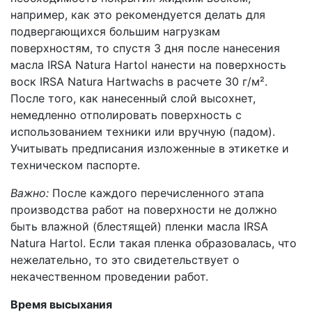
например, как это рекомендуется делать для
подвергающихся большим нагрузкам
поверхностям, то спустя 3 дня после нанесения
масла IRSA Natura Hartol нанести на поверхность
воск IRSA Natura Hartwachs в расчете 30 г/м².
После того, как нанесенный слой высохнет,
немедленно отполировать поверхность с
использованием техники или вручную (падом).
Учитывать предписания изложенные в этикетке и
техническом паспорте.
Важно:
После каждого перечисленного этапа
производства работ на поверхности не должно
быть влажной (блестящей) пленки масла IRSA
Natura Hartol. Если такая пленка образовалась, что
нежелательно, то это свидетельствует о
некачественном проведении работ.
Время высыхания