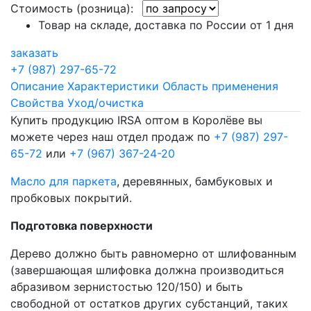
Стоимость (розница):
Товар на складе, доставка по России от 1 дня
заказать
+7 (987) 297-65-72
Описание
Характеристики
Область применения
Свойства
Уход/очистка
Купить продукцию IRSA оптом в Королёве вы
можете через наш отдел продаж по
+7 (987) 297-
65-72
или
+7 (967) 367-24-20
Масло для паркета
, деревянных, бамбуковых и
пробковых покрытий.
Подготовка поверхности
Дерево должно быть равномерно от шлифованным
(завершающая шлифовка должна производиться
абразивом зернистостью 120/150) и быть
свободной от остатков других субстанций, таких