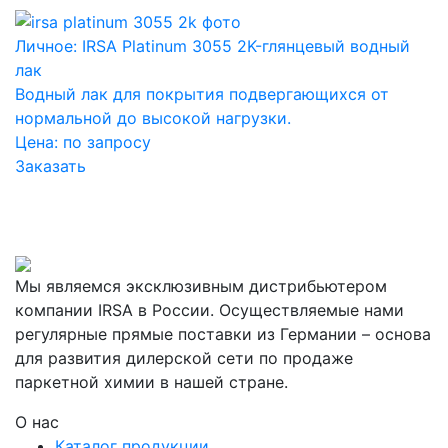
Личное: IRSA Platinum 3055 2K-глянцевый водный
лак
Водный лак для покрытия подвергающихся от
нормальной до высокой нагрузки.
Цена:
по запросу
Заказать
Мы являемся эксклюзивным дистрибьютером
компании IRSA в России. Осуществляемые нами
регулярные прямые поставки из Германии – основа
для развития дилерской сети по продаже
паркетной химии в нашей стране.
О нас
Каталог продукции