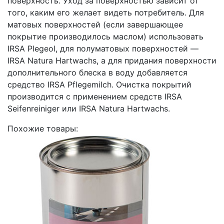
поверхность. Уход за поверхностью зависит от
того, каким его желает видеть потребитель. Для
матовых поверхностей (если завершающее
покрытие производилось маслом) использовать
IRSA Plegeol, для полуматовых поверхностей —
IRSA Natura Hartwachs, а для придания поверхности
дополнительного блеска в воду добавляется
средство IRSA Pflegemilch. Очистка покрытий
производится с применением средств IRSA
Seifenreiniger или IRSA Natura Hartwachs.
Похожие товары: