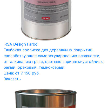
IRSA Design Farböl
Глубокая пропитка для деревянных покрытий,
способствующее саморегулированию влажности,
отталкиванию грязи, цветные варианты-устойчивы;
белый, ореховый, темно-серый.
Цена: от 7 150 руб.
Заказать