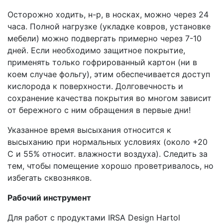
Осторожно ходить, н-р, в носках, можно через 24
часа. Полной нагрузке (укладке ковров, установке
мебели) можно подвергать примерно через 7-10
дней. Если необходимо защитное покрытие,
применять только гофрированный картон (ни в
коем случае фольгу), этим обеспечивается доступ
кислорода к поверхности. Долговечность и
сохранение качества покрытия во многом зависит
от бережного с ним обращения в первые дни!
Указанное время высыхания относится к
высыханию при нормальных условиях (около +20
С и 55% относит. влажности воздуха). Следить за
тем, чтобы помещение хорошо проветривалось, но
избегать сквозняков.
Рабочий инструмент
Для работ с продуктами IRSA Design Hartol