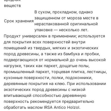
веществ
В сухом, прохладном, однако
защищенном от мороза месте в
Срок хранения
нераспакованной оригинальной
упаковке — несколько лет.
Продукт универсален в применении; используется
для покрытия всех поверхностей внутри
помещений из твердых, мягких и экзотических
пород древесины, а также из бамбука и пробки,
подвергающихся от нормальной до очень высокой
нагрузке, таких как паркет, дощатые полы,
промышленный паркет, торцевая плитка, лестницы,
кухонные поверхности, полки, подоконники,
деревянные покрытия на клею. При использовании
экзотических пород древесины с низкой
впитывающей способностью деревянную
поверхность рекомендуется предварительно
обработать маслом IRSA Antico Holzol.