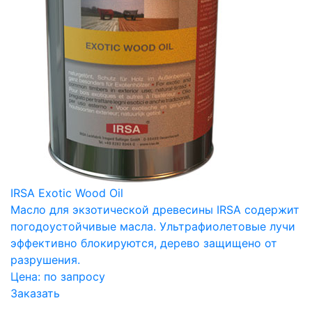
IRSA Exotic Wood Oil
Масло для экзотической древесины IRSA содержит
погодоустойчивые масла. Ультрафиолетовые лучи
эффективно блокируются, дерево защищено от
разрушения.
Цена:
по запросу
Заказать