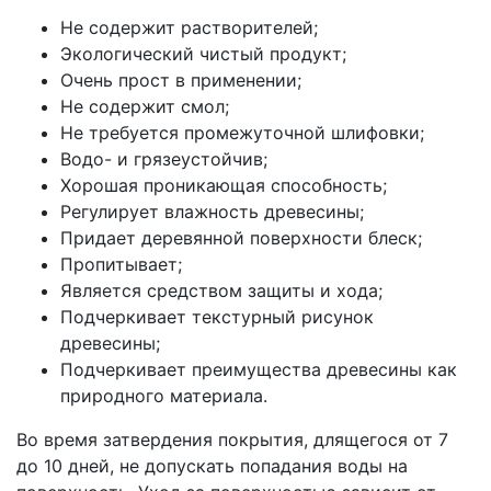
Не содержит растворителей;
Экологический чистый продукт;
Очень прост в применении;
Не содержит смол;
Не требуется промежуточной шлифовки;
Водо- и грязеустойчив;
Хорошая проникающая способность;
Регулирует влажность древесины;
Придает деревянной поверхности блеск;
Пропитывает;
Является средством защиты и хода;
Подчеркивает текстурный рисунок
древесины;
Подчеркивает преимущества древесины как
природного материала.
Во время затвердения покрытия, длящегося от 7
до 10 дней, не допускать попадания воды на