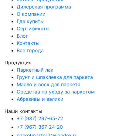
Дилерская программа
О компании
Где купить
Сертификаты
Блог
Контакты
Все города
Продукция
Паркетный лак
Грунт и шпаклевка для паркета
Масло и воск для паркета
Средства по уходу за паркетом
Абразивы и валики
Наши контакты
+7 (987) 297-65-72
+7 (967) 367-24-20
parketmaster2@yandex.ru