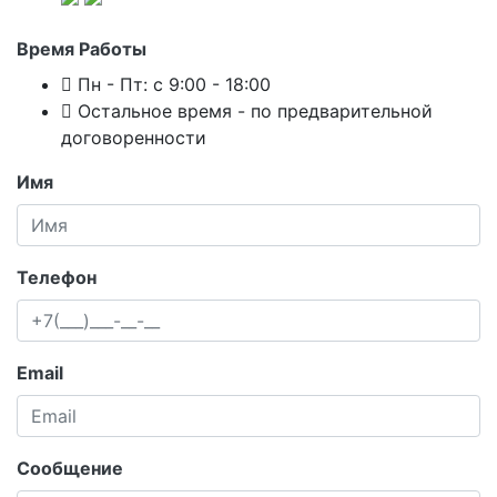
Время Работы
Пн - Пт: с 9:00 - 18:00
Остальное время - по предварительной
договоренности
Имя
Телефон
Email
Сообщение