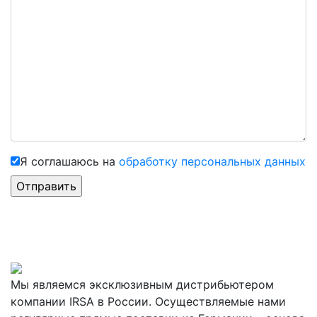
Я соглашаюсь на
обработку персональных данных
Мы являемся эксклюзивным дистрибьютером
компании IRSA в России. Осуществляемые нами