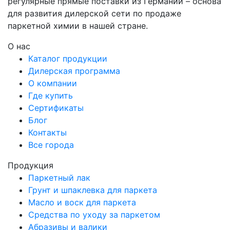
регулярные прямые поставки из Германии – основа
для развития дилерской сети по продаже
паркетной химии в нашей стране.
О нас
Каталог продукции
Дилерская программа
О компании
Где купить
Сертификаты
Блог
Контакты
Все города
Продукция
Паркетный лак
Грунт и шпаклевка для паркета
Масло и воск для паркета
Средства по уходу за паркетом
Абразивы и валики