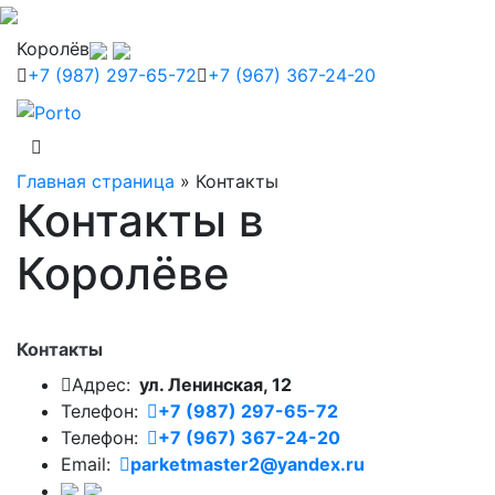
Королёв
+7 (987) 297-65-72
+7 (967) 367-24-20
Главная страница
»
Контакты
Контакты в
Королёве
Контакты
Адрес:
ул. Ленинская, 12
Телефон:
+7 (987) 297-65-72
Телефон:
+7 (967) 367-24-20
Email:
parketmaster2@yandex.ru