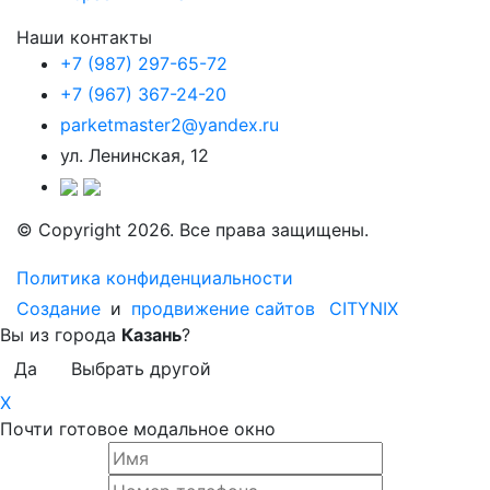
Наши контакты
+7 (987) 297-65-72
+7 (967) 367-24-20
parketmaster2@yandex.ru
ул. Ленинская, 12
© Copyright 2026. Все права защищены.
Политика конфиденциальности
Создание
и
продвижение сайтов
CITYNIX
Вы из города
Казань
?
Да
Выбрать другой
X
Почти готовое модальное окно