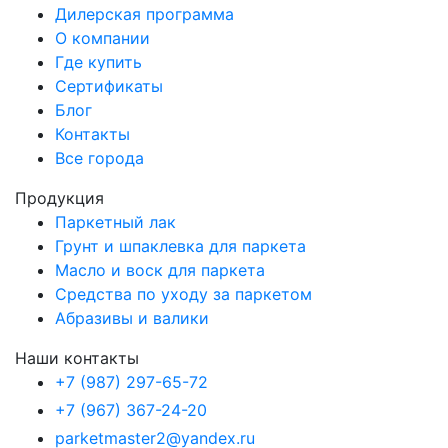
Дилерская программа
О компании
Где купить
Сертификаты
Блог
Контакты
Все города
Продукция
Паркетный лак
Грунт и шпаклевка для паркета
Масло и воск для паркета
Средства по уходу за паркетом
Абразивы и валики
Наши контакты
+7 (987) 297-65-72
+7 (967) 367-24-20
parketmaster2@yandex.ru