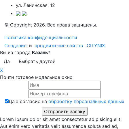
ул. Ленинская, 12
© Copyright 2026. Все права защищены.
Политика конфиденциальности
Создание
и
продвижение сайтов
CITYNIX
Вы из города
Казань
?
Да
Выбрать другой
X
Почти готовое модальное окно
Даю согласие на
обработку персональных данных
Lorem ipsum dolor sit amet consectetur adipisicing elit.
Aut enim vero veritatis velit assumenda soluta sed ad,