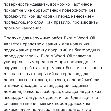
поверхность «дышит», возможно частичное
покрытие уже обработанной поверхности без
промежуточной шлифовки перед нанесением
последующего слоя. Как правило, производить
пробное нанесение.
Продукт для наружных работ Exotic-Wood-Oil
является средством защиты для новых или
подлежащих ремонту покрытий из благородных
пород древесины. Exotic-Wood-Oil является
универсальным средством при производстве
наружных работах, н-р, может быть использован
для напольных покрытий на террасах, для
деревянных потолков, навесов, садовой мебели,
отделки фасадов, ставен, дверей, садовых
домиков, балконов, заборов, оснащения детских
площадок, фигурных досок и т.д. Для защиты от
синевы и гниения мягких пород древесины
рекомендуем произвести предварительную