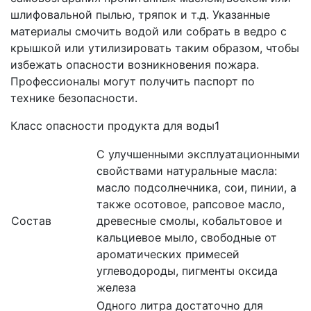
шлифовальной пылью, тряпок и т.д. Указанные
материалы смочить водой или собрать в ведро с
крышкой или утилизировать таким образом, чтобы
избежать опасности возникновения пожара.
Профессионалы могут получить паспорт по
технике безопасности.
Класс опасности продукта для воды1
С улучшенными эксплуатационными
свойствами натуральные масла:
масло подсолнечника, сои, пинии, а
также осотовое, рапсовое масло,
Состав
древесные смолы, кобальтовое и
кальциевое мыло, свободные от
ароматических примесей
углеводороды, пигменты оксида
железа
Одного литра достаточно для