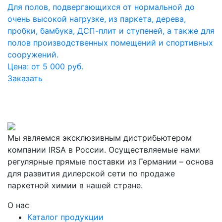
Для полов, подвергающихся от нормальной до
очень высокой нагрузке, из паркета, дерева,
пробки, бамбука, ДСП-плит и ступеней, а также для
полов производственных помещений и спортивных
сооружений.
Цена: от 5 000 руб.
Заказать
Мы являемся эксклюзивным дистрибьютером
компании IRSA в России. Осуществляемые нами
регулярные прямые поставки из Германии – основа
для развития дилерской сети по продаже
паркетной химии в нашей стране.
О нас
Каталог продукции