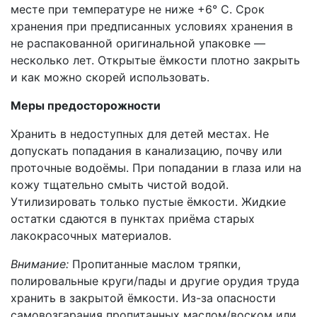
месте при температуре не ниже +6° C. Срок
хранения при предписанных условиях хранения в
не распакованной оригинальной упаковке —
несколько лет. Открытые ёмкости плотно закрыть
и как можно скорей использовать.
Меры предосторожности
Хранить в недоступных для детей местах. Не
допускать попадания в канализацию, почву или
проточные водоёмы. При попадании в глаза или на
кожу тщательно смыть чистой водой.
Утилизировать только пустые ёмкости. Жидкие
остатки сдаются в пунктах приёма старых
лакокрасочных материалов.
Внимание:
Пропитанные маслом тряпки,
полировальные круги/пады и другие орудия труда
хранить в закрытой ёмкости. Из-за опасности
самовозгарания пропитанных маслом/воском или