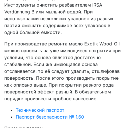
Инструменты очистить разбавителем IRSA
Verdünnung B или мыльной водой. При
использовании нескольких упаковок из разных
партий смешать содержимое всех упаковок в
одной большой ёмкости.
При производстве ремонта масло Exotik-Wood-Oil
можно наносить на уже имеющиеся покрытия при
условии, что основа является достаточно
стабильной. Если же имеющаяся основа
отслаивается, то её следует удалить, отшлифовав
поверхность. После этого производить покрытие
как описано выше. При покрытии разного рода
поверхностей эффект разный. В обязательном
порядке произвести пробное нанесение.
Технический паспорт
Паспорт безопасности № 1.60