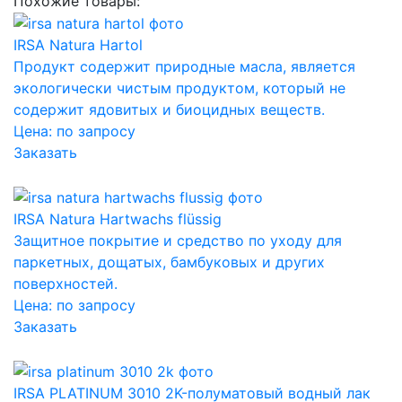
Похожие товары:
IRSA Natura Hartol
Продукт содержит природные масла, является
экологически чистым продуктом, который не
содержит ядовитых и биоцидных веществ.
Цена:
по запросу
Заказать
IRSA Natura Hartwachs flüssig
Защитное покрытие и средство по уходу для
паркетных, дощатых, бамбуковых и других
поверхностей.
Цена:
по запросу
Заказать
IRSA PLATINUM 3010 2K-полуматовый водный лак