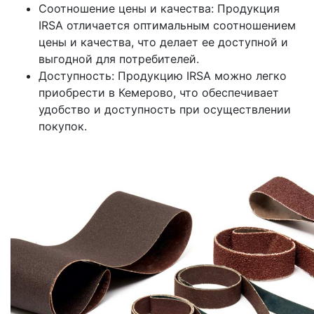
Соотношение цены и качества: Продукция
IRSA отличается оптимальным соотношением
цены и качества, что делает ее доступной и
выгодной для потребителей.
Доступность: Продукцию IRSA можно легко
приобрести в Кемерово, что обеспечивает
удобство и доступность при осуществлении
покупок.