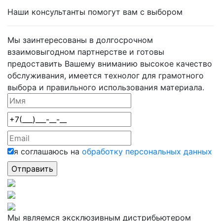
Наши консультанты помогут вам с выбором
Мы заинтересованы в долгосрочном
взаимовыгодном партнерстве и готовы
предоставить Вашему вниманию высокое качество
обслуживания, имеется технолог для грамотного
выбора и правильного использования материала.
я соглашаюсь на
обработку персональных данных
Мы являемся эксклюзивным дистрибьютером