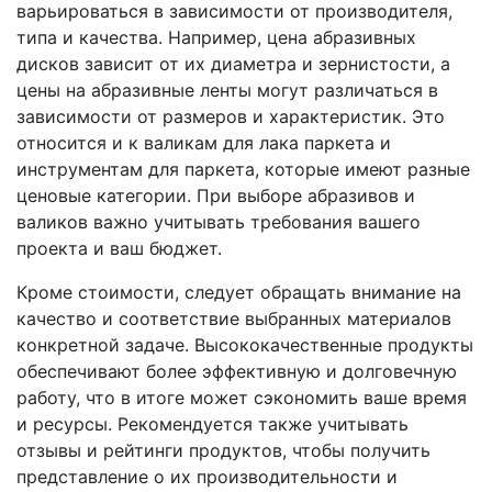
варьироваться в зависимости от производителя,
типа и качества. Например, цена абразивных
дисков зависит от их диаметра и зернистости, а
цены на абразивные ленты могут различаться в
зависимости от размеров и характеристик. Это
относится и к валикам для лака паркета и
инструментам для паркета, которые имеют разные
ценовые категории. При выборе абразивов и
валиков важно учитывать требования вашего
проекта и ваш бюджет.
Кроме стоимости, следует обращать внимание на
качество и соответствие выбранных материалов
конкретной задаче. Высококачественные продукты
обеспечивают более эффективную и долговечную
работу, что в итоге может сэкономить ваше время
и ресурсы. Рекомендуется также учитывать
отзывы и рейтинги продуктов, чтобы получить
представление о их производительности и