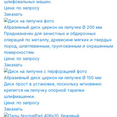
шлифовальных машин.
Цена:
по запросу
Заказать
Абразивный диск циркон на липучке Ø 200 мм
Предназначен для зачистных и обдирочных
операций по металлу, древесине мягких и твердых
пород, шпатлеванным, грунтованным и окрашенным
поверхностям.
Цена:
по запросу
Заказать
Абразивный диск циркон на липучке Ø 150 мм
Диск прост в установке, поскольку мгновенно
крепится на липучку опорной тарелки
шлифмашинки.
Цена:
по запросу
Заказать