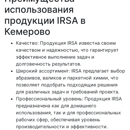
использования
продукции IRSA в
Кемерово
Качество: Продукция IRSA известна своим
качеством и надежностью, что гарантирует
эффективное выполнение задач и
долговечность результатов.
Широкий ассортимент: IRSA предлагает выбор
абразивов, валиков и паркетной химии, что
позволяет подобрать подходящие решения
для различных задач и требований проекта.
Профессиональный уровень: Продукция IRSA
предназначена как для домашнего
использования, так и для профессиональных
рабочих сфер, обеспечивая уровень
производительности и эффективности.