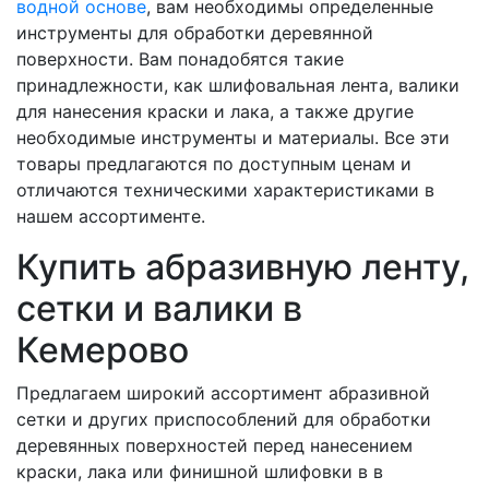
водной основе
, вам необходимы определенные
инструменты для обработки деревянной
поверхности. Вам понадобятся такие
принадлежности, как шлифовальная лента, валики
для нанесения краски и лака, а также другие
необходимые инструменты и материалы. Все эти
товары предлагаются по доступным ценам и
отличаются техническими характеристиками в
нашем ассортименте.
Купить абразивную ленту,
сетки и валики в
Кемерово
Предлагаем широкий ассортимент абразивной
сетки и других приспособлений для обработки
деревянных поверхностей перед нанесением
краски, лака или финишной шлифовки в в