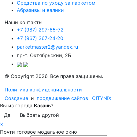
Средства по уходу за паркетом
Абразивы и валики
Наши контакты
+7 (987) 297-65-72
+7 (967) 367-24-20
parketmaster2@yandex.ru
пр-т. Октябрьский, 2Б
© Copyright 2026. Все права защищены.
Политика конфиденциальности
Создание
и
продвижение сайтов
CITYNIX
Вы из города
Казань
?
Да
Выбрать другой
X
Почти готовое модальное окно