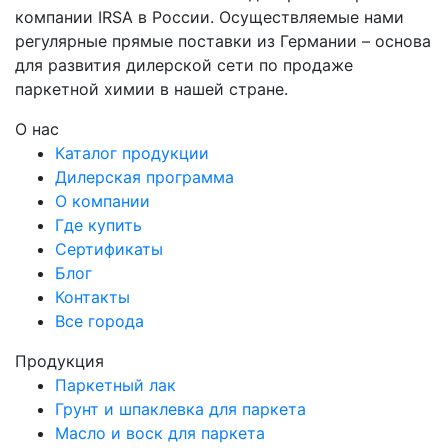
компании IRSA в России. Осуществляемые нами
регулярные прямые поставки из Германии – основа
для развития дилерской сети по продаже
паркетной химии в нашей стране.
О нас
Каталог продукции
Дилерская программа
О компании
Где купить
Сертификаты
Блог
Контакты
Все города
Продукция
Паркетный лак
Грунт и шпаклевка для паркета
Масло и воск для паркета