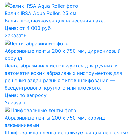
Валик IRSA Aqua Roller, 25 см
Валик предназначен для нанесения лака.
Цена: от 4 000 руб.
Заказать
Абразивные ленты 200 x 750 мм, циркониевый
корунд
Лента абразивная используется для ручных и
автоматических абразивных инструментов для
решения задач разных типов шлифования —
бесцентрового, круглого или плоского.
Цена:
по запросу
Заказать
Абразивные ленты 200 x 750 мм, корунд
алюминиевый
Шлифовальная лента используется для ленточных