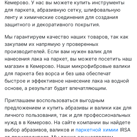
Кемерово. У нас вы можете купить инструменты
для паркета, абразивную сетку, шлифовальную
ленту и химические соединения для создания
защитного и декоративного покрытия.
Мы гарантируем качество наших товаров, так как
закупаем их напрямую у проверенных
производителей. Если вам нужен валик для
нанесения лака на паркет, вы можете посетить наш
магазин в Кемерово. Наши микрофибровые валики
для паркета без ворса и без шва обеспечат
быстрое и эффективное нанесение лака на водной
основе, а результат будет впечатляющим.
Приглашаем воспользоваться выгодным
предложением и купить абразивы и валики как для
личного пользования, так и для профессиональных
нужд в в Кемерово. На сайте компании вы найдете
выбор абразивов, валиков и
паркетной химии
IRSA