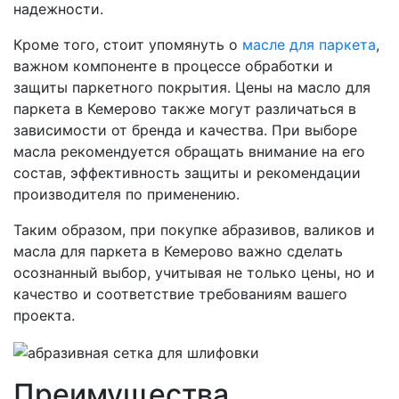
надежности.
Кроме того, стоит упомянуть о
масле для паркета
,
важном компоненте в процессе обработки и
защиты паркетного покрытия. Цены на масло для
паркета в Кемерово также могут различаться в
зависимости от бренда и качества. При выборе
масла рекомендуется обращать внимание на его
состав, эффективность защиты и рекомендации
производителя по применению.
Таким образом, при покупке абразивов, валиков и
масла для паркета в Кемерово важно сделать
осознанный выбор, учитывая не только цены, но и
качество и соответствие требованиям вашего
проекта.
Преимущества