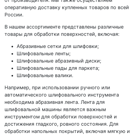
от производителя. Мы также осуществляем
оперативную доставку купленных товаров по всей
России.
В нашем ассортименте представлены различные
товары для обработки поверхностей, включая:
Абразивные сетки для шлифовки;
Шлифовальные ленты;
Шлифовальные абразивный диски;
Шлифовальные пады для паркета;
Шлифовальные валики.
Например, при использовании ручного или
автоматического шлифовального инструмента
необходима абразивная лента. Лента для
шлифовальной машины является важным
инструментом для обработки поверхностей и
достижения гладкого, ровного состояния. Для
обработки напольных покрытий, включая мягкую и