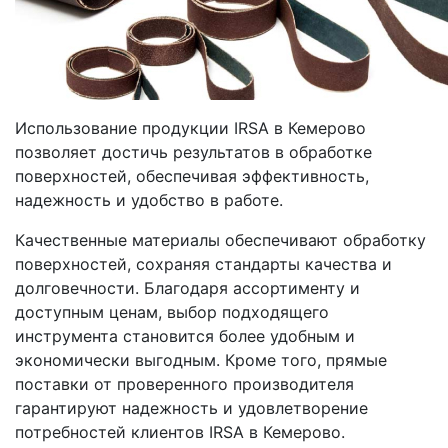
Использование продукции IRSA в Кемерово
позволяет достичь результатов в обработке
поверхностей, обеспечивая эффективность,
надежность и удобство в работе.
Качественные материалы обеспечивают обработку
поверхностей, сохраняя стандарты качества и
долговечности. Благодаря ассортименту и
доступным ценам, выбор подходящего
инструмента становится более удобным и
экономически выгодным. Кроме того, прямые
поставки от проверенного производителя
гарантируют надежность и удовлетворение
потребностей клиентов IRSA в Кемерово.