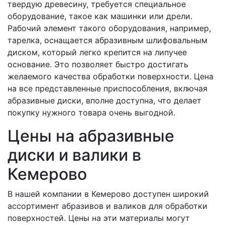
твердую древесину, требуется специальное
оборудование, такое как машинки или дрели.
Рабочий элемент такого оборудования, например,
тарелка, оснащается абразивным шлифовальным
диском, который легко крепится на липучее
основание. Это позволяет быстро достигать
желаемого качества обработки поверхности. Цена
на все представленные приспособления, включая
абразивные диски, вполне доступна, что делает
покупку нужного товара очень выгодной.
Цены на абразивные
диски и валики в
Кемерово
В нашей компании в Кемерово доступен широкий
ассортимент абразивов и валиков для обработки
поверхностей. Цены на эти материалы могут