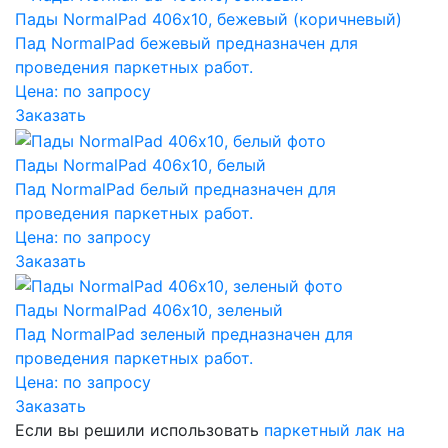
Пады NormalPad 406х10, бежевый (коричневый)
Пад NormalPad бежевый предназначен для
проведения паркетных работ.
Цена:
по запросу
Заказать
Пады NormalPad 406х10, белый
Пад NormalPad белый предназначен для
проведения паркетных работ.
Цена:
по запросу
Заказать
Пады NormalPad 406х10, зеленый
Пад NormalPad зеленый предназначен для
проведения паркетных работ.
Цена:
по запросу
Заказать
Если вы решили использовать
паркетный лак на