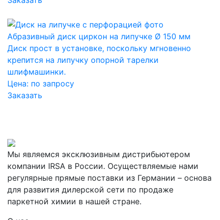
Абразивный диск циркон на липучке Ø 150 мм
Диск прост в установке, поскольку мгновенно
крепится на липучку опорной тарелки
шлифмашинки.
Цена:
по запросу
Заказать
Мы являемся эксклюзивным дистрибьютером
компании IRSA в России. Осуществляемые нами
регулярные прямые поставки из Германии – основа
для развития дилерской сети по продаже
паркетной химии в нашей стране.