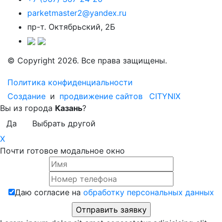
parketmaster2@yandex.ru
пр-т. Октябрьский, 2Б
© Copyright 2026. Все права защищены.
Политика конфиденциальности
Создание
и
продвижение сайтов
CITYNIX
Вы из города
Казань
?
Да
Выбрать другой
X
Почти готовое модальное окно
Даю согласие на
обработку персональных данных