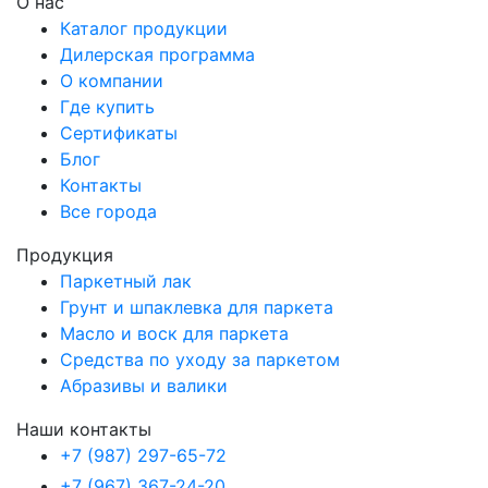
О нас
Каталог продукции
Дилерская программа
О компании
Где купить
Сертификаты
Блог
Контакты
Все города
Продукция
Паркетный лак
Грунт и шпаклевка для паркета
Масло и воск для паркета
Средства по уходу за паркетом
Абразивы и валики
Наши контакты
+7 (987) 297-65-72
+7 (967) 367-24-20