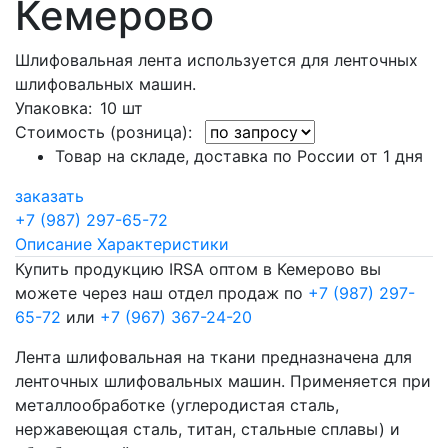
Кемерово
Шлифовальная лента используется для ленточных
шлифовальных машин.
Упаковка
: 10 шт
Стоимость (розница):
Товар на складе, доставка по России от 1 дня
заказать
+7 (987) 297-65-72
Описание
Характеристики
Купить продукцию IRSA оптом в Кемерово вы
можете через наш отдел продаж по
+7 (987) 297-
65-72
или
+7 (967) 367-24-20
Лента шлифовальная на ткани предназначена для
ленточных шлифовальных машин. Применяется при
металлообработке (углеродистая сталь,
нержавеющая сталь, титан, стальные сплавы) и