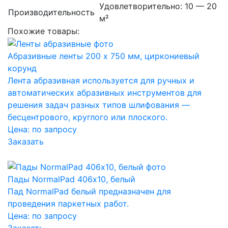
Удовлетворительно: 10 — 20
Производительность
м²
Похожие товары:
Абразивные ленты 200 x 750 мм, циркониевый
корунд
Лента абразивная используется для ручных и
автоматических абразивных инструментов для
решения задач разных типов шлифования —
бесцентрового, круглого или плоского.
Цена:
по запросу
Заказать
Пады NormalPad 406х10, белый
Пад NormalPad белый предназначен для
проведения паркетных работ.
Цена:
по запросу
Заказать