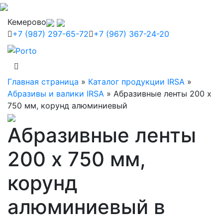
Кемерово
+7 (987) 297-65-72
+7 (967) 367-24-20
Главная страница
»
Каталог продукции IRSA
»
Абразивы и валики IRSA
»
Абразивные ленты 200 x
750 мм, корунд алюминиевый
Абразивные ленты
200 x 750 мм,
корунд
алюминиевый в