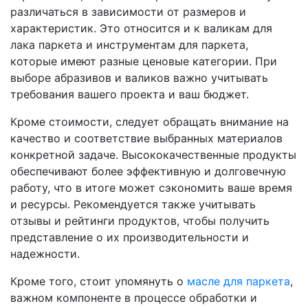
различаться в зависимости от размеров и
характеристик. Это относится и к валикам для
лака паркета и инструментам для паркета,
которые имеют разные ценовые категории. При
выборе абразивов и валиков важно учитывать
требования вашего проекта и ваш бюджет.
Кроме стоимости, следует обращать внимание на
качество и соответствие выбранных материалов
конкретной задаче. Высококачественные продукты
обеспечивают более эффективную и долговечную
работу, что в итоге может сэкономить ваше время
и ресурсы. Рекомендуется также учитывать
отзывы и рейтинги продуктов, чтобы получить
представление о их производительности и
надежности.
Кроме того, стоит упомянуть о
масле для паркета
,
важном компоненте в процессе обработки и