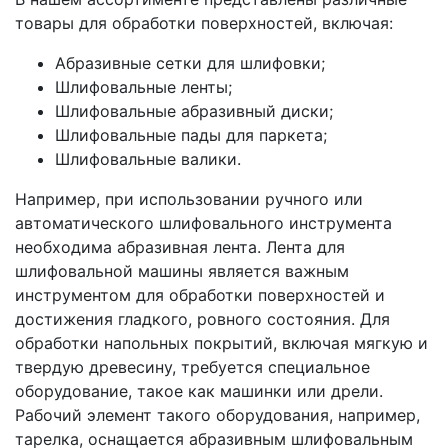
товары для обработки поверхностей, включая:
Абразивные сетки для шлифовки;
Шлифовальные ленты;
Шлифовальные абразивный диски;
Шлифовальные пады для паркета;
Шлифовальные валики.
Например, при использовании ручного или
автоматического шлифовального инструмента
необходима абразивная лента. Лента для
шлифовальной машины является важным
инструментом для обработки поверхностей и
достижения гладкого, ровного состояния. Для
обработки напольных покрытий, включая мягкую и
твердую древесину, требуется специальное
оборудование, такое как машинки или дрели.
Рабочий элемент такого оборудования, например,
тарелка, оснащается абразивным шлифовальным