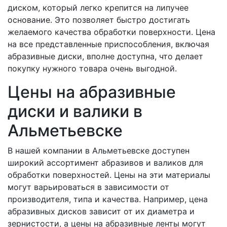
диском, который легко крепится на липучее
основание. Это позволяет быстро достигать
желаемого качества обработки поверхности. Цена
на все представленные приспособления, включая
абразивные диски, вполне доступна, что делает
покупку нужного товара очень выгодной.
Цены на абразивные
диски и валики в
Альметьевске
В нашей компании в Альметьевске доступен
широкий ассортимент абразивов и валиков для
обработки поверхностей. Цены на эти материалы
могут варьироваться в зависимости от
производителя, типа и качества. Например, цена
абразивных дисков зависит от их диаметра и
зернистости, а цены на абразивные ленты могут