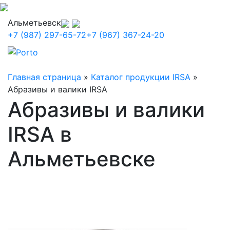
Альметьевск
+7 (987) 297-65-72
+7 (967) 367-24-20
Главная страница
»
Каталог продукции IRSA
»
Абразивы и валики IRSA
Абразивы и валики
IRSA в
Альметьевске