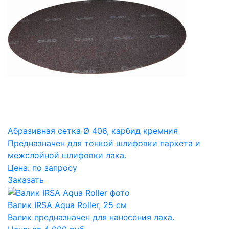
Абразивная сетка Ø 406, карбид кремния
Предназначен для тонкой шлифовки паркета и
межслойной шлифовки лака.
Цена:
по запросу
Заказать
Валик IRSA Aqua Roller, 25 см
Валик предназначен для нанесения лака.