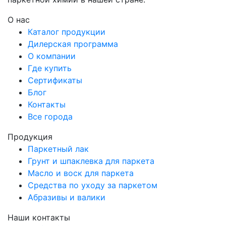
О нас
Каталог продукции
Дилерская программа
О компании
Где купить
Сертификаты
Блог
Контакты
Все города
Продукция
Паркетный лак
Грунт и шпаклевка для паркета
Масло и воск для паркета
Средства по уходу за паркетом
Абразивы и валики
Наши контакты