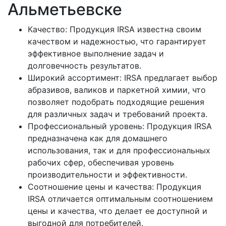
Альметьевске
Качество: Продукция IRSA известна своим
качеством и надежностью, что гарантирует
эффективное выполнение задач и
долговечность результатов.
Широкий ассортимент: IRSA предлагает выбор
абразивов, валиков и паркетной химии, что
позволяет подобрать подходящие решения
для различных задач и требований проекта.
Профессиональный уровень: Продукция IRSA
предназначена как для домашнего
использования, так и для профессиональных
рабочих сфер, обеспечивая уровень
производительности и эффективности.
Соотношение цены и качества: Продукция
IRSA отличается оптимальным соотношением
цены и качества, что делает ее доступной и
выгодной для потребителей.