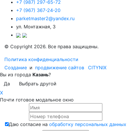
+7 (987) 297-65-72
+7 (967) 367-24-20
parketmaster2@yandex.ru
ул. Монтажная, 3
© Copyright 2026. Все права защищены.
Политика конфиденциальности
Создание
и
продвижение сайтов
CITYNIX
Вы из города
Казань
?
Да
Выбрать другой
X
Почти готовое модальное окно
Даю согласие на
обработку персональных данных