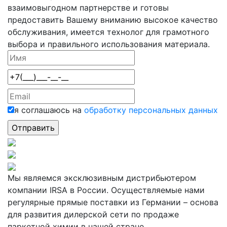
взаимовыгодном партнерстве и готовы
предоставить Вашему вниманию высокое качество
обслуживания, имеется технолог для грамотного
выбора и правильного использования материала.
я соглашаюсь на
обработку персональных данных
Мы являемся эксклюзивным дистрибьютером
компании IRSA в России. Осуществляемые нами
регулярные прямые поставки из Германии – основа
для развития дилерской сети по продаже
паркетной химии в нашей стране.