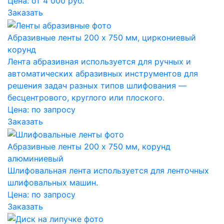
Цена: от 4 000 руб.
Заказать
Абразивные ленты 200 x 750 мм, циркониевый
корунд
Лента абразивная используется для ручных и
автоматических абразивных инструментов для
решения задач разных типов шлифования —
бесцентрового, круглого или плоского.
Цена:
по запросу
Заказать
Абразивные ленты 200 x 750 мм, корунд
алюминиевый
Шлифовальная лента используется для ленточных
шлифовальных машин.
Цена:
по запросу
Заказать