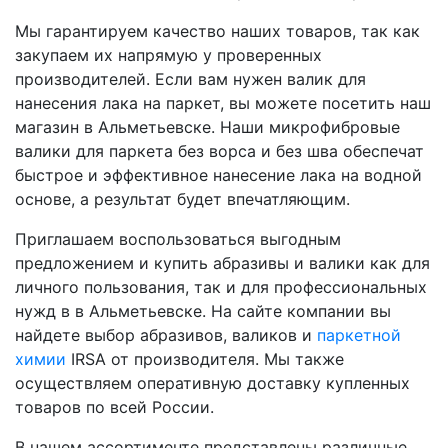
Мы гарантируем качество наших товаров, так как
закупаем их напрямую у проверенных
производителей. Если вам нужен валик для
нанесения лака на паркет, вы можете посетить наш
магазин в Альметьевске. Наши микрофибровые
валики для паркета без ворса и без шва обеспечат
быстрое и эффективное нанесение лака на водной
основе, а результат будет впечатляющим.
Приглашаем воспользоваться выгодным
предложением и купить абразивы и валики как для
личного пользования, так и для профессиональных
нужд в в Альметьевске. На сайте компании вы
найдете выбор абразивов, валиков и
паркетной
химии
IRSA от производителя. Мы также
осуществляем оперативную доставку купленных
товаров по всей России.
В нашем ассортименте представлены различные