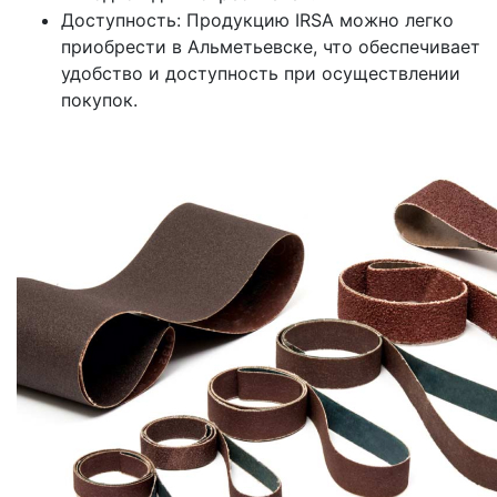
Доступность: Продукцию IRSA можно легко
приобрести в Альметьевске, что обеспечивает
удобство и доступность при осуществлении
покупок.