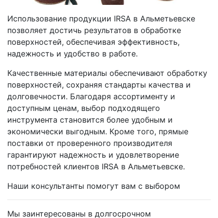
Использование продукции IRSA в Альметьевске
позволяет достичь результатов в обработке
поверхностей, обеспечивая эффективность,
надежность и удобство в работе.
Качественные материалы обеспечивают обработку
поверхностей, сохраняя стандарты качества и
долговечности. Благодаря ассортименту и
доступным ценам, выбор подходящего
инструмента становится более удобным и
экономически выгодным. Кроме того, прямые
поставки от проверенного производителя
гарантируют надежность и удовлетворение
потребностей клиентов IRSA в Альметьевске.
Наши консультанты помогут вам с выбором
Мы заинтересованы в долгосрочном