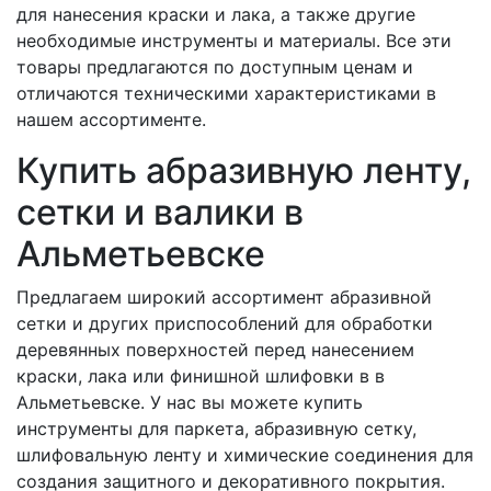
для нанесения краски и лака, а также другие
необходимые инструменты и материалы. Все эти
товары предлагаются по доступным ценам и
отличаются техническими характеристиками в
нашем ассортименте.
Купить абразивную ленту,
сетки и валики в
Альметьевске
Предлагаем широкий ассортимент абразивной
сетки и других приспособлений для обработки
деревянных поверхностей перед нанесением
краски, лака или финишной шлифовки в в
Альметьевске. У нас вы можете купить
инструменты для паркета, абразивную сетку,
шлифовальную ленту и химические соединения для
создания защитного и декоративного покрытия.