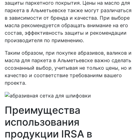
защиты паркетного покрытия. Цены на масло для
паркета в Альметьевске также могут различаться
в зависимости от бренда и качества. При выборе
масла рекомендуется обращать внимание на его
состав, эффективность защиты и рекомендации
производителя по применению.
Таким образом, при покупке абразивов, валиков и
масла для паркета в Альметьевске важно сделать
осознанный выбор, учитывая не только цены, но и
качество и соответствие требованиям вашего
проекта.
Преимущества
использования
продукции IRSA в