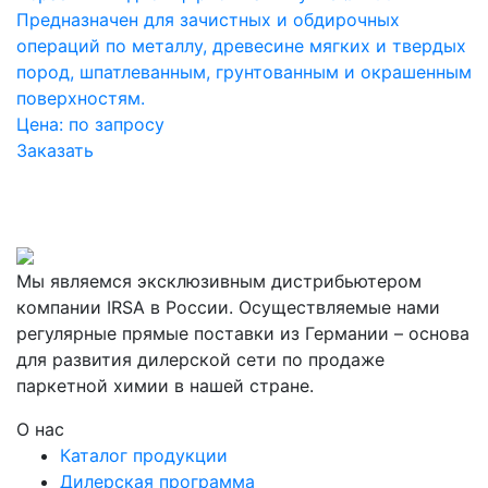
Предназначен для зачистных и обдирочных
операций по металлу, древесине мягких и твердых
пород, шпатлеванным, грунтованным и окрашенным
поверхностям.
Цена:
по запросу
Заказать
Мы являемся эксклюзивным дистрибьютером
компании IRSA в России. Осуществляемые нами
регулярные прямые поставки из Германии – основа
для развития дилерской сети по продаже
паркетной химии в нашей стране.
О нас
Каталог продукции
Дилерская программа