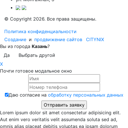
© Copyright 2026. Все права защищены.
Политика конфиденциальности
Создание
и
продвижение сайтов
CITYNIX
Вы из города
Казань
?
Да
Выбрать другой
X
Почти готовое модальное окно
Даю согласие на
обработку персональных данных
Lorem ipsum dolor sit amet consectetur adipisicing elit.
Aut enim vero veritatis velit assumenda soluta sed ad,
omnis alias placeat debitis voluptas ea ipsam dolorum