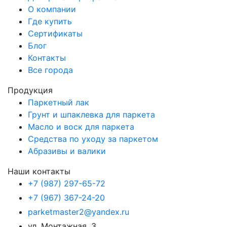
О компании
Где купить
Сертификаты
Блог
Контакты
Все города
Продукция
Паркетный лак
Грунт и шпаклевка для паркета
Масло и воск для паркета
Средства по уходу за паркетом
Абразивы и валики
Наши контакты
+7 (987) 297-65-72
+7 (967) 367-24-20
parketmaster2@yandex.ru
ул. Монтажная, 3