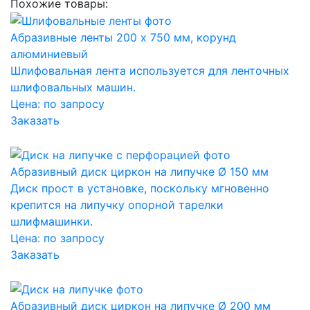
Похожие товары:
Абразивные ленты 200 x 750 мм, корунд
алюминиевый
Шлифовальная лента используется для ленточных
шлифовальных машин.
Цена:
по запросу
Заказать
Абразивный диск циркон на липучке Ø 150 мм
Диск прост в установке, поскольку мгновенно
крепится на липучку опорной тарелки
шлифмашинки.
Цена:
по запросу
Заказать
Абразивный диск циркон на липучке Ø 200 мм