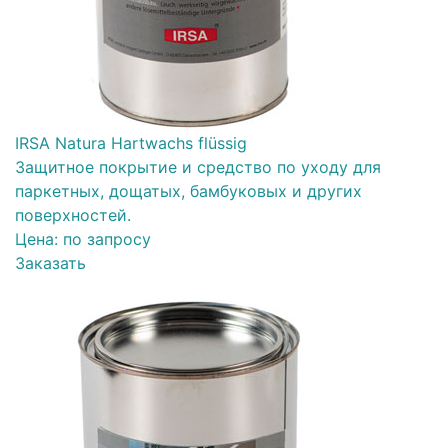
IRSA Natura Hartwachs flüssig
Защитное покрытие и средство по уходу для
паркетных, дощатых, бамбуковых и других
поверхностей.
Цена:
по запросу
Заказать