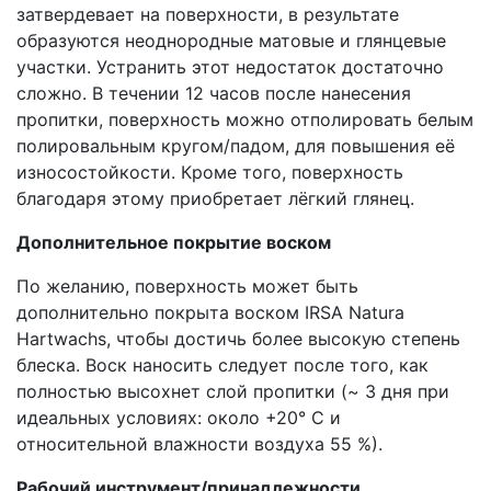
затвердевает на поверхности, в результате
образуются неоднородные матовые и глянцевые
участки. Устранить этот недостаток достаточно
сложно. В течении 12 часов после нанесения
пропитки, поверхность можно отполировать белым
полировальным кругом/падом, для повышения её
износостойкости. Кроме того, поверхность
благодаря этому приобретает лёгкий глянец.
Дополнительное покрытие воском
По желанию, поверхность может быть
дополнительно покрыта воском IRSA Natura
Hartwachs, чтобы достичь более высокую степень
блеска. Воск наносить следует после того, как
полностью высохнет слой пропитки (~ 3 дня при
идеальных условиях: около +20° C и
относительной влажности воздуха 55 %).
Рабочий инструмент/принадлежности