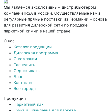
Мы являемся эксклюзивным дистрибьютером
компании IRSA в России. Осуществляемые нами
регулярные прямые поставки из Германии – основа
для развития дилерской сети по продаже
паркетной химии в нашей стране.
О нас
Каталог продукции
Дилерская программа
О компании
Где купить
Сертификаты
Блог
Контакты
Все города
Продукция
Паркетный лак
Грунт и шпаклевка для паркета