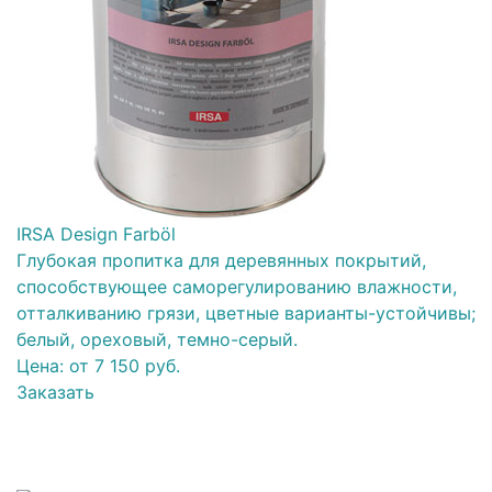
IRSA Design Farböl
Глубокая пропитка для деревянных покрытий,
способствующее саморегулированию влажности,
отталкиванию грязи, цветные варианты-устойчивы;
белый, ореховый, темно-серый.
Цена: от 7 150 руб.
Заказать