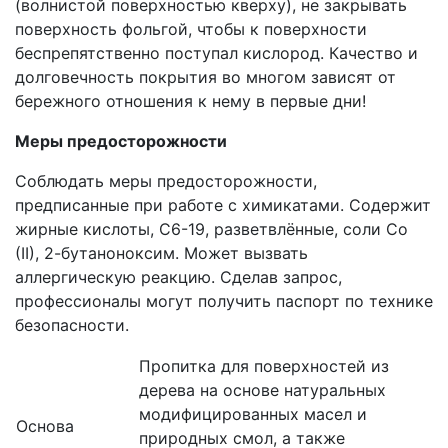
(волнистой поверхностью кверху), не закрывать
поверхность фольгой, чтобы к поверхности
беспрепятственно поступал кислород. Качество и
долговечность покрытия во многом зависят от
бережного отношения к нему в первые дни!
Меры предосторожности
Соблюдать меры предосторожности,
предписанные при работе с химикатами. Содержит
жирные кислоты, С6-19, разветвлённые, соли Co
(II), 2-бутаноноксим. Может вызвать
аллергическую реакцию. Сделав запрос,
профессионалы могут получить паспорт по технике
безопасности.
Пропитка для поверхностей из
дерева на основе натуральных
модифицированных масел и
Основа
природных смол, а также