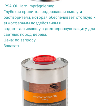
IRSA Öl-Harz-Imprägnierung
Глубокая пропитка, содержащая смолу и
растворители, которая обеспечивает стойкую к
атмосферным воздействиям и
водоотталкивающую долгосрочную защиту для
светлых пород дерева.
Цена:
по запросу
Заказать