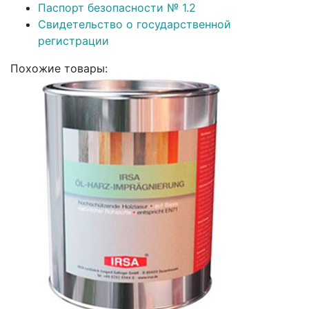
Паспорт безопасности № 1.2
Свидетельство о государственной
регистрации
Похожие товары: