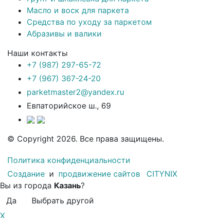
Масло и воск для паркета
Средства по уходу за паркетом
Абразивы и валики
Наши контакты
+7 (987) 297-65-72
+7 (967) 367-24-20
parketmaster2@yandex.ru
Евпаторийское ш., 69
© Copyright 2026. Все права защищены.
Политика конфиденциальности
Создание
и
продвижение сайтов
CITYNIX
Вы из города
Казань
?
Да
Выбрать другой
X