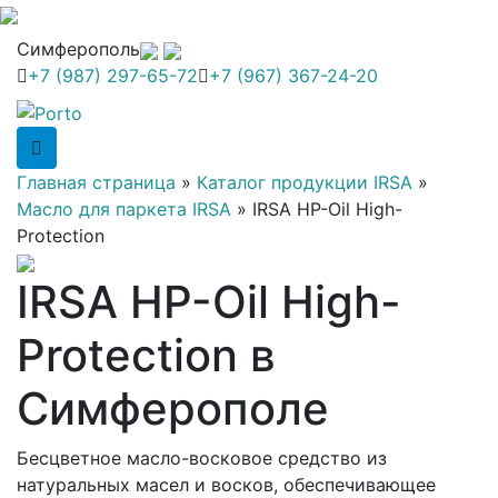
Симферополь
+7 (987) 297-65-72
+7 (967) 367-24-20
Главная страница
»
Каталог продукции IRSA
»
Масло для паркета IRSA
»
IRSA HP-Oil High-
Protection
IRSA HP-Oil High-
Protection в
Симферополе
Бесцветное масло-восковое средство из
натуральных масел и восков, обеспечивающее