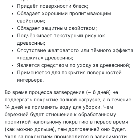
Придаёт поверхности блеск;
Обладает хорошими пропитывающим
свойством;
Обладает защитным свойством;
Подчёркивает текстурный рисунок
древесины;
Отсутствие желтоватого или тёмного эффекта
«поджига» древесины;
Является средством по уходу за древесиной;
Применяется для покрытия поверхностей
интерьера.
Во время процесса затвердения (~ 6 дней) не
подвергать покрытие полной нагрузке, а в течение
14 дней не применять воду для уборки. Чем
бережней будет отношение к обработанному
пропиткой напольному покрытию в первое время
(как можно дольше), тем долговечней оно будет.
Уход за покрытием производится в зависимости