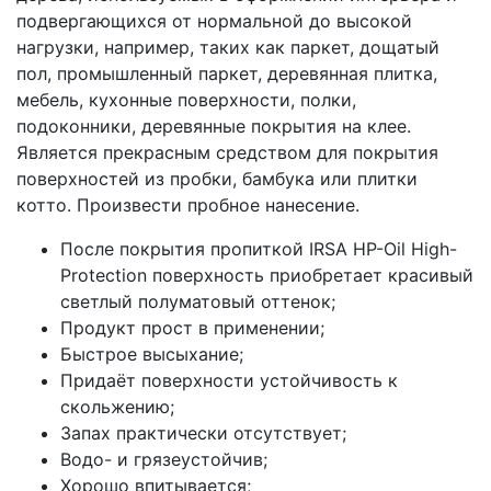
подвергающихся от нормальной до высокой
нагрузки, например, таких как паркет, дощатый
пол, промышленный паркет, деревянная плитка,
мебель, кухонные поверхности, полки,
подоконники, деревянные покрытия на клее.
Является прекрасным средством для покрытия
поверхностей из пробки, бамбука или плитки
котто. Произвести пробное нанесение.
После покрытия пропиткой IRSA HP-Oil High-
Protection поверхность приобретает красивый
светлый полуматовый оттенок;
Продукт прост в применении;
Быстрое высыхание;
Придаёт поверхности устойчивость к
скольжению;
Запах практически отсутствует;
Водо- и грязеустойчив;
Хорошо впитывается;