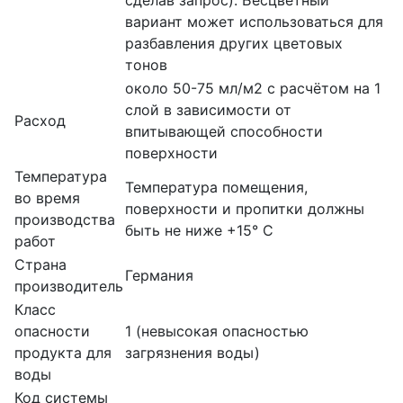
вариант может использоваться для
разбавления других цветовых
тонов
около 50-75 мл/м2 с расчётом на 1
слой в зависимости от
Расход
впитывающей способности
поверхности
Температура
Температура помещения,
во время
поверхности и пропитки должны
производства
быть не ниже +15° С
работ
Страна
Германия
производитель
Класс
опасности
1 (невысокая опасностью
продукта для
загрязнения воды)
воды
Код системы