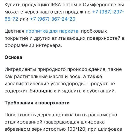
Купить продукцию IRSA оптом в Симферополе вы
можете через наш отдел продаж по
+7 (987) 297-
65-72
или
+7 (967) 367-24-20
Цветная
пропитка для паркета
, пробковых
покрытий и других впитывающих поверхностей в
оформлении интерьера.
Основа
Ингредиенты природного происхождения, такие
как растительные масла и воск, а также
изоалифатические углеводороды. Продукт не
содержит биоцидных и ядовитых субстанций.
Требования к поверхности
Поверхность дерева должна быть равномерно
отшлифованной (завершающая шлифовка
абразивом зернистостью 100/120, при шлифовке