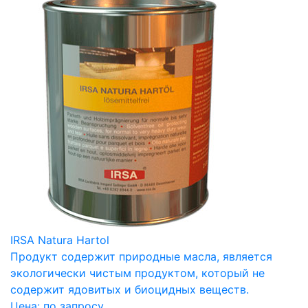
IRSA Natura Hartol
Продукт содержит природные масла, является
экологически чистым продуктом, который не
содержит ядовитых и биоцидных веществ.
Цена:
по запросу