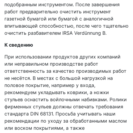
подобранным инструментом. После завершения
работ предварительно очистить инструмент
газетной бумагой или бумагой с аналогичной
впитывающей способностью, после чего тщательно
очистить разбавителем IRSA Verdünnung B.
К сведению
При использовании продуктов других компаний
или неправильном производстве работ
ответственность за качество производимых работ
не несётся. В местах с большой нагрузкой на
половое покрытие, например у входа,
рекомендуем укладывать коврики, а ножки
стульев оснастить войлочными набивками. Ролики
фирменных стульев должны отвечать требования
стандарта DIN 68131. Просьба учитывать наши
рекомендации по уходу за обработанными маслом
или воском покрытиями, а также