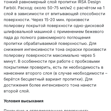
тонкий равномерный слой пропитки IRSA Design
Farböl. Расход: около 50-75 мл/м2 с расчётом на 1
слой в зависимости от впитывающей способности
поверхности. Через 15-20 мин. произвести
полировку покрытой поверхности одно-дисковой
шлифовальной машиной с применением бежевого
пада до полного равномерного поглощения
пропитки обрабатываемой поверхностью. Для
снижения интенсивности тона окраски произвести
полировку поверхности максимально через 5
минут. В особенности при работе с пробковыми
покрытиями проверить, есть ли необходимость в
нанесении второго слоя (в случае необходимости –
берётся бесцветный вариант пропитки). Для
достижения более интенсивного тона нанести
второй слой.
Условия высыхания
Покрытую и отполированную поверхность