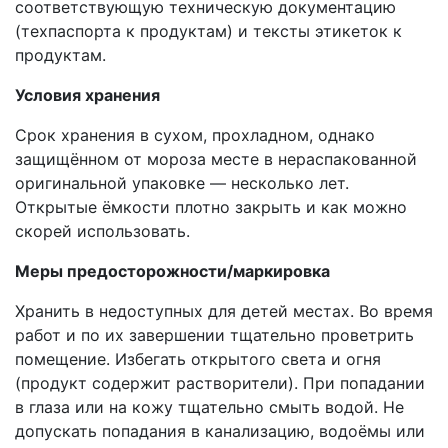
соответствующую техническую документацию
(техпаспорта к продуктам) и тексты этикеток к
продуктам.
Условия хранения
Срок хранения в сухом, прохладном, однако
защищённом от мороза месте в нераспакованной
оригинальной упаковке — несколько лет.
Открытые ёмкости плотно закрыть и как можно
скорей использовать.
Меры предосторожности/маркировка
Хранить в недоступных для детей местах. Во время
работ и по их завершении тщательно проветрить
помещение. Избегать открытого света и огня
(продукт содержит растворители). При попадании
в глаза или на кожу тщательно смыть водой. Не
допускать попадания в канализацию, водоёмы или