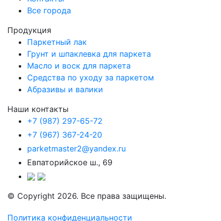
Все города
Продукция
Паркетный лак
Грунт и шпаклевка для паркета
Масло и воск для паркета
Средства по уходу за паркетом
Абразивы и валики
Наши контакты
+7 (987) 297-65-72
+7 (967) 367-24-20
parketmaster2@yandex.ru
Евпаторийское ш., 69
© Copyright 2026. Все права защищены.
Политика конфиденциальности