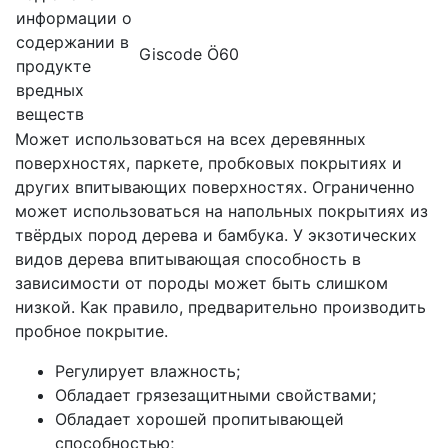
информации о
содержании в
Giscode Ö60
продукте
вредных
веществ
Может использоваться на всех деревянных
поверхностях, паркете, пробковых покрытиях и
других впитывающих поверхностях. Ограниченно
может использоваться на напольных покрытиях из
твёрдых пород дерева и бамбука. У экзотических
видов дерева впитывающая способность в
зависимости от породы может быть слишком
низкой. Как правило, предварительно производить
пробное покрытие.
Регулирует влажность;
Обладает грязезащитными свойствами;
Обладает хорошей пропитывающей
способностью;