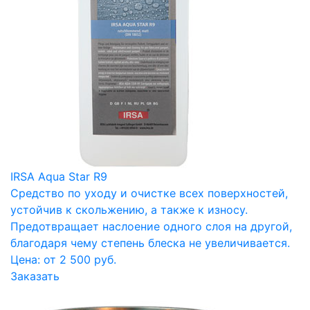
IRSA Aqua Star R9
Средство по уходу и очистке всех поверхностей,
устойчив к скольжению, а также к износу.
Предотвращает наслоение одного слоя на другой,
благодаря чему степень блеска не увеличивается.
Цена: от 2 500 руб.
Заказать