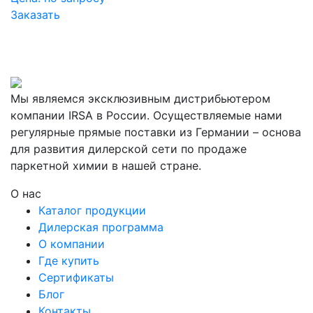
Заказать
Мы являемся эксклюзивным дистрибьютером
компании IRSA в России. Осуществляемые нами
регулярные прямые поставки из Германии – основа
для развития дилерской сети по продаже
паркетной химии в нашей стране.
О нас
Каталог продукции
Дилерская программа
О компании
Где купить
Сертификаты
Блог
Контакты