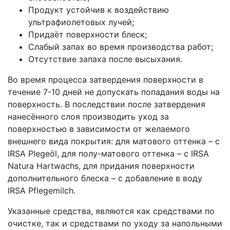
Продукт устойчив к воздействию
ультрафиолетовых лучей;
Придаёт поверхности блеск;
Слабый запах во время производства работ;
Отсутствие запаха после высыхания.
Во время процесса затвердения поверхности в
течение 7-10 дней не допускать попадания воды на
поверхность. В последствии после затвердения
нанесённого слоя производить уход за
поверхностью в зависимости от желаемого
внешнего вида покрытия: для матового оттенка – с
IRSA Plegeöl, для полу-матового оттенка – с IRSA
Natura Hartwachs, для придания поверхности
дополнительного блеска – с добавление в воду
IRSA Pflegemilch.
Указанные средства, являются как средствами по
очистке, так и средствами по уходу за напольными