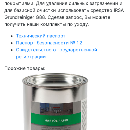
покрытиями. Для удаления сильных загрязнений и
для базисной очистки использовать средство IRSA
Grundreiniger G88. Cделав запрос, Вы можете
получить наши комплекты по уходу.
Технический паспорт
Паспорт безопасности № 1.2
Свидетельство о государственной
регистрации
Похожие товары: