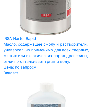
IRSA Hartöl Rapid
Масло, содержащее смолу и растворители,
универсально применимо для всех твердых,
мягких или экзотических пород древесины,
отлично отталкивает грязь и воду.
Цена:
по запросу
Заказать