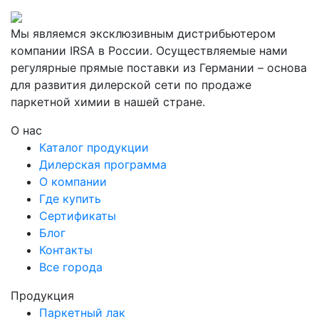
Мы являемся эксклюзивным дистрибьютером
компании IRSA в России. Осуществляемые нами
регулярные прямые поставки из Германии – основа
для развития дилерской сети по продаже
паркетной химии в нашей стране.
О нас
Каталог продукции
Дилерская программа
О компании
Где купить
Сертификаты
Блог
Контакты
Все города
Продукция
Паркетный лак