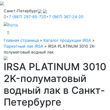
Санкт-Петербург
+7 (987) 297-65-72
+7 (967) 367-24-20
Главная страница
»
Каталог продукции IRSA
»
Паркетный лак IRSA
»
IRSA PLATINUM 3010 2K-
полуматовый водный лак
IRSA PLATINUM 3010
2K-полуматовый
водный лак в Санкт-
Петербурге