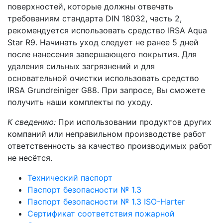
поверхностей, которые должны отвечать
требованиям стандарта DIN 18032, часть 2,
рекомендуется использовать средство IRSA Aqua
Star R9. Начинать уход следует не ранее 5 дней
после нанесения завершающего покрытия. Для
удаления сильных загрязнений и для
основательной очистки использовать средство
IRSA Grundreiniger G88. При запросе, Вы сможете
получить наши комплекты по уходу.
К сведению:
При использовании продуктов других
компаний или неправильном производстве работ
ответственность за качество производимых работ
не несётся.
Технический паспорт
Паспорт безопасности № 1.3
Паспорт безопасности № 1.3 ISO-Harter
Сертификат соответствия пожарной