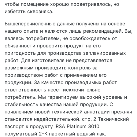
чтобы помещение хорошо проветривалось, но
избегать сквозняка.
Вышеперечисленные данные получены на основе
нашего опыта и являются лишь рекомендацией. Вы,
являясь потребителем, не освобождаетесь от
обязанности проверить продукт на его
пригодность для производства запланированных
работ. Для изготовителя не представляется
возможным производить контроль за
производством работ с применением его
продукции. За качество производимых работ
ответственность несёт исключительно
потребитель. Мы гарантируем высокий уровень и
стабильность качества нашей продукции. С
появлением новой технической аннотации прежняя
становится недействительной. стр. 2 Технический
паспорт к продукту IRSA Platinum 3010
полуматовый 2–К паркетный водный лак.