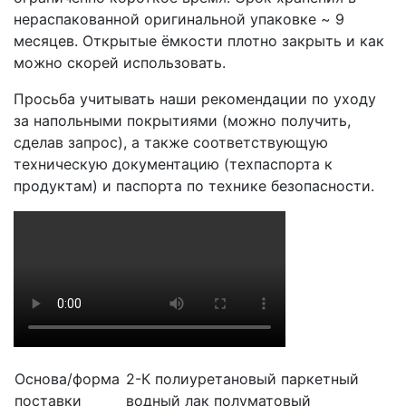
нераспакованной оригинальной упаковке ~ 9
месяцев. Открытые ёмкости плотно закрыть и как
можно скорей использовать.
Просьба учитывать наши рекомендации по уходу
за напольными покрытиями (можно получить,
сделав запрос), а также соответствующую
техническую документацию (техпаспорта к
продуктам) и паспорта по технике безопасности.
Основа/форма
2-К полиуретановый паркетный
поставки
водный лак полуматовый