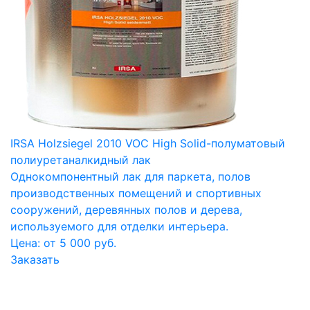
IRSA Holzsiegel 2010 VOC High Solid-полуматовый
полиуретаналкидный лак
Однокомпонентный лак для паркета, полов
производственных помещений и спортивных
сооружений, деревянных полов и дерева,
используемого для отделки интерьера.
Цена: от 5 000 руб.
Заказать