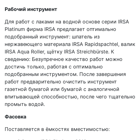
Рабочий инструмент
Для работ с лаками на водной основе серии IRSA
Platinum фирма IRSA предлагает оптимально
подобранный инструмент: шпатель из
нержавеющего материала IRSA Rapidspachtel, валик
IRSA Aqua Roller, щётку IRSA Streichbürste. К
сведению: Безупречное качество работ можно
достичь только, работая с оптимально
подобранным инструментом. После завершения
работ предварительно очистить инструмент
газетной бумагой или бумагой с аналогичной
впитывающей способностью, после чего тщательно
промыть водой.
Фасовка
Поставляется в ёмкостях вместимостью: