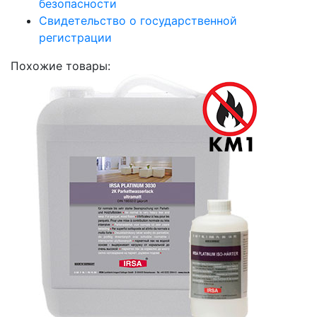
безопасности
Свидетельство о государственной
регистрации
Похожие товары: