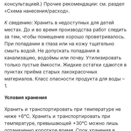
консультацией.) Прочие рекомендации: см. раздел
«Схема нанесения/расход».
К сведению:
Хранить в недоступных для детей
местах. До и во время производства работ следить
за тем, чтобы помещение хорошо проветривалось.
При попадании в глаза или на кожу тщательно
смыть водой. Не допускать попадания в
канализацию, водоёмы или почву. Утилизировать
только пустые ёмкости. Жидкие остатки сдаются в
пунктах приёма старых лакокрасочных
материалов. Класс опасности продукта для воды –
1.
Условия хранения
Хранить и транспортировать при температуре не
ниже +6°С. Хранить и транспортировать при
температуре, превышающей +30°C можно лишь
ограниченно короткое время. Срок хранения в