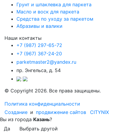
Грунт и шпаклевка для паркета
Масло и воск для паркета
Средства по уходу за паркетом
Абразивы и валики
Наши контакты
+7 (987) 297-65-72
+7 (967) 367-24-20
parketmaster2@yandex.ru
пр. Энгельса, д. 54
© Copyright 2026. Все права защищены.
Политика конфиденциальности
Создание
и
продвижение сайтов
CITYNIX
Вы из города
Казань
?
Да
Выбрать другой