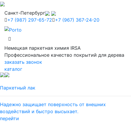
Санкт-Петербург
+7 (987) 297-65-72
+7 (967) 367-24-20
Немецкая паркетная химия IRSA
Профессиональное качество покрытий для дерева
заказать звонок
каталог
Паркетный лак
Надежно защищает поверхность от внешних
воздействий и быстро высыхает.
перейти