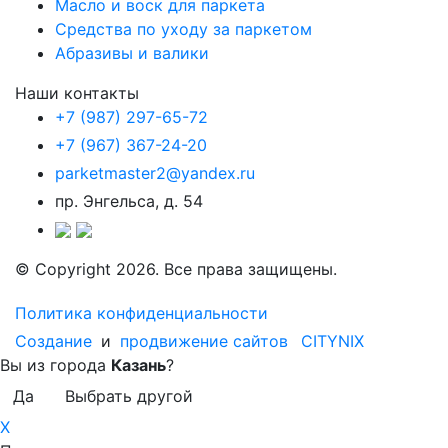
Масло и воск для паркета
Средства по уходу за паркетом
Абразивы и валики
Наши контакты
+7 (987) 297-65-72
+7 (967) 367-24-20
parketmaster2@yandex.ru
пр. Энгельса, д. 54
© Copyright 2026. Все права защищены.
Политика конфиденциальности
Создание
и
продвижение сайтов
CITYNIX
Вы из города
Казань
?
Да
Выбрать другой
X