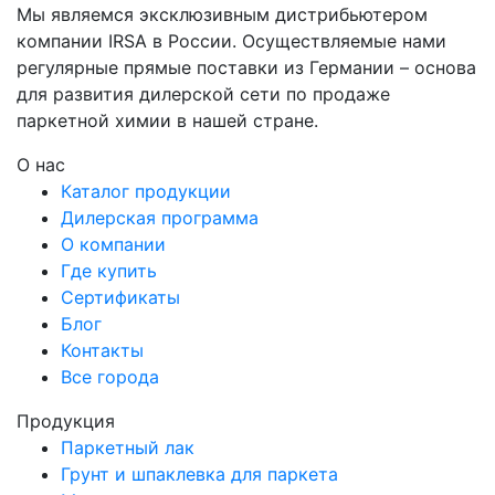
Мы являемся эксклюзивным дистрибьютером
компании IRSA в России. Осуществляемые нами
регулярные прямые поставки из Германии – основа
для развития дилерской сети по продаже
паркетной химии в нашей стране.
О нас
Каталог продукции
Дилерская программа
О компании
Где купить
Сертификаты
Блог
Контакты
Все города
Продукция
Паркетный лак
Грунт и шпаклевка для паркета