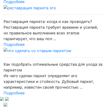
Подробнее
Реставрация паркета: когда и как проводить?
Реставрация паркета требует времени и усилий,
но правильное выполнение всех этапов
гарантирует, что ваш пол ...
Подробнее
Как подобрать оптимальные средства для ухода за
паркетом
Из чего сделан паркет определяет его
характеристики и стойкость. Дубовый паркет,
например, известен своей прочностью ...
Подробнее