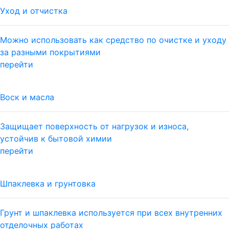
Уход и отчистка
Можно использовать как средство по очистке и уходу
за разными покрытиями
перейти
Воск и масла
Защищает поверхность от нагрузок и износа,
устойчив к бытовой химии
перейти
Шпаклевка и грунтовка
Грунт и шпаклевка используется при всех внутренних
отделочных работах