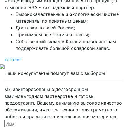
международным стандартам качества продукт, а
компания IRSA - как надежный партнер.
Высококачественные и экологически чистые
материалы по приятным ценам;
Доставка по всей России;
Принимаем все формы отплаты;
Собственный склад в Казани позволяет нам
поддерживать большой складской запас.
каталог
Наши консультанты помогут вам с выбором
Мы заинтересованы в долгосрочном
взаимовыгодном партнерстве и готовы
предоставить Вашему вниманию высокое качество
обслуживания, имеется технолог для грамотного
выбора и правильного использования материала.