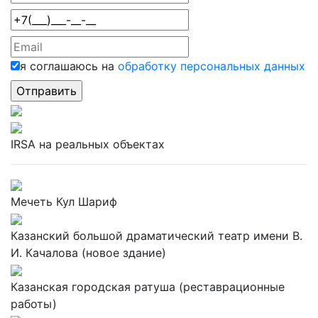
я соглашаюсь на
обработку персональных данных
IRSA на реальных объектах
Мечеть Кул Шариф
Казанский большой драматический театр имени В.
И. Качалова (новое здание)
Казанская городская ратуша (реставрационные
работы)