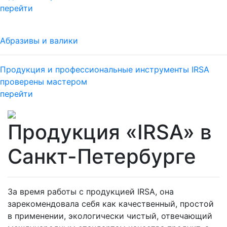
перейти
Абразивы и валики
Продукция и профессиональные инструменты IRSA
проверены мастером
перейти
Продукция «IRSA» в
Санкт-Петербурге
За время работы с продукцией IRSA, она
зарекомендовала себя как качественный, простой
в применении, экологически чистый, отвечающий