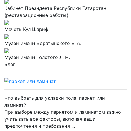
Кабинет Президента Республики Татарстан
(реставрационные работы)
Мечеть Кул Шариф
Музей имени Боратынского Е. А.
Музей имени Толстого Л. Н.
Блог
Что выбрать для укладки пола: паркет или
ламинат?
При выборе между паркетом и ламинатом важно
учитывать все факторы, включая ваши
предпочтения и требования ...