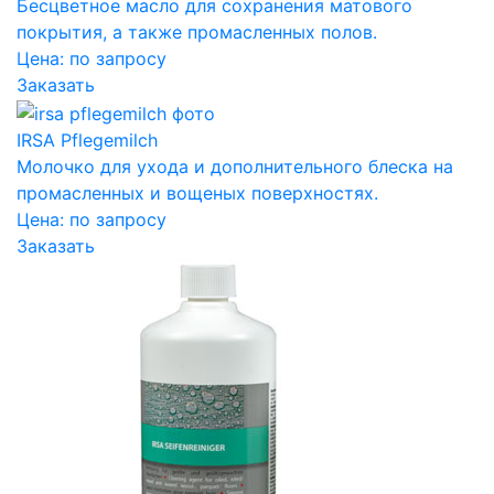
Бесцветное масло для сохранения матового
покрытия, а также промасленных полов.
Цена:
по запросу
Заказать
IRSA Pflegemilch
Молочко для ухода и дополнительного блеска на
промасленных и вощеных поверхностях.
Цена:
по запросу
Заказать