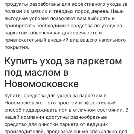
продукты разработаны для эффективного ухода за
полами из мягких и твердых пород дерева. Наши
выгодные условия позволяют вам выбирать и
приобретать необходимые средства по уходу за
паркетом, обеспечивая долговечность и
привлекательный внешний вид вашего напольного
покрытия.
Купить уход за паркетом
под маслом в
Новомосковске
Купить средства для ухода за паркетом в
Новомосковске – это простой и эффективный
способ поддерживать пол в отличном состоянии. В
нашей компании доступны разнообразные
средство для очистки паркета от ведущих
производителей, предназначенные специально для