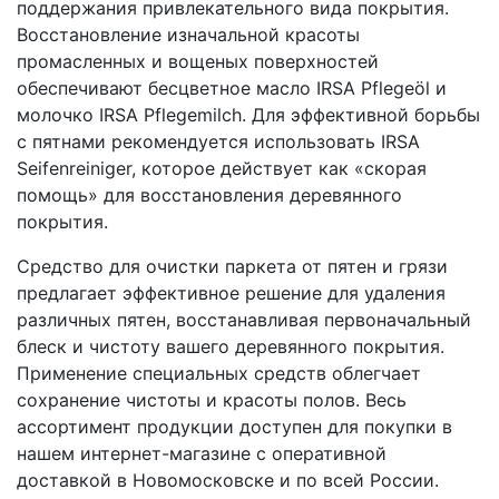
поддержания привлекательного вида покрытия.
Восстановление изначальной красоты
промасленных и вощеных поверхностей
обеспечивают бесцветное масло IRSA Pflegeöl и
молочко IRSA Pflegemilch. Для эффективной борьбы
с пятнами рекомендуется использовать IRSA
Seifenreiniger, которое действует как «скорая
помощь» для восстановления деревянного
покрытия.
Средство для очистки паркета от пятен и грязи
предлагает эффективное решение для удаления
различных пятен, восстанавливая первоначальный
блеск и чистоту вашего деревянного покрытия.
Применение специальных средств облегчает
сохранение чистоты и красоты полов. Весь
ассортимент продукции доступен для покупки в
нашем интернет-магазине с оперативной
доставкой в Новомосковске и по всей России.