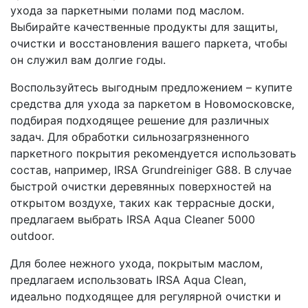
ухода за паркетными полами под маслом.
Выбирайте качественные продукты для защиты,
очистки и восстановления вашего паркета, чтобы
он служил вам долгие годы.
Воспользуйтесь выгодным предложением – купите
средства для ухода за паркетом в Новомосковске,
подбирая подходящее решение для различных
задач. Для обработки сильнозагрязненного
паркетного покрытия рекомендуется использовать
состав, например, IRSA Grundreiniger G88. В случае
быстрой очистки деревянных поверхностей на
открытом воздухе, таких как террасные доски,
предлагаем выбрать IRSA Aqua Cleaner 5000
outdoor.
Для более нежного ухода, покрытым маслом,
предлагаем использовать IRSA Aqua Clean,
идеально подходящее для регулярной очистки и