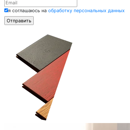
я соглашаюсь на
обработку персональных данных