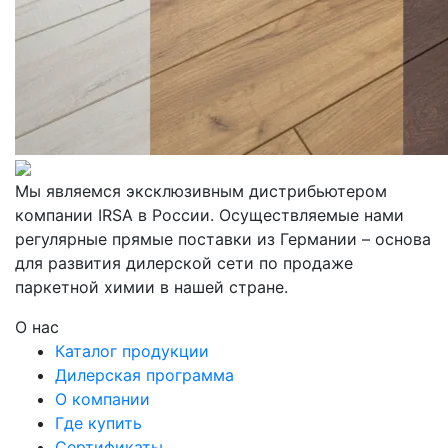
Мы являемся эксклюзивным дистрибьютером
компании IRSA в России. Осуществляемые нами
регулярные прямые поставки из Германии – основа
для развития дилерской сети по продаже
паркетной химии в нашей стране.
О нас
Каталог продукции
Дилерская программа
О компании
Где купить
Сертификаты