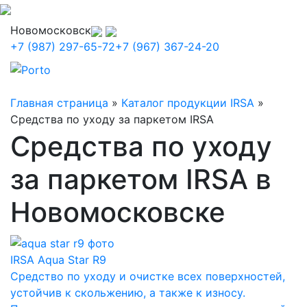
Новомосковск
+7 (987) 297-65-72
+7 (967) 367-24-20
Главная страница
»
Каталог продукции IRSA
»
Средства по уходу за паркетом IRSA
Средства по уходу
за паркетом IRSA в
Новомосковске
IRSA Aqua Star R9
Средство по уходу и очистке всех поверхностей,
устойчив к скольжению, а также к износу.