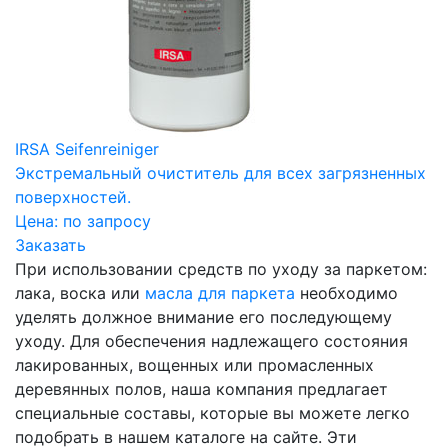
IRSA Seifenreiniger
Экстремальный очиститель для всех загрязненных
поверхностей.
Цена:
по запросу
Заказать
При использовании средств по уходу за паркетом:
лака, воска или
масла для паркета
необходимо
уделять должное внимание его последующему
уходу. Для обеспечения надлежащего состояния
лакированных, вощенных или промасленных
деревянных полов, наша компания предлагает
специальные составы, которые вы можете легко
подобрать в нашем каталоге на сайте. Эти