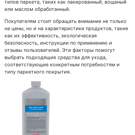
типов паркета, таких как лакированный, вощеный
или маслом обработанный.
Покупателям стоит обращать внимание не только
на цены, но и на характеристики продуктов, такие
как их эффективность, экологическая
безопасность, инструкции по применению и
отзывы пользователей. Эти факторы помогут
выбрать подходящие средства для ухода,
соответствующие конкретным потребностям и
типу паркетного покрытия.