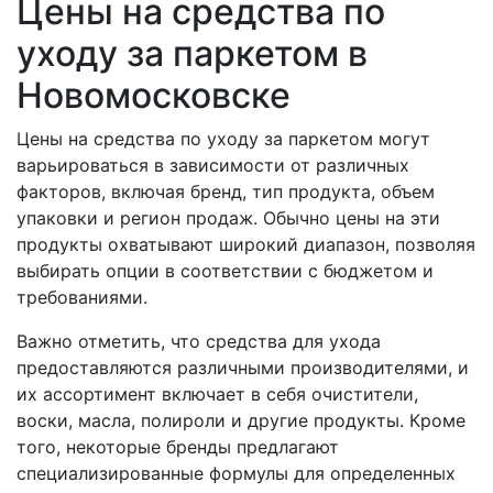
Цены на средства по
уходу за паркетом в
Новомосковске
Цены на средства по уходу за паркетом могут
варьироваться в зависимости от различных
факторов, включая бренд, тип продукта, объем
упаковки и регион продаж. Обычно цены на эти
продукты охватывают широкий диапазон, позволяя
выбирать опции в соответствии с бюджетом и
требованиями.
Важно отметить, что средства для ухода
предоставляются различными производителями, и
их ассортимент включает в себя очистители,
воски, масла, полироли и другие продукты. Кроме
того, некоторые бренды предлагают
специализированные формулы для определенных