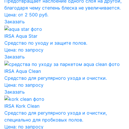
Предотвращает наслоение одного слоя на другой,
благодаря чему степень блеска не увеличивается.
Цена: от 2 500 руб.
Заказать
IRSA Aqua Star
Средство по уходу и защите полов.
Цена:
по запросу
Заказать
IRSA Aqua Clean
Средство для регулярного ухода и очистки.
Цена:
по запросу
Заказать
IRSA Kork Clean
Средство для регулярного ухода и очистки,
специально для пробковых полов.
Цена:
по запросу