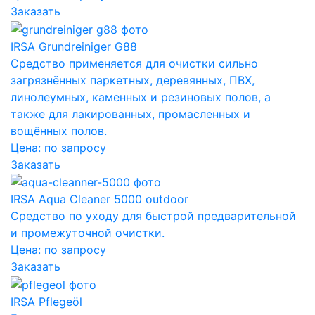
Заказать
IRSA Grundreiniger G88
Средство применяется для очистки сильно
загрязнённых паркетных, деревянных, ПВХ,
линолеумных, каменных и резиновых полов, а
также для лакированных, промасленных и
вощённых полов.
Цена:
по запросу
Заказать
IRSA Aqua Cleaner 5000 outdoor
Средство по уходу для быстрой предварительной
и промежуточной очистки.
Цена:
по запросу
Заказать
IRSA Pflegeöl