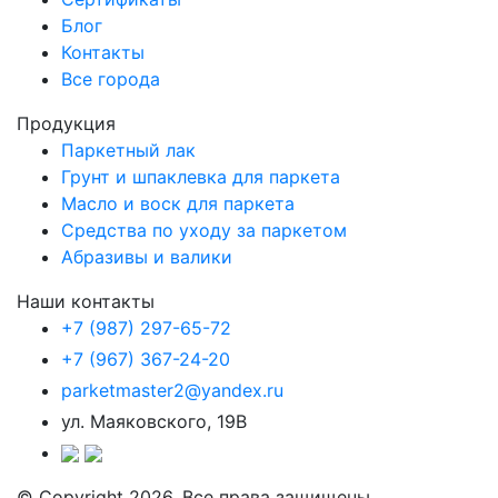
Блог
Контакты
Все города
Продукция
Паркетный лак
Грунт и шпаклевка для паркета
Масло и воск для паркета
Средства по уходу за паркетом
Абразивы и валики
Наши контакты
+7 (987) 297-65-72
+7 (967) 367-24-20
parketmaster2@yandex.ru
ул. Маяковского, 19В
© Copyright 2026. Все права защищены.