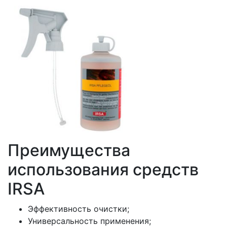
Преимущества
использования средств
IRSA
Эффективность очистки;
Универсальность применения;