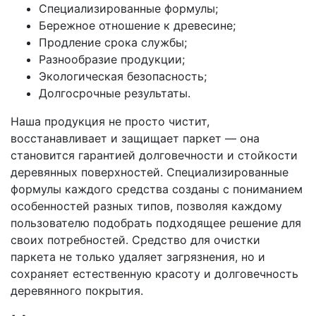
Специализированные формулы;
Бережное отношение к древесине;
Продление срока службы;
Разнообразие продукции;
Экологическая безопасность;
Долгосрочные результаты.
Наша продукция не просто чистит,
восстанавливает и защищает паркет — она
становится гарантией долговечности и стойкости
деревянных поверхностей. Специализированные
формулы каждого средства созданы с пониманием
особенностей разных типов, позволяя каждому
пользователю подобрать подходящее решение для
своих потребностей. Средство для очистки
паркета не только удаляет загрязнения, но и
сохраняет естественную красоту и долговечность
деревянного покрытия.