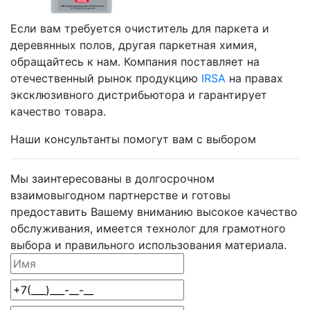
Если вам требуется очиститель для паркета и
деревянных полов, другая паркетная химия,
обращайтесь к нам. Компания поставляет на
отечественный рынок продукцию
IRSA
на правах
эксклюзивного дистрибьютора и гарантирует
качество товара.
Наши консультанты помогут вам с выбором
Мы заинтересованы в долгосрочном
взаимовыгодном партнерстве и готовы
предоставить Вашему вниманию высокое качество
обслуживания, имеется технолог для грамотного
выбора и правильного использования материала.