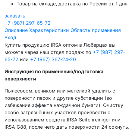
Товар на складе, доставка по России от 1 дня
заказать
+7 (987) 297-65-72
Описание
Характеристики
Область применения
Уход
Купить продукцию IRSA оптом в Люберцах вы
можете через наш отдел продаж по
+7 (987) 297-
65-72
или
+7 (967) 367-24-20
Инструкция по применению/подготовка
поверхности
Пылесосом, веником или метёлкой удалить с
поверхности песок и другие субстанции (во
избежание эффекта наждачной бумаги). Очистку
особо загрязнённых участков произвести с
использованием средств IRSA Seifenreiniger или
IRSA G88, после чего дать поверхности 24 сохнуть.