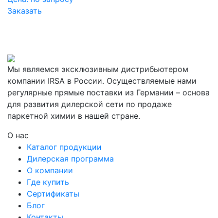
Заказать
Мы являемся эксклюзивным дистрибьютером
компании IRSA в России. Осуществляемые нами
регулярные прямые поставки из Германии – основа
для развития дилерской сети по продаже
паркетной химии в нашей стране.
О нас
Каталог продукции
Дилерская программа
О компании
Где купить
Сертификаты
Блог
Контакты