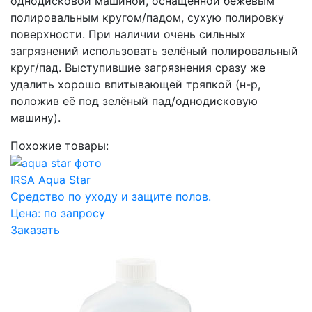
однодисковой машиной, оснащённой бежевым
полировальным кругом/падом, сухую полировку
поверхности. При наличии очень сильных
загрязнений использовать зелёный полировальный
круг/пад. Выступившие загрязнения сразу же
удалить хорошо впитывающей тряпкой (н-р,
положив её под зелёный пад/однодисковую
машину).
Похожие товары:
IRSA Aqua Star
Средство по уходу и защите полов.
Цена:
по запросу
Заказать