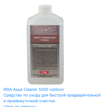
IRSA Aqua Cleaner 5000 outdoor
Средство по уходу для быстрой предварительной
и промежуточной очистки.
Цена:
по запросу