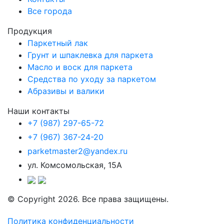
Все города
Продукция
Паркетный лак
Грунт и шпаклевка для паркета
Масло и воск для паркета
Средства по уходу за паркетом
Абразивы и валики
Наши контакты
+7 (987) 297-65-72
+7 (967) 367-24-20
parketmaster2@yandex.ru
ул. Комсомольская, 15А
© Copyright 2026. Все права защищены.
Политика конфиденциальности