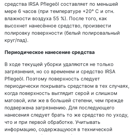
средства IRSA Pflegeöl составляет по меньшей
мере 6 часов (при температуре +20° C и отн.
влажности воздуха 55 %). После того, как
высохнет нанесённое средство, произвести
полировку поверхности (белый полировальный
круг/пад).
Периодическое нанесение средства
В ходе текущей уборки удаляются не только
загрязнения, но со временем и средство IRSA
Pflegeöl. Поэтому поверхность следует
периодически покрывать средством в тех случаях,
когда поверхность выглядит серой и слишком
матовой, или же в большей степени, чем прежде
подвержена загрязнению. Для последующего
нанесения следует брать то же средство по уходу,
что и при первой обработке. Учитывать
информацию, содержащуюся в технической