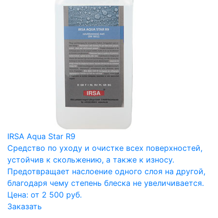
IRSA Aqua Star R9
Средство по уходу и очистке всех поверхностей,
устойчив к скольжению, а также к износу.
Предотвращает наслоение одного слоя на другой,
благодаря чему степень блеска не увеличивается.
Цена: от 2 500 руб.
Заказать