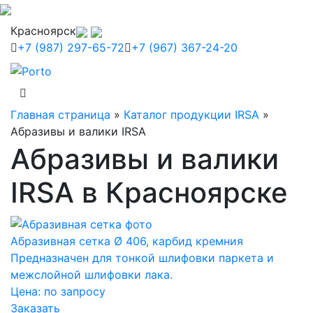
Красноярск
+7 (987) 297-65-72
+7 (967) 367-24-20
Главная страница
»
Каталог продукции IRSA
»
Абразивы и валики IRSA
Абразивы и валики
IRSA в Красноярске
Абразивная сетка Ø 406, карбид кремния
Предназначен для тонкой шлифовки паркета и
межслойной шлифовки лака.
Цена:
по запросу
Заказать