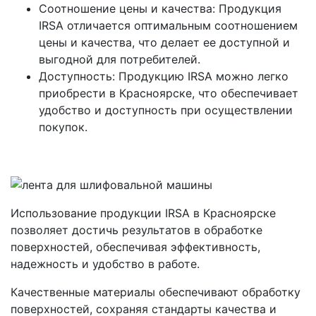
Соотношение цены и качества: Продукция
IRSA отличается оптимальным соотношением
цены и качества, что делает ее доступной и
выгодной для потребителей.
Доступность: Продукцию IRSA можно легко
приобрести в Красноярске, что обеспечивает
удобство и доступность при осуществлении
покупок.
Использование продукции IRSA в Красноярске
позволяет достичь результатов в обработке
поверхностей, обеспечивая эффективность,
надежность и удобство в работе.
Качественные материалы обеспечивают обработку
поверхностей, сохраняя стандарты качества и