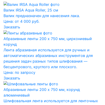
Валик IRSA Aqua Roller, 25 см
Валик предназначен для нанесения лака.
Цена: от 4 000 руб.
Заказать
Абразивные ленты 200 x 750 мм, циркониевый
корунд
Лента абразивная используется для ручных и
автоматических абразивных инструментов для
решения задач разных типов шлифования —
бесцентрового, круглого или плоского.
Цена:
по запросу
Заказать
Абразивные ленты 200 x 750 мм, корунд
алюминиевый
Шлифовальная лента используется для ленточных