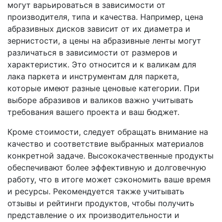
могут варьироваться в зависимости от
производителя, типа и качества. Например, цена
абразивных дисков зависит от их диаметра и
зернистости, а цены на абразивные ленты могут
различаться в зависимости от размеров и
характеристик. Это относится и к валикам для
лака паркета и инструментам для паркета,
которые имеют разные ценовые категории. При
выборе абразивов и валиков важно учитывать
требования вашего проекта и ваш бюджет.
Кроме стоимости, следует обращать внимание на
качество и соответствие выбранных материалов
конкретной задаче. Высококачественные продукты
обеспечивают более эффективную и долговечную
работу, что в итоге может сэкономить ваше время
и ресурсы. Рекомендуется также учитывать
отзывы и рейтинги продуктов, чтобы получить
представление о их производительности и