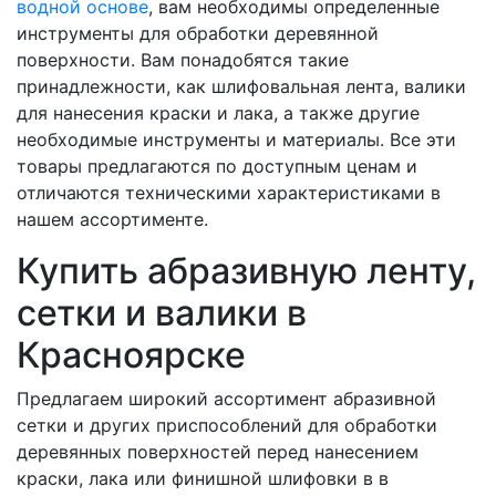
водной основе
, вам необходимы определенные
инструменты для обработки деревянной
поверхности. Вам понадобятся такие
принадлежности, как шлифовальная лента, валики
для нанесения краски и лака, а также другие
необходимые инструменты и материалы. Все эти
товары предлагаются по доступным ценам и
отличаются техническими характеристиками в
нашем ассортименте.
Купить абразивную ленту,
сетки и валики в
Красноярске
Предлагаем широкий ассортимент абразивной
сетки и других приспособлений для обработки
деревянных поверхностей перед нанесением
краски, лака или финишной шлифовки в в