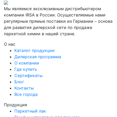
Мы являемся эксклюзивным дистрибьютером
компании IRSA в России. Осуществляемые нами
регулярные прямые поставки из Германии – основа
для развития дилерской сети по продаже
паркетной химии в нашей стране.
О нас
Каталог продукции
Дилерская программа
О компании
Где купить
Сертификаты
Блог
Контакты
Все города
Продукция
Паркетный лак