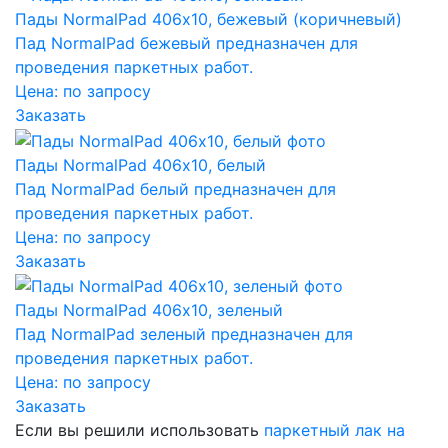
Пады NormalPad 406х10, бежевый (коричневый)
Пад NormalPad бежевый предназначен для
проведения паркетных работ.
Цена:
по запросу
Заказать
Пады NormalPad 406х10, белый
Пад NormalPad белый предназначен для
проведения паркетных работ.
Цена:
по запросу
Заказать
Пады NormalPad 406х10, зеленый
Пад NormalPad зеленый предназначен для
проведения паркетных работ.
Цена:
по запросу
Заказать
Если вы решили использовать
паркетный лак на