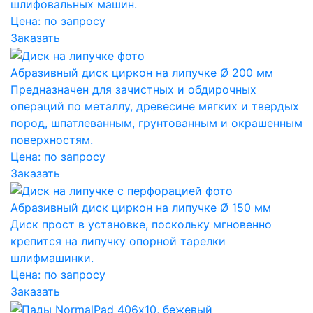
шлифовальных машин.
Цена:
по запросу
Заказать
Абразивный диск циркон на липучке Ø 200 мм
Предназначен для зачистных и обдирочных
операций по металлу, древесине мягких и твердых
пород, шпатлеванным, грунтованным и окрашенным
поверхностям.
Цена:
по запросу
Заказать
Абразивный диск циркон на липучке Ø 150 мм
Диск прост в установке, поскольку мгновенно
крепится на липучку опорной тарелки
шлифмашинки.
Цена:
по запросу
Заказать