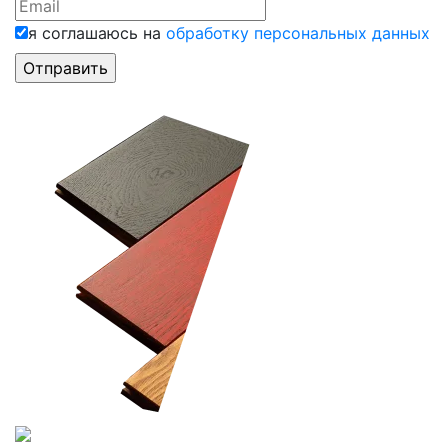
я соглашаюсь на
обработку персональных данных