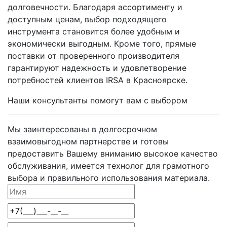
долговечности. Благодаря ассортименту и
доступным ценам, выбор подходящего
инструмента становится более удобным и
экономически выгодным. Кроме того, прямые
поставки от проверенного производителя
гарантируют надежность и удовлетворение
потребностей клиентов IRSA в Красноярске.
Наши консультанты помогут вам с выбором
Мы заинтересованы в долгосрочном
взаимовыгодном партнерстве и готовы
предоставить Вашему вниманию высокое качество
обслуживания, имеется технолог для грамотного
выбора и правильного использования материала.