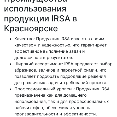
использования
продукции IRSA в
Красноярске
Качество: Продукция IRSA известна своим
качеством и надежностью, что гарантирует
эффективное выполнение задач и
долговечность результатов.
Широкий ассортимент: IRSA предлагает выбор
абразивов, валиков и паркетной химии, что
позволяет подобрать подходящие решения
для различных задач и требований проекта.
Профессиональный уровень: Продукция IRSA
предназначена как для домашнего
использования, так и для профессиональных
рабочих сфер, обеспечивая уровень
производительности и эффективности.