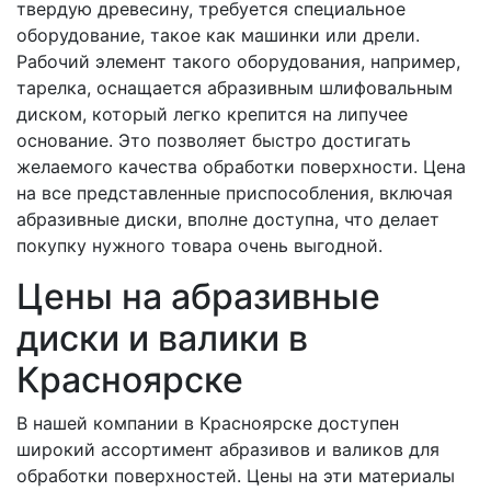
твердую древесину, требуется специальное
оборудование, такое как машинки или дрели.
Рабочий элемент такого оборудования, например,
тарелка, оснащается абразивным шлифовальным
диском, который легко крепится на липучее
основание. Это позволяет быстро достигать
желаемого качества обработки поверхности. Цена
на все представленные приспособления, включая
абразивные диски, вполне доступна, что делает
покупку нужного товара очень выгодной.
Цены на абразивные
диски и валики в
Красноярске
В нашей компании в Красноярске доступен
широкий ассортимент абразивов и валиков для
обработки поверхностей. Цены на эти материалы