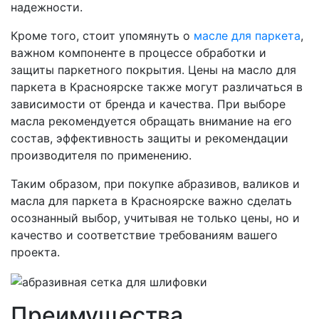
надежности.
Кроме того, стоит упомянуть о
масле для паркета
,
важном компоненте в процессе обработки и
защиты паркетного покрытия. Цены на масло для
паркета в Красноярске также могут различаться в
зависимости от бренда и качества. При выборе
масла рекомендуется обращать внимание на его
состав, эффективность защиты и рекомендации
производителя по применению.
Таким образом, при покупке абразивов, валиков и
масла для паркета в Красноярске важно сделать
осознанный выбор, учитывая не только цены, но и
качество и соответствие требованиям вашего
проекта.
Преимущества