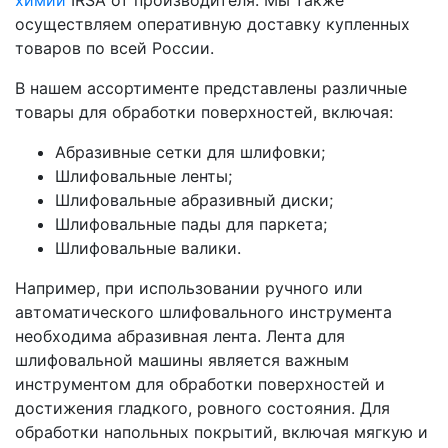
химии
IRSA от производителя. Мы также
осуществляем оперативную доставку купленных
товаров по всей России.
В нашем ассортименте представлены различные
товары для обработки поверхностей, включая:
Абразивные сетки для шлифовки;
Шлифовальные ленты;
Шлифовальные абразивный диски;
Шлифовальные пады для паркета;
Шлифовальные валики.
Например, при использовании ручного или
автоматического шлифовального инструмента
необходима абразивная лента. Лента для
шлифовальной машины является важным
инструментом для обработки поверхностей и
достижения гладкого, ровного состояния. Для
обработки напольных покрытий, включая мягкую и