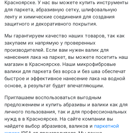
Красноярске. У нас вы можете купить инструменты
для паркета, абразивную сетку, шлифовальную
ленту и химические соединения для создания
защитного и декоративного покрытия.
Мы гарантируем качество наших товаров, так как
закупаем их напрямую у проверенных
производителей. Если вам нужен валик для
нанесения лака на паркет, вы можете посетить наш
магазин в Красноярске. Наши микрофибровые
валики для паркета без ворса и без шва обеспечат
быстрое и эффективное нанесение лака на водной
основе, а результат будет впечатляющим.
Приглашаем воспользоваться выгодным
предложением и купить абразивы и валики как для
личного пользования, так и для профессиональных
нужд в в Красноярске. На сайте компании вы
найдете выбор абразивов, валиков и
паркетной