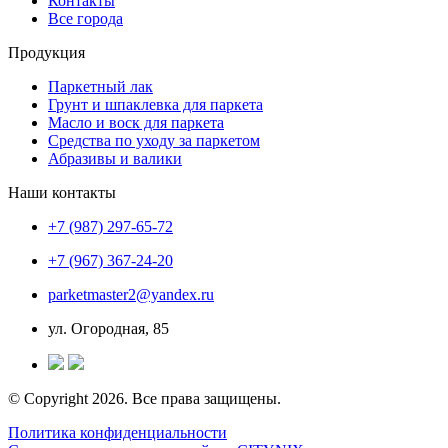
Контакты
Все города
Продукция
Паркетный лак
Грунт и шпаклевка для паркета
Масло и воск для паркета
Средства по уходу за паркетом
Абразивы и валики
Наши контакты
+7 (987) 297-65-72
+7 (967) 367-24-20
parketmaster2@yandex.ru
ул. Огородная, 85
© Copyright 2026. Все права защищены.
Политика конфиденциальности