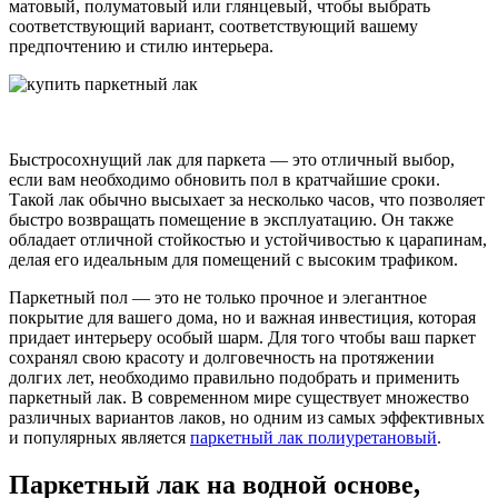
матовый, полуматовый или глянцевый, чтобы выбрать
соответствующий вариант, соответствующий вашему
предпочтению и стилю интерьера.
Быстросохнущий лак для паркета — это отличный выбор,
если вам необходимо обновить пол в кратчайшие сроки.
Такой лак обычно высыхает за несколько часов, что позволяет
быстро возвращать помещение в эксплуатацию. Он также
обладает отличной стойкостью и устойчивостью к царапинам,
делая его идеальным для помещений с высоким трафиком.
Паркетный пол — это не только прочное и элегантное
покрытие для вашего дома, но и важная инвестиция, которая
придает интерьеру особый шарм. Для того чтобы ваш паркет
сохранял свою красоту и долговечность на протяжении
долгих лет, необходимо правильно подобрать и применить
паркетный лак. В современном мире существует множество
различных вариантов лаков, но одним из самых эффективных
и популярных является
паркетный лак полиуретановый
.
Паркетный лак на водной основе,