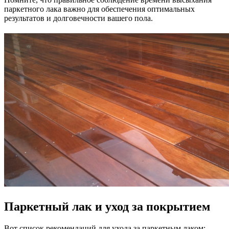
паркетного лака важно для обеспечения оптимальных
результатов и долговечности вашего пола.
Паркетный лак и уход за покрытием
Вот список рекомендаций для ухода за паркетным лаком: