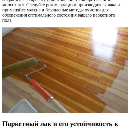
многих лет. Следуйте рекомендациям производителя лака и
применяйте мягкие и безопасные методы очистки для
обеспечения оптимального состояния вашего паркетного
пола.
Паркетный лак и его устойчивость к