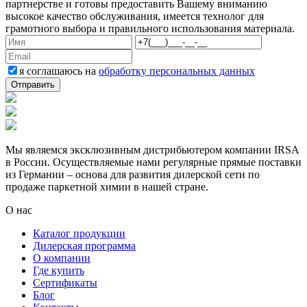
партнерстве и готовы предоставить Вашему вниманию
высокое качество обслуживания, имеется технолог для
грамотного выбора и правильного использования материала.
я соглашаюсь на
обработку персональных данных
Мы являемся эксклюзивным дистрибьютером компании IRSA
в России. Осуществляемые нами регулярные прямые поставки
из Германии – основа для развития дилерской сети по
продаже паркетной химии в нашей стране.
О нас
Каталог продукции
Дилерская программа
О компании
Где купить
Сертификаты
Блог