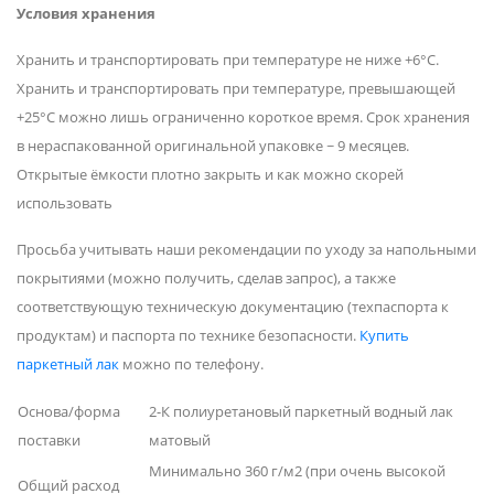
Условия хранения
Хранить и транспортировать при температуре не ниже +6°С.
Хранить и транспортировать при температуре, превышающей
+25°C можно лишь ограниченно короткое время. Срок хранения
в нераспакованной оригинальной упаковке ~ 9 месяцев.
Открытые ёмкости плотно закрыть и как можно скорей
использовать
Просьба учитывать наши рекомендации по уходу за напольными
покрытиями (можно получить, сделав запрос), а также
соответствующую техническую документацию (техпаспорта к
продуктам) и паспорта по технике безопасности.
Купить
паркетный лак
можно по телефону.
Основа/форма
2-К полиуретановый паркетный водный лак
поставки
матовый
Минимально 360 г/м2 (при очень высокой
Общий расход