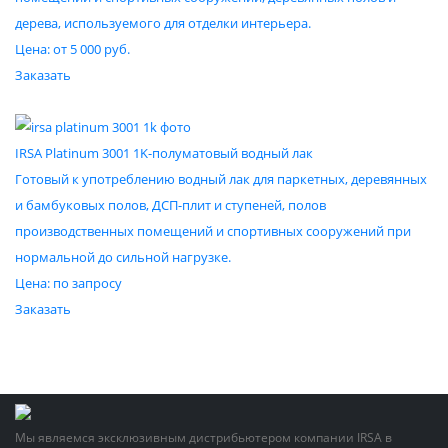
дерева, используемого для отделки интерьера.
Цена: от 5 000 руб.
Заказать
IRSA Platinum 3001 1K-полуматовый водный лак
Готовый к употреблению водный лак для паркетных, деревянных
и бамбуковых полов, ДСП-плит и ступеней, полов
производственных помещений и спортивных сооружений при
нормальной до сильной нагрузке.
Цена:
по запросу
Заказать
Мы являемся эксклюзивным дистрибьютером компании IRSA в