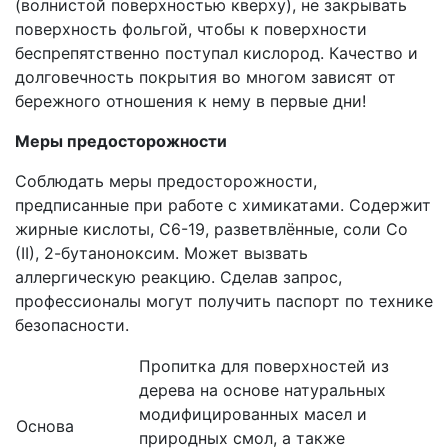
(волнистой поверхностью кверху), не закрывать
поверхность фольгой, чтобы к поверхности
беспрепятственно поступал кислород. Качество и
долговечность покрытия во многом зависят от
бережного отношения к нему в первые дни!
Меры предосторожности
Соблюдать меры предосторожности,
предписанные при работе с химикатами. Содержит
жирные кислоты, С6-19, разветвлённые, соли Co
(II), 2-бутаноноксим. Может вызвать
аллергическую реакцию. Сделав запрос,
профессионалы могут получить паспорт по технике
безопасности.
Пропитка для поверхностей из
дерева на основе натуральных
модифицированных масел и
Основа
природных смол, а также