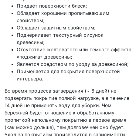
Придаёт поверхности блеск;
Обладает хорошими пропитывающим
свойством;
Обладает защитным свойством;
Подчёркивает текстурный рисунок
древесины;
Отсутствие желтоватого или тёмного эффекта
«поджига» древесины;
Является средством по уходу за древесиной;
Применяется для покрытия поверхностей
интерьера.
Во время процесса затвердения (~ 6 дней) не
подвергать покрытие полной нагрузке, а в течение
14 дней не применять воду для уборки. Чем
бережней будет отношение к обработанному
пропиткой напольному покрытию в первое время
(как можно дольше), тем долговечней оно будет.
Уход за покрытием производится в зависимости