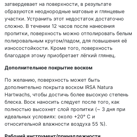
затвердевает на поверхности, в результате
образуются неоднородные матовые и глянцевые
участки. Устранить этот недостаток достаточно
сложно. В течении 12 часов после нанесения
пропитки, поверхность можно отполировать белым
полировальным кругом/падом, для повышения её
износостойкости. Кроме того, поверхность
благодаря этому приобретает лёгкий глянец.
Дополнительное покрытие воском
По желанию, поверхность может быть
дополнительно покрыта воском IRSA Natura
Hartwachs, чтобы достичь более высокую степень
блеска. Воск наносить следует после того, как
полностью высохнет слой пропитки (~ 3 дня при
идеальных условиях: около +20° C и
относительной влажности воздуха 55 %).
Рабочий инструмент/принадлежности