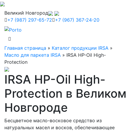
Великий Новгород
+7 (987) 297-65-72
+7 (967) 367-24-20
Главная страница
»
Каталог продукции IRSA
»
Масло для паркета IRSA
»
IRSA HP-Oil High-
Protection
IRSA HP-Oil High-
Protection в Великом
Новгороде
Бесцветное масло-восковое средство из
натуральных масел и восков, обеспечивающее