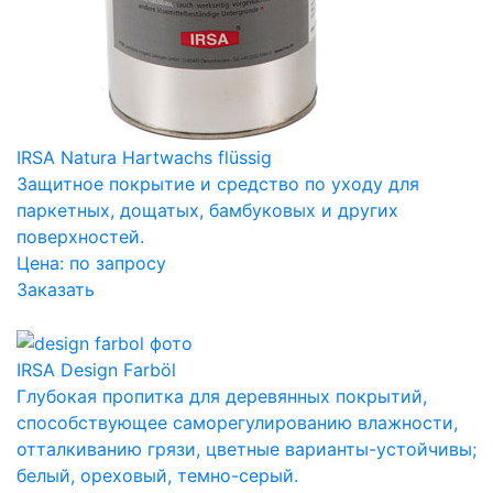
IRSA Natura Hartwachs flüssig
Защитное покрытие и средство по уходу для
паркетных, дощатых, бамбуковых и других
поверхностей.
Цена:
по запросу
Заказать
IRSA Design Farböl
Глубокая пропитка для деревянных покрытий,
способствующее саморегулированию влажности,
отталкиванию грязи, цветные варианты-устойчивы;
белый, ореховый, темно-серый.