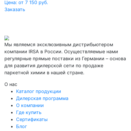
Цена: от 7 150 руб.
Заказать
Мы являемся эксклюзивным дистрибьютером
компании IRSA в России. Осуществляемые нами
регулярные прямые поставки из Германии – основа
для развития дилерской сети по продаже
паркетной химии в нашей стране.
О нас
Каталог продукции
Дилерская программа
О компании
Где купить
Сертификаты
Блог