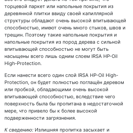
торцевой паркет или напольные покрытия из
деревянной плитки ввиду своей капиллярной
структуры обладают очень высокой впитывающей
способностью, имеют очень много стыков, швов и
трещин. Поэтому такие напольные покрытия и
напольные покрытия из пород дерева с сильной
впитывающей способностью не могут быть
насыщены всего лишь одним слоем IRSA HP-Oil
High-Protection.
Если нанести всего один слой IRSA HP-Oil High-
Protection, он будет полностью поглащён деревом
или пробкой, обладающими очень высокой
впитывающей способностью, вследствие чего
поверхность была бы пропитана в недостаточной
мере, что привело бы к более высокой
подверженности загрязнения.
К сведению:
Излишняя пропитка засыхает и