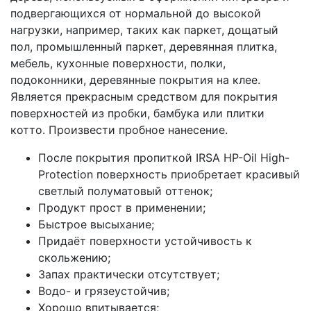
подвергающихся от нормальной до высокой
нагрузки, например, таких как паркет, дощатый
пол, промышленный паркет, деревянная плитка,
мебель, кухонные поверхности, полки,
подоконники, деревянные покрытия на клее.
Является прекрасным средством для покрытия
поверхностей из пробки, бамбука или плитки
котто. Произвести пробное нанесение.
После покрытия пропиткой IRSA HP-Oil High-
Protection поверхность приобретает красивый
светлый полуматовый оттенок;
Продукт прост в применении;
Быстрое высыхание;
Придаёт поверхности устойчивость к
скольжению;
Запах практически отсутствует;
Водо- и грязеустойчив;
Хорошо впитывается;