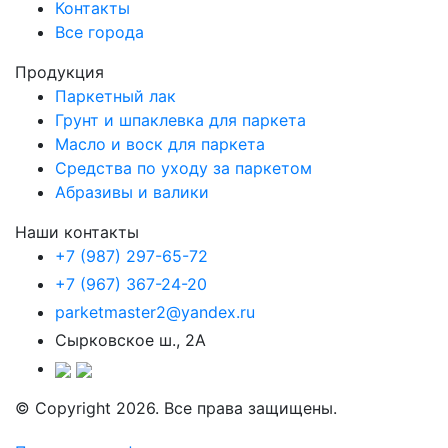
Контакты
Все города
Продукция
Паркетный лак
Грунт и шпаклевка для паркета
Масло и воск для паркета
Средства по уходу за паркетом
Абразивы и валики
Наши контакты
+7 (987) 297-65-72
+7 (967) 367-24-20
parketmaster2@yandex.ru
Сырковское ш., 2А
© Copyright 2026. Все права защищены.