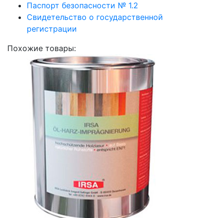
Паспорт безопасности № 1.2
Свидетельство о государственной
регистрации
Похожие товары: