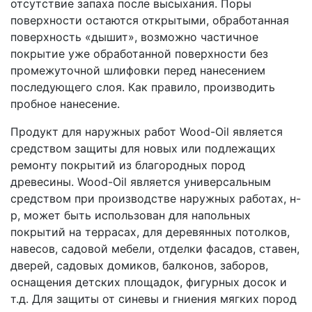
отсутствие запаха после высыхания. Поры
поверхности остаются открытыми, обработанная
поверхность «дышит», возможно частичное
покрытие уже обработанной поверхности без
промежуточной шлифовки перед нанесением
последующего слоя. Как правило, производить
пробное нанесение.
Продукт для наружных работ Wood-Oil является
средством защиты для новых или подлежащих
ремонту покрытий из благородных пород
древесины. Wood-Oil является универсальным
средством при производстве наружных работах, н-
р, может быть использован для напольных
покрытий на террасах, для деревянных потолков,
навесов, садовой мебели, отделки фасадов, ставен,
дверей, садовых домиков, балконов, заборов,
оснащения детских площадок, фигурных досок и
т.д. Для защиты от синевы и гниения мягких пород