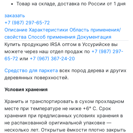
Товар на складе, доставка по России от 1 дня
заказать
+7 (987) 297-65-72
Описание
Характеристики
Область применения/
свойства
Способ применения
Документация
Купить продукцию IRSA оптом в Уссурийске вы
можете через наш отдел продаж по
+7 (987) 297-
65-72
или
+7 (967) 367-24-20
Средство для паркета
всех пород дерева и других
деревянных поверхностей.
Условия хранения
Хранить и транспортировать в сухом прохладном
месте при температуре не ниже +6° C. Срок
хранения при предписанных условиях хранения в
не распакованной оригинальной упаковке —
несколько лет. Открытые ёмкости плотно закрыть