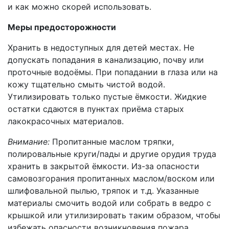
и как можно скорей использовать.
Меры предосторожности
Хранить в недоступных для детей местах. Не
допускать попадания в канализацию, почву или
проточные водоёмы. При попадании в глаза или на
кожу тщательно смыть чистой водой.
Утилизировать только пустые ёмкости. Жидкие
остатки сдаются в пунктах приёма старых
лакокрасочных материалов.
Внимание:
Пропитанные маслом тряпки,
полировальные круги/пады и другие орудия труда
хранить в закрытой ёмкости. Из-за опасности
самовозгорания пропитанных маслом/воском или
шлифовальной пылью, тряпок и т.д. Указанные
материалы смочить водой или собрать в ведро с
крышкой или утилизировать таким образом, чтобы
избежать опасности возникновения пожара.