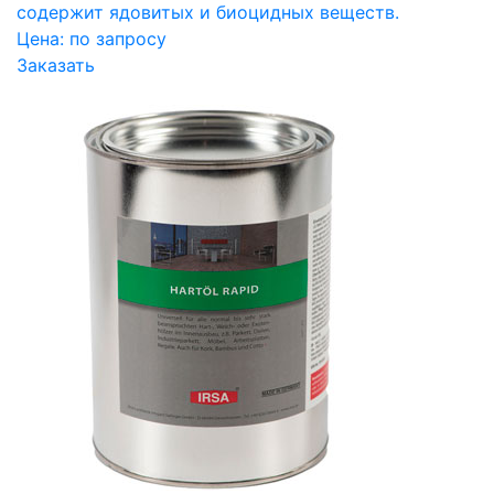
содержит ядовитых и биоцидных веществ.
Цена:
по запросу
Заказать