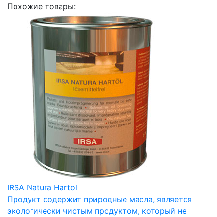
Похожие товары:
IRSA Natura Hartol
Продукт содержит природные масла, является
экологически чистым продуктом, который не