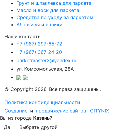
Грунт и шпаклевка для паркета
Масло и воск для паркета
Средства по уходу за паркетом
Абразивы и валики
Наши контакты
+7 (987) 297-65-72
+7 (967) 367-24-20
parketmaster2@yandex.ru
ул. Комсомольская, 28А
© Copyright 2026. Все права защищены.
Политика конфиденциальности
Создание
и
продвижение сайтов
CITYNIX
Вы из города
Казань
?
Да
Выбрать другой