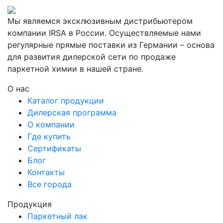
Мы являемся эксклюзивным дистрибьютером
компании IRSA в России. Осуществляемые нами
регулярные прямые поставки из Германии – основа
для развития дилерской сети по продаже
паркетной химии в нашей стране.
О нас
Каталог продукции
Дилерская программа
О компании
Где купить
Сертификаты
Блог
Контакты
Все города
Продукция
Паркетный лак