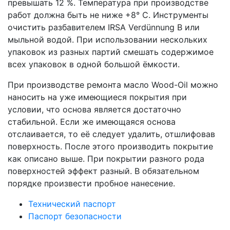
превышать 12 %. Температура при производстве
работ должна быть не ниже +8° С. Инструменты
очистить разбавителем IRSA Verdünnung B или
мыльной водой. При использовании нескольких
упаковок из разных партий смешать содержимое
всех упаковок в одной большой ёмкости.
При производстве ремонта масло Wood-Oil можно
наносить на уже имеющиеся покрытия при
условии, что основа является достаточно
стабильной. Если же имеющаяся основа
отслаивается, то её следует удалить, отшлифовав
поверхность. После этого производить покрытие
как описано выше. При покрытии разного рода
поверхностей эффект разный. В обязательном
порядке произвести пробное нанесение.
Технический паспорт
Паспорт безопасности