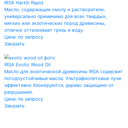
IRSA Hartöl Rapid
Масло, содержащее смолу и растворители,
универсально применимо для всех твердых,
мягких или экзотических пород древесины,
отлично отталкивает грязь и воду.
Цена:
по запросу
Заказать
IRSA Exotic Wood Oil
Масло для экзотической древесины IRSA содержит
погодоустойчивые масла. Ультрафиолетовые лучи
эффективно блокируются, дерево защищено от
разрушения.
Цена:
по запросу
Заказать