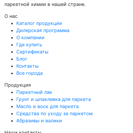
паркетной химии в нашей стране.
О нас
Каталог продукции
Дилерская программа
О компании
Где купить
Сертификаты
Блог
Контакты
Все города
Продукция
Паркетный лак
Грунт и шпаклевка для паркета
Масло и воск для паркета
Средства по уходу за паркетом
Абразивы и валики
Наши контакты