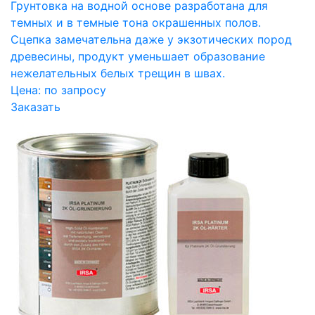
Грунтовка на водной основе разработана для
темных и в темные тона окрашенных полов.
Сцепка замечательна даже у экзотических пород
древесины, продукт уменьшает образование
нежелательных белых трещин в швах.
Цена:
по запросу
Заказать