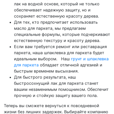
лак на водной основе, который не только
обеспечивает надежную защиту, но и
сохраняет естественную красоту дерева.
Для тех, кто предпочитает использовать
масло для паркета, мы предлагаем
специальные формулы, которые подчеркивают
естественную текстуру и красоту дерева.
Если вам требуется ремонт или реставрация
паркета, наша шпаклевка для паркета будет
идеальным выбором. Наш
грунт и шпаклевка
для паркета
обладает отличной адгезией и
быстрым временем высыхания.
Для быстрого результата, наш
быстросохнущий лак для паркета станет
вашим незаменимым помощником. Обеспечит
прочную и стойкую защиту вашего пола.
Теперь вы сможете вернуться к повседневной
жизни без лишних задержек. Выбирайте компанию