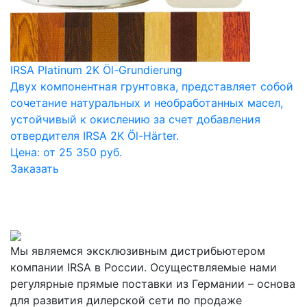
IRSA Platinum 2K Öl-Grundierung
Двух компонентная грунтовка, представляет собой
сочетание натуральных и необработанных масел,
устойчивый к окислению за счет добавления
отвердителя IRSA 2K Öl-Härter.
Цена: от 25 350 руб.
Заказать
Мы являемся эксклюзивным дистрибьютером
компании IRSA в России. Осуществляемые нами
регулярные прямые поставки из Германии – основа
для развития дилерской сети по продаже