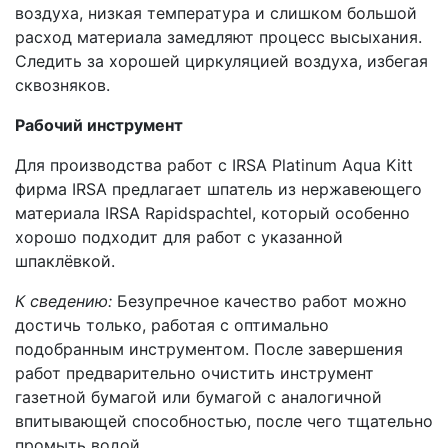
воздуха, низкая температура и слишком большой
расход материала замедляют процесс высыхания.
Следить за хорошей циркуляцией воздуха, избегая
сквозняков.
Рабочий инструмент
Для производства работ с IRSA Platinum Aqua Kitt
фирма IRSA предлагает шпатель из нержавеющего
материала IRSA Rapidspachtel, который особенно
хорошо подходит для работ с указанной
шпаклёвкой.
К сведению:
Безупречное качество работ можно
достичь только, работая с оптимально
подобранным инструментом. После завершения
работ предварительно очистить инструмент
газетной бумагой или бумагой с аналогичной
впитывающей способностью, после чего тщательно
промыть водой.