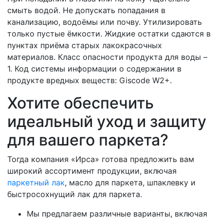
смыть водой. Не допускать попадания в
канализацию, водоёмы или почву. Утилизировать
только пустые ёмкости. Жидкие остатки сдаются в
пунктах приёма старых лакокрасочных
материалов. Класс опасности продукта для воды –
1. Код системы информации о содержании в
продукте вредных веществ: Giscode W2+.
Хотите обеспечить
идеальный уход и защиту
для вашего паркета?
Тогда компания «Ирса» готова предложить вам
широкий ассортимент продукции, включая
паркетный лак
, масло для паркета, шпаклевку и
быстросохнущий лак для паркета.
Мы предлагаем различные варианты, включая