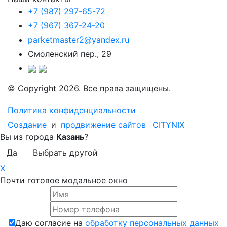
+7 (987) 297-65-72
+7 (967) 367-24-20
parketmaster2@yandex.ru
Смоленский пер., 29
© Copyright 2026. Все права защищены.
Политика конфиденциальности
Создание
и
продвижение сайтов
CITYNIX
Вы из города
Казань
?
Да
Выбрать другой
X
Почти готовое модальное окно
Даю согласие на
обработку персональных данных