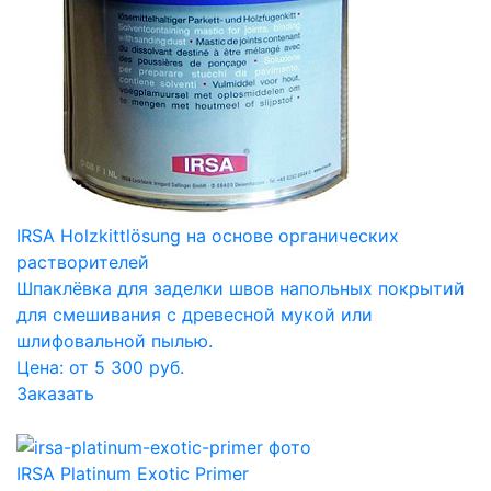
IRSA Holzkittlösung на основе органических
растворителей
Шпаклёвка для заделки швов напольных покрытий
для смешивания с древесной мукой или
шлифовальной пылью.
Цена: от 5 300 руб.
Заказать
IRSA Platinum Exotic Primer