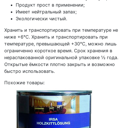
Продукт прост в применении;
Имеет нейтральный запах;
Экологически чистый.
Хранить и транспортировать при температуре не
ниже +6°С. Хранить и транспортировать при
температуре, превышающей +30°C, можно лишь
ограниченно короткое время. Срок хранения в
нераспакованной оригинальной упаковке ½ года.
Открытые ёмкости плотно закрыть и возможно
быстро использовать.
Похожие товары: