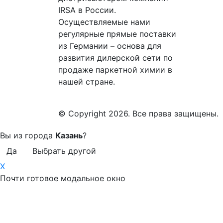
IRSA в России.
Осуществляемые нами
регулярные прямые поставки
из Германии – основа для
развития дилерской сети по
продаже паркетной химии в
нашей стране.
© Copyright 2026. Все права защищены.
Вы из города
Казань
?
Да
Выбрать другой
X
Почти готовое модальное окно