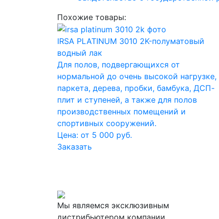
Похожие товары:
IRSA PLATINUM 3010 2K-полуматовый
водный лак
Для полов, подвергающихся от
нормальной до очень высокой нагрузке,
паркета, дерева, пробки, бамбука, ДСП-
плит и ступеней, а также для полов
производственных помещений и
спортивных сооружений.
Цена: от 5 000 руб.
Заказать
Мы являемся эксклюзивным
дистрибьютером компании