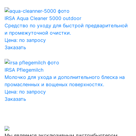
IRSA Aqua Cleaner 5000 outdoor
Средство по уходу для быстрой предварительной
и промежуточной очистки.
Цена:
по запросу
Заказать
IRSA Pflegemilch
Молочко для ухода и дополнительного блеска на
промасленных и вощеных поверхностях.
Цена:
по запросу
Заказать
Мы являемся эксклюзивным дистрибьютером