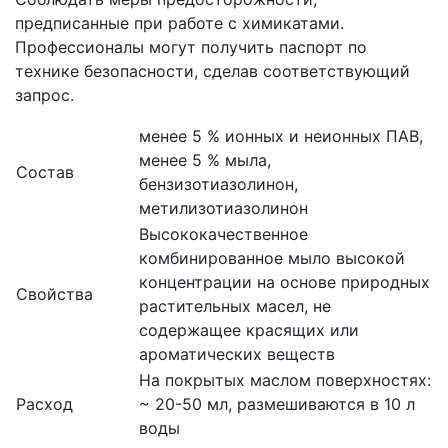
предписанные при работе с химикатами.
Профессионалы могут получить паспорт по
технике безопасности, сделав соответствующий
запрос.
менее 5 % ионных и неионных ПАВ,
менее 5 % мыла,
Состав
бензизотиазолинон,
метилизотиазолинон
Высококачественное
комбинированное мыло высокой
концентрации на основе природных
Свойства
растительных масел, не
содержащее красящих или
ароматических веществ
На покрытых маслом поверхностях:
Расход
~ 20-50 мл, размешиваются в 10 л
воды