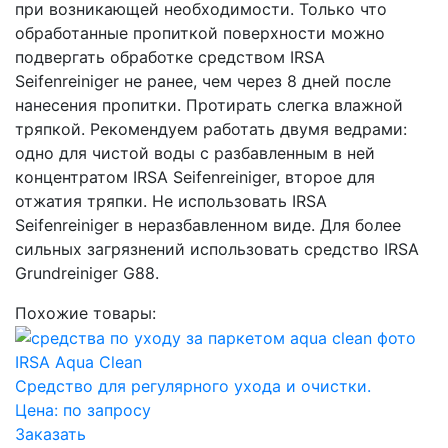
при возникающей необходимости. Только что
обработанные пропиткой поверхности можно
подвергать обработке средством IRSA
Seifenreiniger не ранее, чем через 8 дней после
нанесения пропитки. Протирать слегка влажной
тряпкой. Рекомендуем работать двумя ведрами:
одно для чистой воды с разбавленным в ней
концентратом IRSA Seifenreiniger, второе для
отжатия тряпки. Не использовать IRSA
Seifenreiniger в неразбавленном виде. Для более
сильных загрязнений использовать средство IRSA
Grundreiniger G88.
Похожие товары:
IRSA Aqua Clean
Средство для регулярного ухода и очистки.
Цена:
по запросу
Заказать