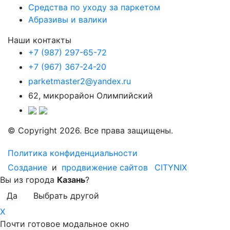
Средства по уходу за паркетом
Абразивы и валики
Наши контакты
+7 (987) 297-65-72
+7 (967) 367-24-20
parketmaster2@yandex.ru
62, микрорайон Олимпийский
© Copyright 2026. Все права защищены.
Политика конфиденциальности
Создание
и
продвижение сайтов
CITYNIX
Вы из города
Казань
?
Да
Выбрать другой
X
Почти готовое модальное окно