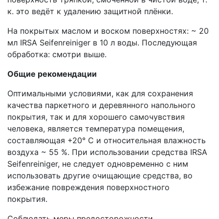
к. это ведёт к удалению защитной плёнки.
На покрытых маслом и воском поверхностях: ~ 20
мл IRSA Seifenreiniger в 10 л воды. Последующая
обработка: смотри выше.
Общие рекомендации
Оптимальными условиями, как для сохранения
качества паркетного и деревянного напольного
покрытия, так и для хорошего самочувствия
человека, является температура помещения,
составляющая +20° С и относительная влажность
воздуха ~ 55 %. При использовании средства IRSA
Seifenreiniger, не следует одновременно с ним
использовать другие очищающие средства, во
избежание повреждения поверхностного
покрытия.
Соблюдать меры предосторожности,