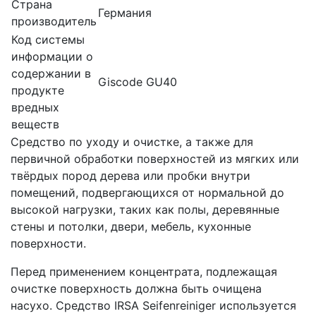
Страна
Германия
производитель
Код системы
информации о
содержании в
Giscode GU40
продукте
вредных
веществ
Средство по уходу и очистке, а также для
первичной обработки поверхностей из мягких или
твёрдых пород дерева или пробки внутри
помещений, подвергающихся от нормальной до
высокой нагрузки, таких как полы, деревянные
стены и потолки, двери, мебель, кухонные
поверхности.
Перед применением концентрата, подлежащая
очистке поверхность должна быть очищена
насухо. Средство IRSA Seifenreiniger используется