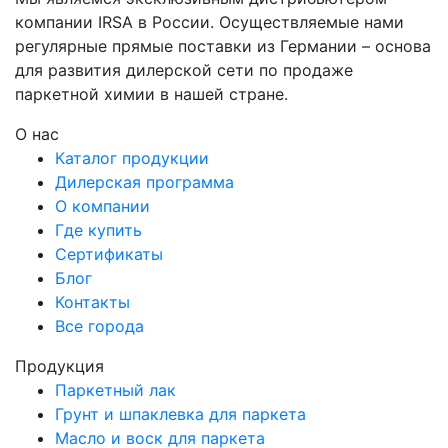
компании IRSA в России. Осуществляемые нами
регулярные прямые поставки из Германии – основа
для развития дилерской сети по продаже
паркетной химии в нашей стране.
О нас
Каталог продукции
Дилерская программа
О компании
Где купить
Сертификаты
Блог
Контакты
Все города
Продукция
Паркетный лак
Грунт и шпаклевка для паркета
Масло и воск для паркета