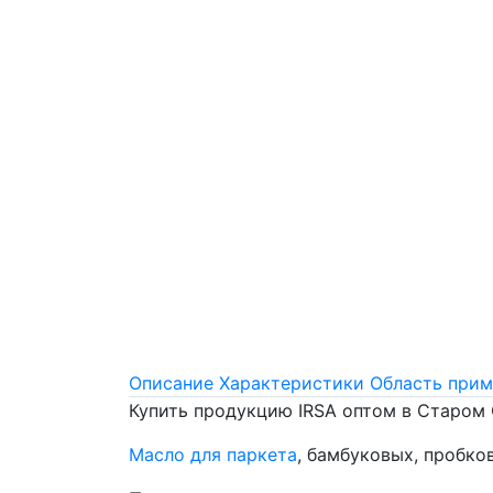
Описание
Характеристики
Область прим
Купить продукцию IRSA оптом в Старом
Масло для паркета
, бамбуковых, пробко