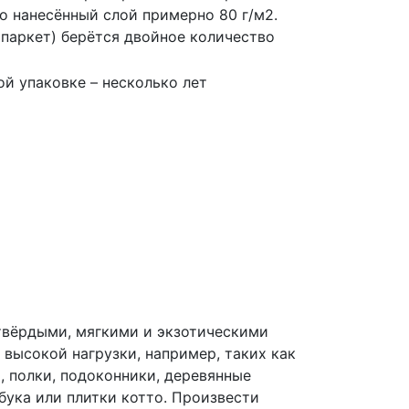
о нанесённый слой примерно 80 г/м2.
паркет) берётся двойное количество
й упаковке – несколько лет
с твёрдыми, мягкими и экзотическими
высокой нагрузки, например, таких как
, полки, подоконники, деревянные
бука или плитки котто. Произвести