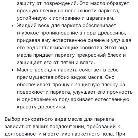
защиту от повреждений. Это масло образует
прочную пленку на поверхности паркета,
устойчивую к истиранию и царапинам.
Жидкий воск для паркета обеспечивает
глубокое проникновение в поры древесины,
придавая ему естественное сияние и улучшая
его водоотталкивающие свойства. Этот вид
масла придает паркету прекрасный блеск и
защищает его от пятен и влаги.
Масло-воск для паркета сочетает в себе
преимущества обоих видов масла. Оно
обеспечивает прочную защитную пленку на
поверхности паркета, улучшает его прочность
и одновременно подчеркивает естественную
красоту древесины.
Выбор конкретного вида масла для паркета
зависит от ваших предпочтений, требований к
долговечности и эстетике паркетного пола. При