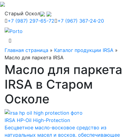
Старый Оскол
+7 (987) 297-65-72
+7 (967) 367-24-20
Главная страница
»
Каталог продукции IRSA
»
Масло для паркета IRSA
Масло для паркета
IRSA в Старом
Осколе
IRSA HP-Oil High-Protection
Бесцветное масло-восковое средство из
натуральных масел и восков, обеспечивающее