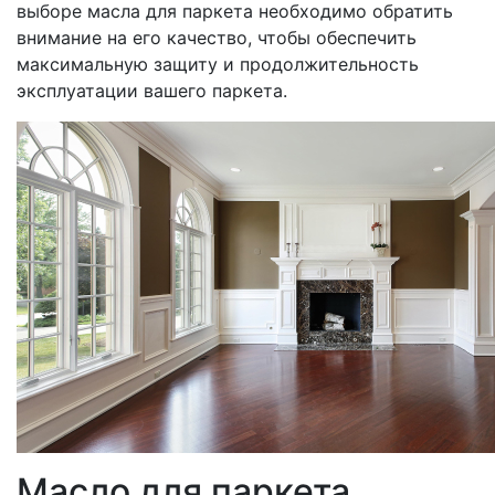
выборе масла для паркета необходимо обратить
внимание на его качество, чтобы обеспечить
максимальную защиту и продолжительность
эксплуатации вашего паркета.
Масло для паркета