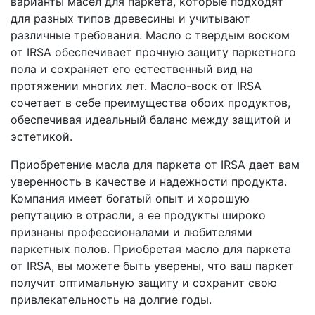
варианты масел для паркета, которые подходят
для разных типов древесины и учитывают
различные требования. Масло с твердым воском
от IRSA обеспечивает прочную защиту паркетного
пола и сохраняет его естественный вид на
протяжении многих лет. Масло-воск от IRSA
сочетает в себе преимущества обоих продуктов,
обеспечивая идеальный баланс между защитой и
эстетикой.
Приобретение масла для паркета от IRSA дает вам
уверенность в качестве и надежности продукта.
Компания имеет богатый опыт и хорошую
репутацию в отрасли, а ее продукты широко
признаны профессионалами и любителями
паркетных полов. Приобретая масло для паркета
от IRSA, вы можете быть уверены, что ваш паркет
получит оптимальную защиту и сохранит свою
привлекательность на долгие годы.