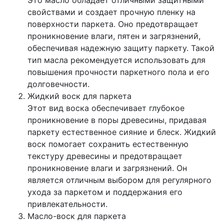
Это масло обладает отличными защитными
свойствами и создает прочную пленку на
поверхности паркета. Оно предотвращает
проникновение влаги, пятен и загрязнений,
обеспечивая надежную защиту паркету. Такой
тип масла рекомендуется использовать для
повышения прочности паркетного пола и его
долговечности.
Жидкий воск для паркета
Этот вид воска обеспечивает глубокое
проникновение в поры древесины, придавая
паркету естественное сияние и блеск. Жидкий
воск помогает сохранить естественную
текстуру древесины и предотвращает
проникновение влаги и загрязнений. Он
является отличным выбором для регулярного
ухода за паркетом и поддержания его
привлекательности.
Масло-воск для паркета