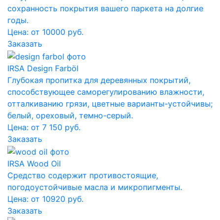
сохранность покрытия вашего паркета на долгие
годы.
Цена: от 10000 руб.
Заказать
IRSA Design Farböl
Глубокая пропитка для деревянных покрытий,
способствующее саморегулированию влажности,
отталкиванию грязи, цветные варианты-устойчивы;
белый, ореховый, темно-серый.
Цена: от 7 150 руб.
Заказать
IRSA Wood Oil
Средство содержит противостоящие,
погодоустойчивые масла и микропигменты.
Цена: от 10920 руб.
Заказать