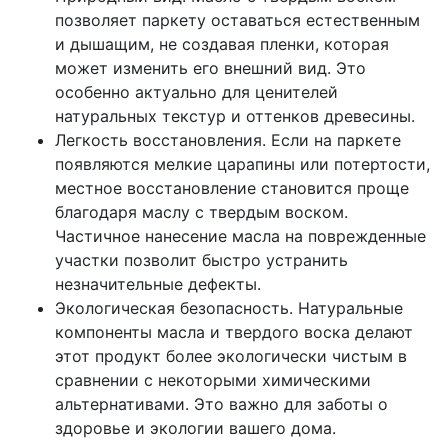
позволяет паркету оставаться естественным
и дышащим, не создавая пленки, которая
может изменить его внешний вид. Это
особенно актуально для ценителей
натуральных текстур и оттенков древесины.
Легкость восстановления. Если на паркете
появляются мелкие царапины или потертости,
местное восстановление становится проще
благодаря маслу с твердым воском.
Частичное нанесение масла на поврежденные
участки позволит быстро устранить
незначительные дефекты.
Экологическая безопасность. Натуральные
компоненты масла и твердого воска делают
этот продукт более экологически чистым в
сравнении с некоторыми химическими
альтернативами. Это важно для заботы о
здоровье и экологии вашего дома.