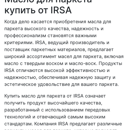
купить от IRSA
Когда дело касается приобретения масла для
паркета высокого качества, надежность и
профессионализм становятся важными
критериями. IRSA, ведущий производитель и
поставщик паркетных материалов, предлагает
широкий ассортимент масел для паркета, включая
масло с твердым воском и масло-воск. Продукты
IRSA отличаются высокой эффективностью и
надежностью, обеспечивая надежную защиту и
эстетическое удовольствие для вашего паркета.
Купить масло для паркета от IRSA означает
получить продукт высочайшего качества,
разработанный с использованием передовых
технологий и отвечающий самым высоким
стандартам. Компания IRSA предлагает различные