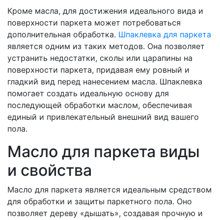
Кроме масла, для достижения идеального вида и
поверхности паркета может потребоваться
дополнительная обработка.
Шпаклевка для паркета
является одним из таких методов. Она позволяет
устранить недостатки, сколы или царапины на
поверхности паркета, придавая ему ровный и
гладкий вид перед нанесением масла. Шпаклевка
помогает создать идеальную основу для
последующей обработки маслом, обеспечивая
единый и привлекательный внешний вид вашего
пола.
Масло для паркета виды
и свойства
Масло для паркета является идеальным средством
для обработки и защиты паркетного пола. Оно
позволяет дереву «дышать», создавая прочную и