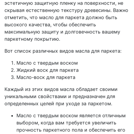
эстетичную защитную пленку на поверхности, не
скрывая естественную текстуру древесины. Важно
отметить, что масло для паркета должно быть
высокого качества, чтобы обеспечить
максимальную защиту и долговечность вашему
паркетному покрытию.
Вот список различных видов масла для паркета:
Масло с твердым воском
Жидкий воск для паркета
Масло-воск для паркета
Каждый из этих видов масла обладает своими
уникальными свойствами и предназначен для
определенных целей при уходе за паркетом.
Масло с твердым воском является отличным
выбором, когда вам требуется увеличить
прочность паркетного пола и обеспечить его