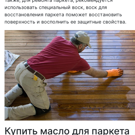
Также, для ремонта паркета, рекомендуется
использовать специальный воск, воск для
восстановления паркета поможет восстановить
поверхность и восполнить ее защитные свойства.
Купить масло для паркета