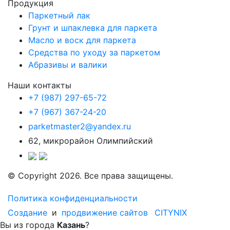
Продукция
Паркетный лак
Грунт и шпаклевка для паркета
Масло и воск для паркета
Средства по уходу за паркетом
Абразивы и валики
Наши контакты
+7 (987) 297-65-72
+7 (967) 367-24-20
parketmaster2@yandex.ru
62, микрорайон Олимпийский
© Copyright 2026. Все права защищены.
Политика конфиденциальности
Создание
и
продвижение сайтов
CITYNIX
Вы из города
Казань
?