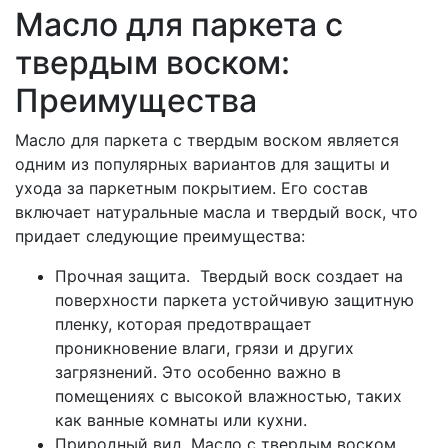
Масло для паркета с
твердым воском:
Преимущества
Масло для паркета с твердым воском является
одним из популярных вариантов для защиты и
ухода за паркетным покрытием. Его состав
включает натуральные масла и твердый воск, что
придает следующие преимущества:
Прочная защита. Твердый воск создает на
поверхности паркета устойчивую защитную
пленку, которая предотвращает
проникновение влаги, грязи и других
загрязнений. Это особенно важно в
помещениях с высокой влажностью, таких
как ванные комнаты или кухни.
Природный вид. Масло с твердым воском