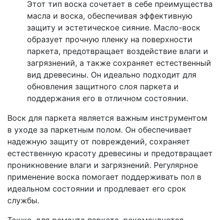
Этот тип воска сочетает в себе преимущества
масла и воска, обеспечивая эффективную
защиту и эстетическое сияние. Масло-воск
образует прочную пленку на поверхности
паркета, предотвращает воздействие влаги и
загрязнений, а также сохраняет естественный
вид древесины. Он идеально подходит для
обновления защитного слоя паркета и
поддержания его в отличном состоянии.
Воск для паркета является важным инструментом
в уходе за паркетным полом. Он обеспечивает
надежную защиту от повреждений, сохраняет
естественную красоту древесины и предотвращает
проникновение влаги и загрязнений. Регулярное
применение воска помогает поддерживать пол в
идеальном состоянии и продлевает его срок
службы.