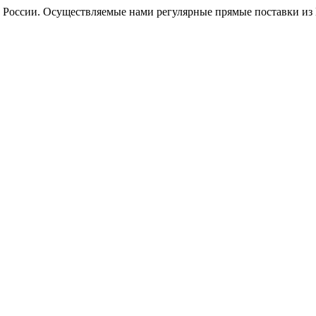
оссии. Осуществляемые нами регулярные прямые поставки из Ге