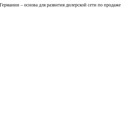
рмании – основа для развития дилерской сети по продаже