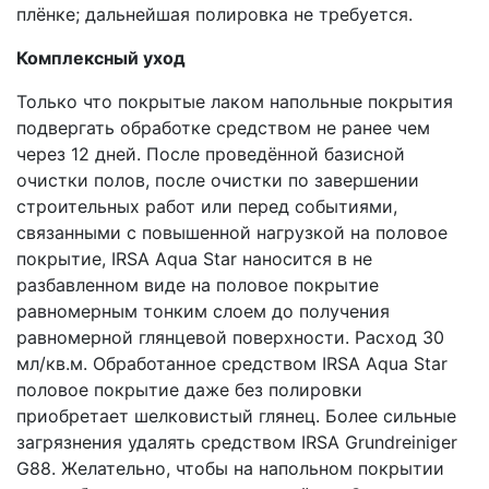
плёнке; дальнейшая полировка не требуется.
Комплексный уход
Только что покрытые лаком напольные покрытия
подвергать обработке средством не ранее чем
через 12 дней. После проведённой базисной
очистки полов, после очистки по завершении
строительных работ или перед событиями,
связанными с повышенной нагрузкой на половое
покрытие, IRSA Aqua Star наносится в не
разбавленном виде на половое покрытие
равномерным тонким слоем до получения
равномерной глянцевой поверхности. Расход 30
мл/кв.м. Обработанное средством IRSA Aqua Star
половое покрытие даже без полировки
приобретает шелковистый глянец. Более сильные
загрязнения удалять средством IRSA Grundreiniger
G88. Желательно, чтобы на напольном покрытии