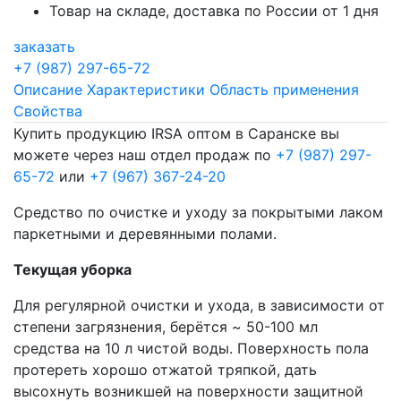
Товар на складе, доставка по России от 1 дня
заказать
+7 (987) 297-65-72
Описание
Характеристики
Область применения
Свойства
Купить продукцию IRSA оптом в Саранске вы
можете через наш отдел продаж по
+7 (987) 297-
65-72
или
+7 (967) 367-24-20
Средство по очистке и уходу за покрытыми лаком
паркетными и деревянными полами.
Текущая уборка
Для регулярной очистки и ухода, в зависимости от
степени загрязнения, берётся ~ 50-100 мл
средства на 10 л чистой воды. Поверхность пола
протереть хорошо отжатой тряпкой, дать
высохнуть возникшей на поверхности защитной