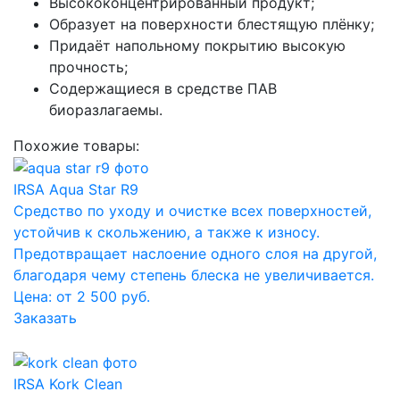
Высококонцентрированный продукт;
Образует на поверхности блестящую плёнку;
Придаёт напольному покрытию высокую
прочность;
Содержащиеся в средстве ПАВ
биоразлагаемы.
Похожие товары:
IRSA Aqua Star R9
Средство по уходу и очистке всех поверхностей,
устойчив к скольжению, а также к износу.
Предотвращает наслоение одного слоя на другой,
благодаря чему степень блеска не увеличивается.
Цена: от 2 500 руб.
Заказать
IRSA Kork Clean