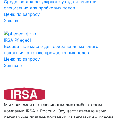
Средство для регулярного ухода и очистки,
специально для пробковых полов.
Цена:
по запросу
Заказать
IRSA Pflegeöl
Бесцветное масло для сохранения матового
покрытия, а также промасленных полов.
Цена:
по запросу
Заказать
Мы являемся эксклюзивным дистрибьютером
компании IRSA в России. Осуществляемые нами
регулярные прямые поставки из Германии – основа