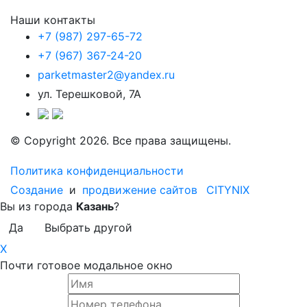
Наши контакты
+7 (987) 297-65-72
+7 (967) 367-24-20
parketmaster2@yandex.ru
ул. Терешковой, 7А
© Copyright 2026. Все права защищены.
Политика конфиденциальности
Создание
и
продвижение сайтов
CITYNIX
Вы из города
Казань
?
Да
Выбрать другой
X
Почти готовое модальное окно