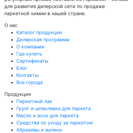
для развития дилерской сети по продаже
паркетной химии в нашей стране.
О нас
Каталог продукции
Дилерская программа
О компании
Где купить
Сертификаты
Блог
Контакты
Все города
Продукция
Паркетный лак
Грунт и шпаклевка для паркета
Масло и воск для паркета
Средства по уходу за паркетом
Абразивы и валики