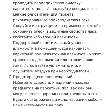
проводить периодическую очистку
паркетного пола. Используйте специальные
мягкие очистители для паркета,
рекомендованные производителем лака.
Следуйте инструкциям по применению, чтобы
сохранить блеск и защитные свойства лака.
Избегайте избыточной влажности
Поддерживайте оптимальный уровень
влажности в помещении, где находится
паркетный пол. Избыточная влажность может
привести к деформации или отслаиванию
лака. Используйте увлажнители или
осушители воздуха при необходимости.
Предотвращение повреждений
Избегайте ударов или падений тяжелых
предметов на паркетный пол, так как они
могут вызвать царапины или трещины в лаке.
Будьте осторожны при использовании мебели
или инструментов на полу.