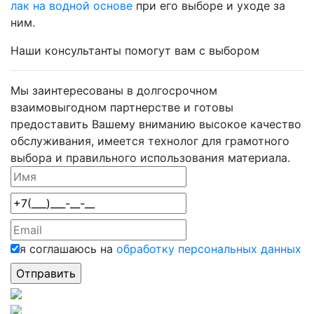
лак на водной основе
при его выборе и уходе за
ним.
Наши консультанты помогут вам с выбором
Мы заинтересованы в долгосрочном
взаимовыгодном партнерстве и готовы
предоставить Вашему вниманию высокое качество
обслуживания, имеется технолог для грамотного
выбора и правильного использования материала.
я соглашаюсь на
обработку персональных данных