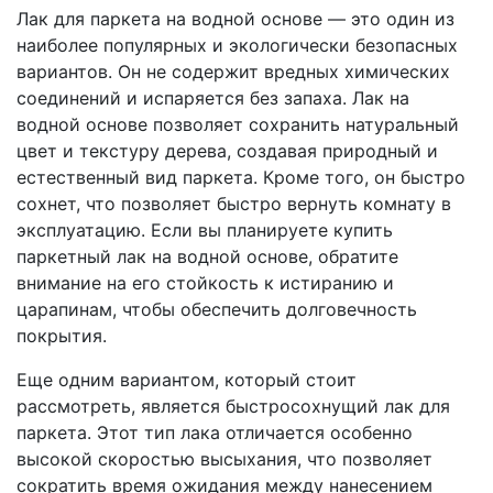
Лак для паркета на водной основе — это один из
наиболее популярных и экологически безопасных
вариантов. Он не содержит вредных химических
соединений и испаряется без запаха. Лак на
водной основе позволяет сохранить натуральный
цвет и текстуру дерева, создавая природный и
естественный вид паркета. Кроме того, он быстро
сохнет, что позволяет быстро вернуть комнату в
эксплуатацию. Если вы планируете купить
паркетный лак на водной основе, обратите
внимание на его стойкость к истиранию и
царапинам, чтобы обеспечить долговечность
покрытия.
Еще одним вариантом, который стоит
рассмотреть, является быстросохнущий лак для
паркета. Этот тип лака отличается особенно
высокой скоростью высыхания, что позволяет
сократить время ожидания между нанесением