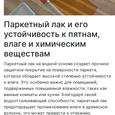
Паркетный лак и его
устойчивость к пятнам,
влаге и химическим
веществам
Паркетный лак на водной основе создает прочное
защитное покрытие на поверхности паркета,
которое обладает высокой степенью устойчивости
к влаге. Это особенно важно для помещений,
подверженных повышенной влажности, таких как
ванные комнаты или кухни. Благодаря своей
водоотталкивающей способности, паркетный лак
предотвращает проникновение влаги в древесное
волокно, что может привести к отеканию,