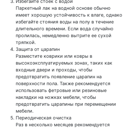
Избегайте стоек с водой
Паркетный лак на водной основе обычно
имеет хорошую устойчивость к влаге, однако
избегайте стояния воды на полу в течение
длительного времени. Если вода случайно
пролилась, немедленно вытрите ее сухой
тряпкой.
Защита от царапин
Разместите коврики или ковры в
высокоэксплуатируемых зонах, таких как
входные двери и проходы, чтобы
предотвратить появление царапин на
поверхности пола. Также рекомендуется
использовать фетровые или резиновые
накладки на ножках мебели, чтобы
предотвратить царапины при перемещении
мебели.
Периодическая очистка
Раз в несколько месяцев рекомендуется