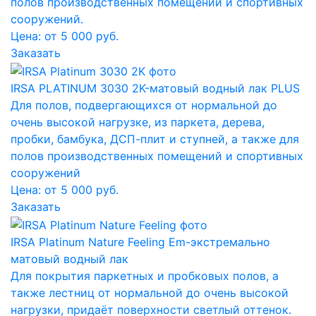
полов производственных помещений и спортивных
сооружений.
Цена: от 5 000 руб.
Заказать
IRSA PLATINUM 3030 2K-матовый водный лак PLUS
Для полов, подвергающихся от нормальной до
очень высокой нагрузке, из паркета, дерева,
пробки, бамбука, ДСП-плит и ступней, а также для
полов производственных помещений и спортивных
сооружений
Цена: от 5 000 руб.
Заказать
IRSA Platinum Nature Feeling Em-экстремально
матовый водный лак
Для покрытия паркетных и пробковых полов, а
также лестниц от нормальной до очень высокой
нагрузки, придаёт поверхности светлый оттенок.