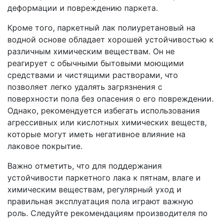
деформации и повреждению паркета.
Кроме того, паркетный лак полиуретановый на
водной основе обладает хорошей устойчивостью к
различным химическим веществам. Он не
реагирует с обычными бытовыми моющими
средствами и чистящими растворами, что
позволяет легко удалять загрязнения с
поверхности пола без опасения о его повреждении.
Однако, рекомендуется избегать использования
агрессивных или кислотных химических веществ,
которые могут иметь негативное влияние на
лаковое покрытие.
Важно отметить, что для поддержания
устойчивости паркетного лака к пятнам, влаге и
химическим веществам, регулярный уход и
правильная эксплуатация пола играют важную
роль. Следуйте рекомендациям производителя по