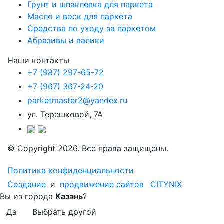
Грунт и шпаклевка для паркета
Масло и воск для паркета
Средства по уходу за паркетом
Абразивы и валики
Наши контакты
+7 (987) 297-65-72
+7 (967) 367-24-20
parketmaster2@yandex.ru
ул. Терешковой, 7А
© Copyright 2026. Все права защищены.
Политика конфиденциальности
Создание
и
продвижение сайтов
CITYNIX
Вы из города
Казань
?
Да
Выбрать другой