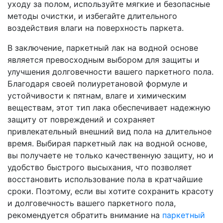
уходу за полом, используйте мягкие и безопасные
методы очистки, и избегайте длительного
воздействия влаги на поверхность паркета.
В заключение, паркетный лак на водной основе
является превосходным выбором для защиты и
улучшения долговечности вашего паркетного пола.
Благодаря своей полиуретановой формуле и
устойчивости к пятнам, влаге и химическим
веществам, этот тип лака обеспечивает надежную
защиту от повреждений и сохраняет
привлекательный внешний вид пола на длительное
время. Выбирая паркетный лак на водной основе,
вы получаете не только качественную защиту, но и
удобство быстрого высыхания, что позволяет
восстановить использование пола в кратчайшие
сроки. Поэтому, если вы хотите сохранить красоту
и долговечность вашего паркетного пола,
рекомендуется обратить внимание на
паркетный