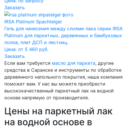
Цена:
по запросу
Заказать
IRSA Platinum Spachtelgel
Гель для нанесения между слоями лака серии IRSA
Platinum для паркетных, деревянных и бамбуковых
полов, плит ДСП и леcтниц.
Цена: от 5 460 руб.
Заказать
Если вам требуется
масло для паркета
, другие
средства в Саранске и инструменты по обработке
деревянного напольного покрытия, наша компания
поможет вам. У нас вы можете приобрести
высококачественный паркетный лак на водной
основе напрямую от производителя.
Цены на паркетный лак
на водной основе в