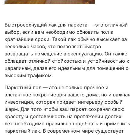
Быстросохнущий лак для паркета — это отличный
выбор, если вам необходимо обновить пол в
кратчайшие сроки. Такой лак обычно высыхает за
несколько часов, что позволяет быстро
возвращать помещение в эксплуатацию. Он также
обладает отличной стойкостью и устойчивостью к
царапинам, делая его идеальным для помещений с
высоким трафиком.
Паркетный пол — это не только прочное и
элегантное покрытие для вашего дома, но и важная
инвестиция, которая придает интерьеру особый
шарм. Для того чтобы ваш паркет сохранял свою
красоту и долговечность на протяжении долгих
лет, необходимо правильно подобрать и применить
паркетный лак. В современном мире существует