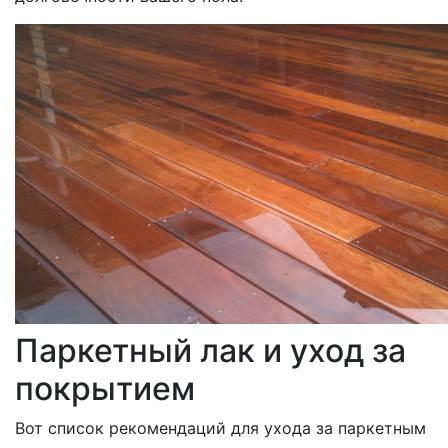
Паркетный лак и уход за
покрытием
Вот список рекомендаций для ухода за паркетным