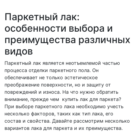
Паркетный лак:
особенности выбора и
преимущества различных
видов
Паркетный лак является неотъемлемой частью
процесса отделки паркетного пола. Он
обеспечивает не только эстетическое
преображение поверхности, но и защиту от
повреждений и износа. На что нужно обратить
внимание, прежде чем купить лак для паркета?
При выборе паркетного лака необходимо учесть
несколько факторов, таких как тип лака, его
состав и свойства. Давайте рассмотрим несколько
вариантов лака для паркета и их преимущества.