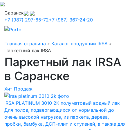
Саранск
+7 (987) 297-65-72
+7 (967) 367-24-20
Главная страница
»
Каталог продукции IRSA
»
Паркетный лак IRSA
Паркетный лак IRSA
в Саранске
Хит Продаж
IRSA PLATINUM 3010 2K-полуматовый водный лак
Для полов, подвергающихся от нормальной до
очень высокой нагрузке, из паркета, дерева,
пробки, бамбука, ДСП-плит и ступеней, а также для