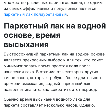
множество различных вариантов лаков, но одним
из самых эффективных и популярных является
паркетный лак полиуретановый
.
Паркетный лак на водной
основе, время
высыхания
Быстросохнущий паркетный лак на водной основе
является прекрасным выбором для тех, кто хочет
минимизировать время простоя пола после
нанесения лака. В отличие от некоторых других
типов лаков, которые требуют более длительного
времени высыхания, водный паркетный лак
позволяет значительно сократить этот период.
Обычно время высыхания водного лака для
паркета составляет несколько часов. Однако,