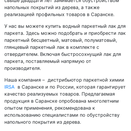
свыше двадцати лет занимается обустройством
напольных покрытий из дерева, а также
реализацией профильных товаров в Саранске.
У нас вы можете купить водный паркетный лак для
паркета. Здесь можно подобрать и приобрести лак
паркетный бесцветный, матовый, полуматовый,
глянцевый паркетный лак в комплекте с
отвердителем. Включая быстросохнущий лак для
паркета, поставляемый напрямую от
производителя.
Наша компания – дистрибьютор паркетной химии
IRSA
в Саранске и по России, которая гарантирует
качество реализуемых товаров. Предлагаемая
продукция в Саранске опробована многолетним
опытом применения, рекомендована к
использованию специалистами по обустройству
напольного покрытия из дерева.