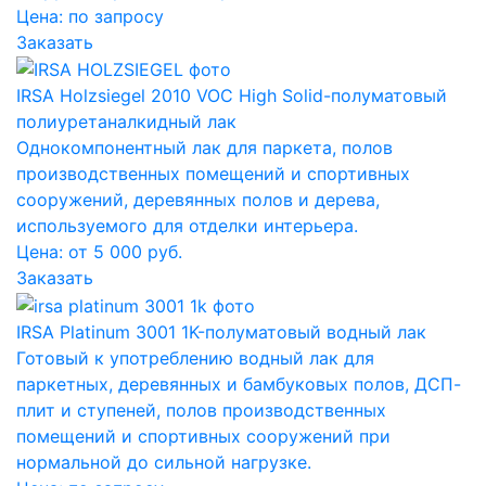
Цена:
по запросу
Заказать
IRSA Holzsiegel 2010 VOC High Solid-полуматовый
полиуретаналкидный лак
Однокомпонентный лак для паркета, полов
производственных помещений и спортивных
сооружений, деревянных полов и дерева,
используемого для отделки интерьера.
Цена: от 5 000 руб.
Заказать
IRSA Platinum 3001 1K-полуматовый водный лак
Готовый к употреблению водный лак для
паркетных, деревянных и бамбуковых полов, ДСП-
плит и ступеней, полов производственных
помещений и спортивных сооружений при
нормальной до сильной нагрузке.