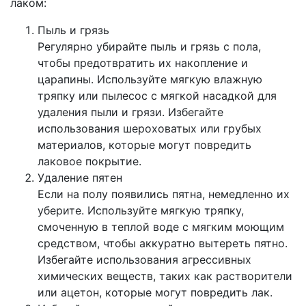
лаком:
Пыль и грязь
Регулярно убирайте пыль и грязь с пола,
чтобы предотвратить их накопление и
царапины. Используйте мягкую влажную
тряпку или пылесос с мягкой насадкой для
удаления пыли и грязи. Избегайте
использования шероховатых или грубых
материалов, которые могут повредить
лаковое покрытие.
Удаление пятен
Если на полу появились пятна, немедленно их
уберите. Используйте мягкую тряпку,
смоченную в теплой воде с мягким моющим
средством, чтобы аккуратно вытереть пятно.
Избегайте использования агрессивных
химических веществ, таких как растворители
или ацетон, которые могут повредить лак.