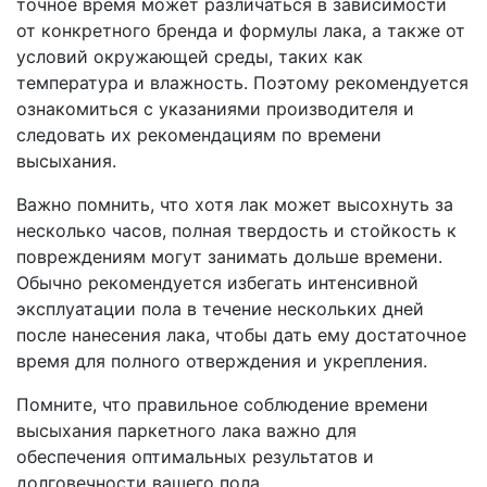
точное время может различаться в зависимости
от конкретного бренда и формулы лака, а также от
условий окружающей среды, таких как
температура и влажность. Поэтому рекомендуется
ознакомиться с указаниями производителя и
следовать их рекомендациям по времени
высыхания.
Важно помнить, что хотя лак может высохнуть за
несколько часов, полная твердость и стойкость к
повреждениям могут занимать дольше времени.
Обычно рекомендуется избегать интенсивной
эксплуатации пола в течение нескольких дней
после нанесения лака, чтобы дать ему достаточное
время для полного отверждения и укрепления.
Помните, что правильное соблюдение времени
высыхания паркетного лака важно для
обеспечения оптимальных результатов и
долговечности вашего пола.