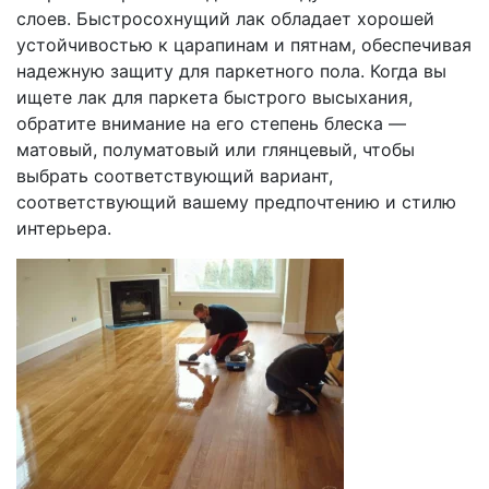
слоев. Быстросохнущий лак обладает хорошей
устойчивостью к царапинам и пятнам, обеспечивая
надежную защиту для паркетного пола. Когда вы
ищете лак для паркета быстрого высыхания,
обратите внимание на его степень блеска —
матовый, полуматовый или глянцевый, чтобы
выбрать соответствующий вариант,
соответствующий вашему предпочтению и стилю
интерьера.