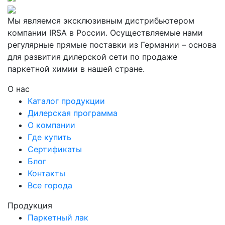
Мы являемся эксклюзивным дистрибьютером
компании IRSA в России. Осуществляемые нами
регулярные прямые поставки из Германии – основа
для развития дилерской сети по продаже
паркетной химии в нашей стране.
О нас
Каталог продукции
Дилерская программа
О компании
Где купить
Сертификаты
Блог
Контакты
Все города
Продукция
Паркетный лак