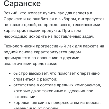
Саранске
Всякий, кто желает купить лак для паркета в
Саранске и не ошибиться с выбором, интересуется
не только ценой, но прежде всего, техническими
характеристиками продукта. При этом
необходимо исходить из поставленных задач.
Технологически прогрессивный лак для паркета на
водной основе характеризуется рядом
преимуществ по сравнению с другими
аналогичными средствами:
быстро высыхает, что помогает оперативно
справиться с работой;
отсутствие в составе вредных компонентов,
которые дают токсичные выделения при
нагревании;
хорошая адгезия к поверхностям из дерева,
независимо от породы;