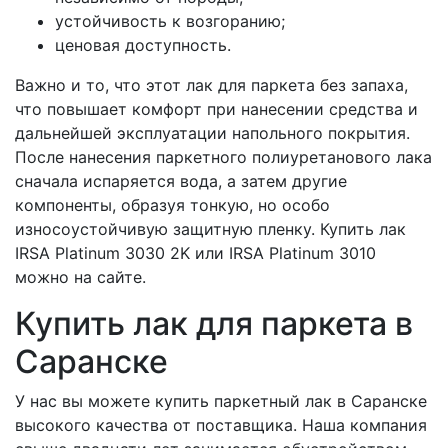
устойчивость к возгоранию;
ценовая доступность.
Важно и то, что этот лак для паркета без запаха,
что повышает комфорт при нанесении средства и
дальнейшей эксплуатации напольного покрытия.
После нанесения паркетного полиуретанового лака
сначала испаряется вода, а затем другие
компоненты, образуя тонкую, но особо
износоустойчивую защитную пленку. Купить лак
IRSA Platinum 3030 2K или IRSA Platinum 3010
можно на сайте.
Купить лак для паркета в
Саранске
У нас вы можете купить паркетный лак в Саранске
высокого качества от поставщика. Наша компания