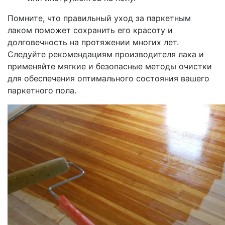
Помните, что правильный уход за паркетным
лаком поможет сохранить его красоту и
долговечность на протяжении многих лет.
Следуйте рекомендациям производителя лака и
применяйте мягкие и безопасные методы очистки
для обеспечения оптимального состояния вашего
паркетного пола.