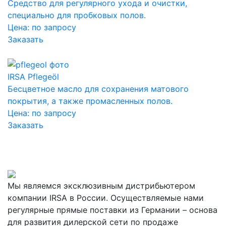
Средство для регулярного ухода и очистки,
специально для пробковых полов.
Цена:
по запросу
Заказать
IRSA Pflegeöl
Бесцветное масло для сохранения матового
покрытия, а также промасленных полов.
Цена:
по запросу
Заказать
Мы являемся эксклюзивным дистрибьютером
компании IRSA в России. Осуществляемые нами
регулярные прямые поставки из Германии – основа
для развития дилерской сети по продаже