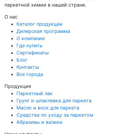
паркетной химии в нашей стране.
О нас
Каталог продукции
Дилерская программа
О компании
Где купить
Сертификаты
Блог
Контакты
Все города
Продукция
Паркетный лак
Грунт и шпаклевка для паркета
Масло и воск для паркета
Средства по уходу за паркетом
Абразивы и валики
Наши контакты