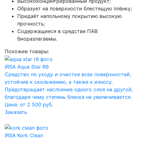
Высококонцентрированный продукт;
Образует на поверхности блестящую плёнку;
Придаёт напольному покрытию высокую
прочность;
Содержащиеся в средстве ПАВ
биоразлагаемы.
Похожие товары:
IRSA Aqua Star R9
Средство по уходу и очистке всех поверхностей,
устойчив к скольжению, а также к износу.
Предотвращает наслоение одного слоя на другой,
благодаря чему степень блеска не увеличивается.
Цена: от 2 500 руб.
Заказать
IRSA Kork Clean