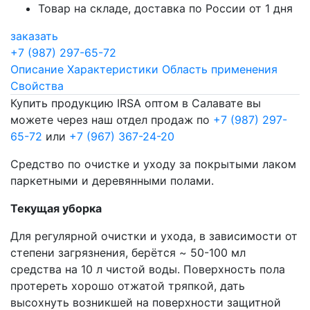
Товар на складе, доставка по России от 1 дня
заказать
+7 (987) 297-65-72
Описание
Характеристики
Область применения
Свойства
Купить продукцию IRSA оптом в Салавате вы
можете через наш отдел продаж по
+7 (987) 297-
65-72
или
+7 (967) 367-24-20
Средство по очистке и уходу за покрытыми лаком
паркетными и деревянными полами.
Текущая уборка
Для регулярной очистки и ухода, в зависимости от
степени загрязнения, берётся ~ 50-100 мл
средства на 10 л чистой воды. Поверхность пола
протереть хорошо отжатой тряпкой, дать
высохнуть возникшей на поверхности защитной