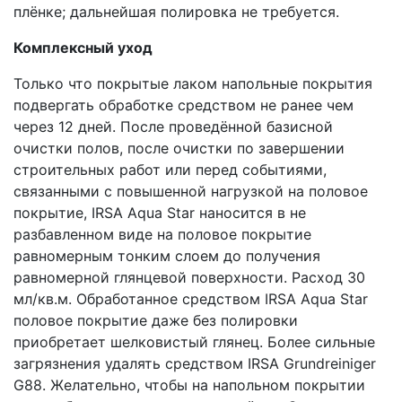
плёнке; дальнейшая полировка не требуется.
Комплексный уход
Только что покрытые лаком напольные покрытия
подвергать обработке средством не ранее чем
через 12 дней. После проведённой базисной
очистки полов, после очистки по завершении
строительных работ или перед событиями,
связанными с повышенной нагрузкой на половое
покрытие, IRSA Aqua Star наносится в не
разбавленном виде на половое покрытие
равномерным тонким слоем до получения
равномерной глянцевой поверхности. Расход 30
мл/кв.м. Обработанное средством IRSA Aqua Star
половое покрытие даже без полировки
приобретает шелковистый глянец. Более сильные
загрязнения удалять средством IRSA Grundreiniger
G88. Желательно, чтобы на напольном покрытии