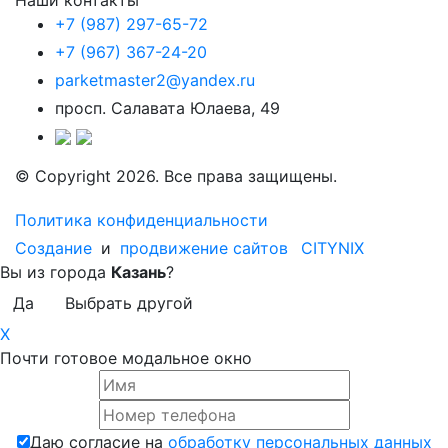
+7 (987) 297-65-72
+7 (967) 367-24-20
parketmaster2@yandex.ru
просп. Салавата Юлаева, 49
© Copyright 2026. Все права защищены.
Политика конфиденциальности
Создание
и
продвижение сайтов
CITYNIX
Вы из города
Казань
?
Да
Выбрать другой
X
Почти готовое модальное окно
Даю согласие на
обработку персональных данных