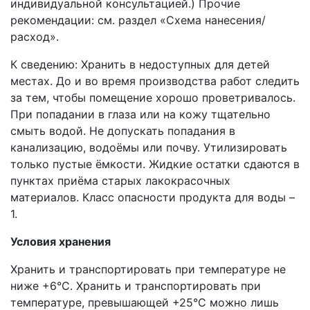
индивидуальной консультацией.) Прочие
рекомендации: см. раздел «Схема нанесения/
расход».
К сведению: Хранить в недоступных для детей
местах. До и во время производства работ следить
за тем, чтобы помещение хорошо проветривалось.
При попадании в глаза или на кожу тщательно
смыть водой. Не допускать попадания в
канализацию, водоёмы или почву. Утилизировать
только пустые ёмкости. Жидкие остатки сдаются в
пунктах приёма старых лакокрасочных
материалов. Класс опасности продукта для воды –
1.
Условия хранения
Хранить и транспортировать при температуре не
ниже +6°С. Хранить и транспортировать при
температуре, превышающей +25°C можно лишь