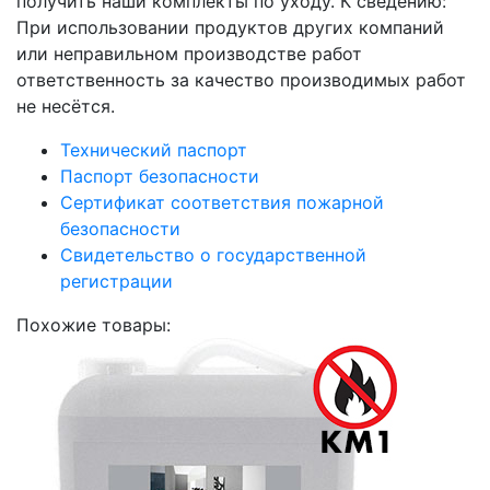
получить наши комплекты по уходу. К сведению:
При использовании продуктов других компаний
или неправильном производстве работ
ответственность за качество производимых работ
не несётся.
Технический паспорт
Паспорт безопасности
Сертификат соответствия пожарной
безопасности
Свидетельство о государственной
регистрации
Похожие товары: