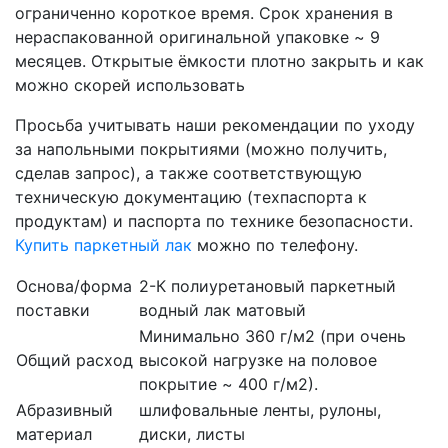
ограниченно короткое время. Срок хранения в
нераспакованной оригинальной упаковке ~ 9
месяцев. Открытые ёмкости плотно закрыть и как
можно скорей использовать
Просьба учитывать наши рекомендации по уходу
за напольными покрытиями (можно получить,
сделав запрос), а также соответствующую
техническую документацию (техпаспорта к
продуктам) и паспорта по технике безопасности.
Купить паркетный лак
можно по телефону.
Основа/форма
2-К полиуретановый паркетный
поставки
водный лак матовый
Минимально 360 г/м2 (при очень
Общий расход
высокой нагрузке на половое
покрытие ~ 400 г/м2).
Абразивный
шлифовальные ленты, рулоны,
материал
диски, листы