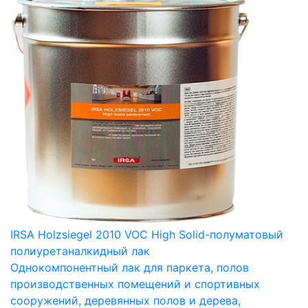
IRSA Holzsiegel 2010 VOC High Solid-полуматовый
полиуретаналкидный лак
Однокомпонентный лак для паркета, полов
производственных помещений и спортивных
сооружений, деревянных полов и дерева,