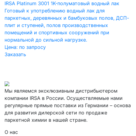
IRSA Platinum 3001 1K-полуматовый водный лак
Готовый к употреблению водный лак для
паркетных, деревянных и бамбуковых полов, ДСП-
плит и ступеней, полов производственных
помещений и спортивных сооружений при
нормальной до сильной нагрузке.
Цена:
по запросу
Заказать
Мы являемся эксклюзивным дистрибьютером
компании IRSA в России. Осуществляемые нами
регулярные прямые поставки из Германии – основа
для развития дилерской сети по продаже
паркетной химии в нашей стране.
О нас