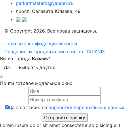
parketmaster2@yandex.ru
просп. Салавата Юлаева, 49
© Copyright 2026. Все права защищены.
Политика конфиденциальности
Создание
и
продвижение сайтов
CITYNIX
Вы из города
Казань
?
Да
Выбрать другой
X
Почти готовое модальное окно
Даю согласие на
обработку персональных данных
Lorem ipsum dolor sit amet consectetur adipisicing elit.