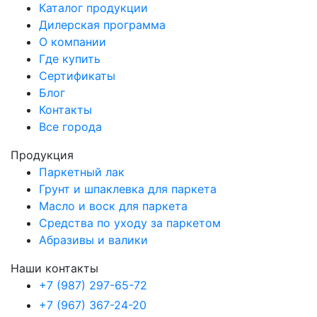
Каталог продукции
Дилерская программа
О компании
Где купить
Сертификаты
Блог
Контакты
Все города
Продукция
Паркетный лак
Грунт и шпаклевка для паркета
Масло и воск для паркета
Средства по уходу за паркетом
Абразивы и валики
Наши контакты
+7 (987) 297-65-72
+7 (967) 367-24-20