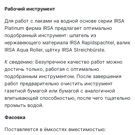
Рабочий инструмент
Для работ с лаками на водной основе серии IRSA
Platinum фирма IRSA предлагает оптимально
подобранный инструмент: шпатель из
нержавеющего материала IRSA Rapidspachtel, валик
IRSA Aqua Roller, щётку IRSA Streichbürste.
К сведению:
Безупречное качество работ можно
достичь только, работая с оптимально
подобранным инструментом. После завершения
работ предварительно очистить инструмент
газетной бумагой или бумагой с аналогичной
впитывающей способностью, после чего тщательно
промыть водой.
Фасовка
Поставляется в ёмкостях вместимостью: