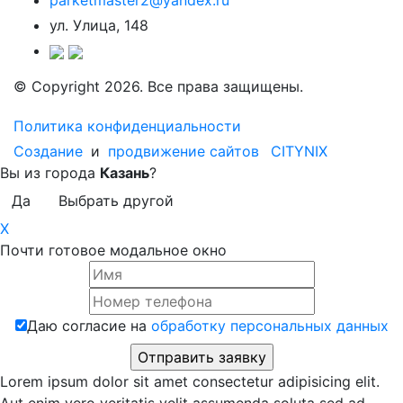
parketmaster2@yandex.ru
ул. Улица, 148
© Copyright 2026. Все права защищены.
Политика конфиденциальности
Создание
и
продвижение сайтов
CITYNIX
Вы из города
Казань
?
Да
Выбрать другой
X
Почти готовое модальное окно
Даю согласие на
обработку персональных данных
Lorem ipsum dolor sit amet consectetur adipisicing elit.