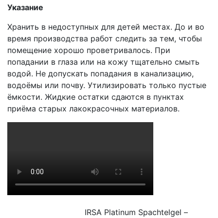
Указание
Хранить в недоступных для детей местах. До и во
время производства работ следить за тем, чтобы
помещение хорошо проветривалось. При
попадании в глаза или на кожу тщательно смыть
водой. Не допускать попадания в канализацию,
водоёмы или почву. Утилизировать только пустые
ёмкости. Жидкие остатки сдаются в пунктах
приёма старых лакокрасочных материалов.
IRSA Platinum Spachtelgel –