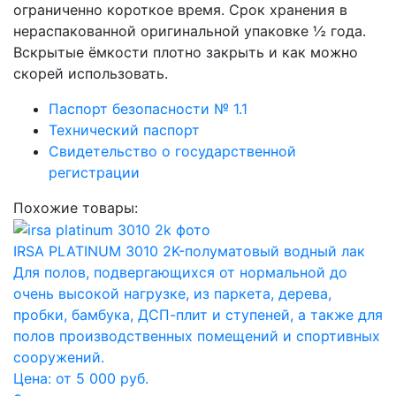
ограниченно короткое время. Срок хранения в
нераспакованной оригинальной упаковке ½ года.
Вскрытые ёмкости плотно закрыть и как можно
скорей использовать.
Паспорт безопасности № 1.1
Технический паспорт
Свидетельство о государственной
регистрации
Похожие товары:
IRSA PLATINUM 3010 2K-полуматовый водный лак
Для полов, подвергающихся от нормальной до
очень высокой нагрузке, из паркета, дерева,
пробки, бамбука, ДСП-плит и ступеней, а также для
полов производственных помещений и спортивных
сооружений.
Цена: от 5 000 руб.