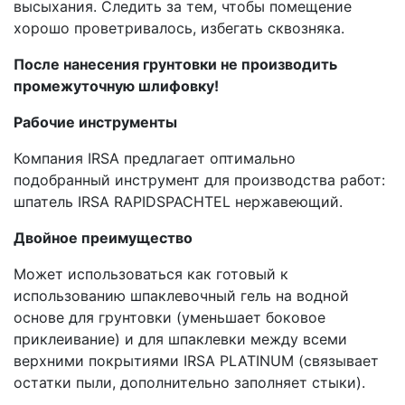
высыхания. Cледить за тем, чтобы помещение
хорошо проветривалось, избегать сквозняка.
После нанесения грунтовки не производить
промежуточную шлифовку!
Рабочие инструменты
Компания IRSA предлагает оптимально
подобранный инструмент для производства работ:
шпатель IRSA RAPIDSPACHTEL нержавеющий.
Двойное преимущество
Может использоваться как готовый к
использованию шпаклевочный гель на водной
основе для грунтовки (уменьшает боковое
приклеивание) и для шпаклевки между всеми
верхними покрытиями IRSA PLATINUM (связывает
остатки пыли, дополнительно заполняет стыки).