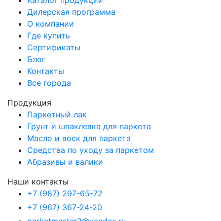
Каталог продукции
Дилерская программа
О компании
Где купить
Сертификаты
Блог
Контакты
Все города
Продукция
Паркетный лак
Грунт и шпаклевка для паркета
Масло и воск для паркета
Средства по уходу за паркетом
Абразивы и валики
Наши контакты
+7 (987) 297-65-72
+7 (967) 367-24-20