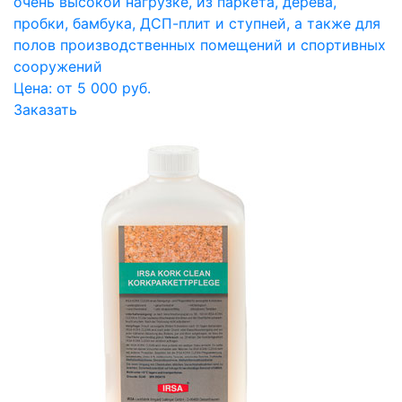
очень высокой нагрузке, из паркета, дерева,
пробки, бамбука, ДСП-плит и ступней, а также для
полов производственных помещений и спортивных
сооружений
Цена: от 5 000 руб.
Заказать