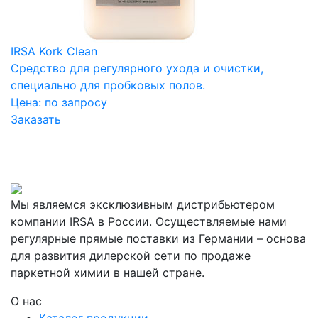
IRSA Kork Clean
Средство для регулярного ухода и очистки,
специально для пробковых полов.
Цена:
по запросу
Заказать
Мы являемся эксклюзивным дистрибьютером
компании IRSA в России. Осуществляемые нами
регулярные прямые поставки из Германии – основа
для развития дилерской сети по продаже
паркетной химии в нашей стране.
О нас