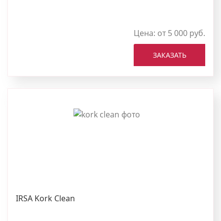
Цена: от 5 000 руб.
ЗАКАЗАТЬ
IRSA Kork Clean