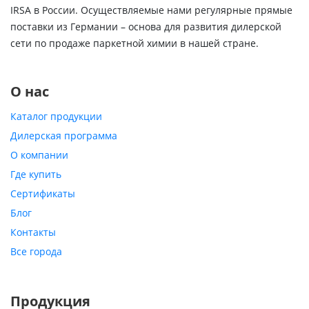
IRSA в России. Осуществляемые нами регулярные прямые
поставки из Германии – основа для развития дилерской
сети по продаже паркетной химии в нашей стране.
О нас
Каталог продукции
Дилерская программа
О компании
Где купить
Сертификаты
Блог
Контакты
Все города
Продукция