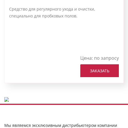
Средство для регулярного ухода и очистки,
специально для пробковых полов.
Цена:
по запросу
ЗАКАЗАТЬ
Мы являемся эксклюзивным дистрибьютером компании