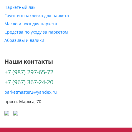
Паркетный лак
Грунт и шпаклевка для паркета
Масло и воск для паркета
Средства по уходу за паркетом
Абразивы и валики
Наши контакты
+7 (987) 297-65-72
+7 (967) 367-24-20
parketmaster2@yandex.ru
просп. Маркса, 70