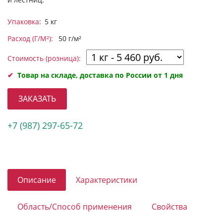
Упаковка
: 5 кг
Расход (Г/М²):
50 г/м²
Стоимость (розница):
Товар на складе, доставка по России от 1 дня
ЗАКАЗАТЬ
+7 (987) 297-65-72
Описание
Характеристики
Область/Способ применения
Свойства