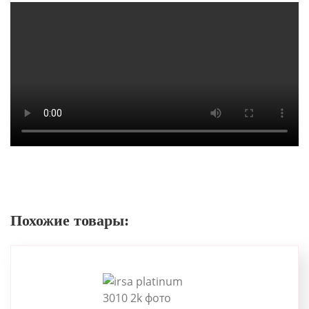
Похожие товары: