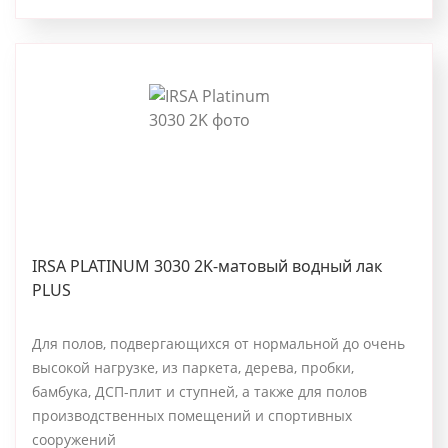
IRSA PLATINUM 3030 2K-матовый водный лак
PLUS
Для полов, подвергающихся от нормальной до очень
высокой нагрузке, из паркета, дерева, пробки,
бамбука, ДСП-плит и ступней, а также для полов
производственных помещений и спортивных
сооружений