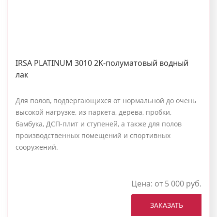
IRSA PLATINUM 3010 2K-полуматовый водный
лак
Для полов, подвергающихся от нормальной до очень
высокой нагрузке, из паркета, дерева, пробки,
бамбука, ДСП-плит и ступеней, а также для полов
производственных помещений и спортивных
сооружений.
Цена: от 5 000 руб.
ЗАКАЗАТЬ