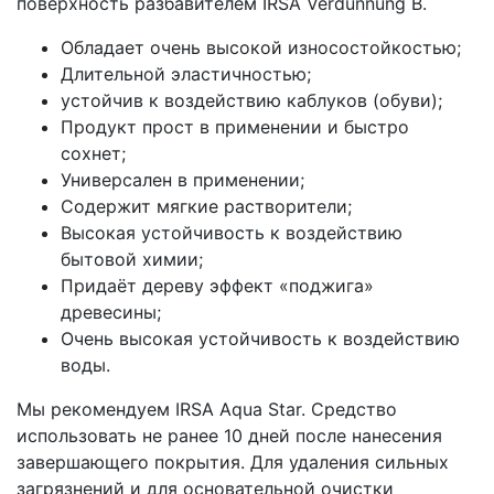
поверхность разбавителем IRSA Verdunnung В.
Обладает очень высокой износостойкостью;
Длительной эластичностью;
устойчив к воздействию каблуков (обуви);
Продукт прост в применении и быстро
сохнет;
Универсален в применении;
Содержит мягкие растворители;
Высокая устойчивость к воздействию
бытовой химии;
Придаёт дереву эффект «поджига»
древесины;
Очень высокая устойчивость к воздействию
воды.
Мы рекомендуем IRSA Aqua Star. Средство
использовать не ранее 10 дней после нанесения
завершающего покрытия. Для удаления сильных
загрязнений и для основательной очистки