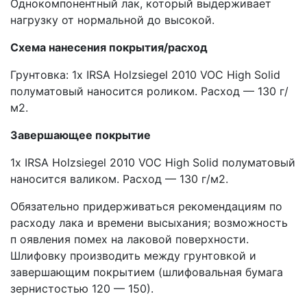
Однокомпонентный лак, который выдерживает
нагрузку от нормальной до высокой.
Схема нанесения покрытия/расход
Грунтовка: 1x IRSA Holzsiegel 2010 VOC High Solid
полуматовый наносится роликом. Расход — 130 г/
м2.
Завершающее покрытие
1x IRSA Holzsiegel 2010 VOC High Solid полуматовый
наносится валиком. Расход — 130 г/м2.
Обязательно придерживаться рекомендациям по
расходу лака и времени высыхания; возможность
п оявления помех на лаковой поверхности.
Шлифовку производить между грунтовкой и
завершающим покрытием (шлифовальная бумага
зернистостью 120 — 150).