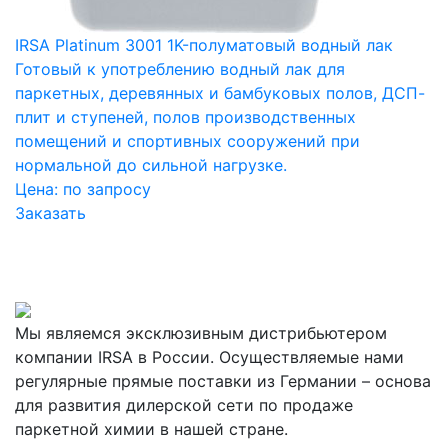
IRSA Platinum 3001 1K-полуматовый водный лак
Готовый к употреблению водный лак для
паркетных, деревянных и бамбуковых полов, ДСП-
плит и ступеней, полов производственных
помещений и спортивных сооружений при
нормальной до сильной нагрузке.
Цена:
по запросу
Заказать
Мы являемся эксклюзивным дистрибьютером
компании IRSA в России. Осуществляемые нами
регулярные прямые поставки из Германии – основа
для развития дилерской сети по продаже
паркетной химии в нашей стране.