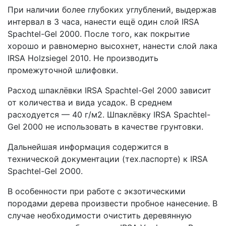
При наличии более глубоких углублений, выдержав
интервал в 3 часа, нанести ещё один слой IRSA
Spachtel-Gel 2000. После того, как покрытие
хорошо и равномерно высохнет, нанести слой лака
IRSA Holzsiegel 2010. Не производить
промежуточной шлифовки.
Расход шпаклёвки IRSA Spachtel-Gel 2000 зависит
от количества и вида усадок. В среднем
расходуется — 40 г/м2. Шпаклёвку IRSA Spachtel-
Gel 2000 не использовать в качестве грунтовки.
Дальнейшая информация содержится в
технической документации (тех.паспорте) к IRSA
Spachtel-Gel 2O00.
В особенности при работе с экзотическими
породами дерева произвести пробное нанесение. В
случае необходимости очистить деревянную