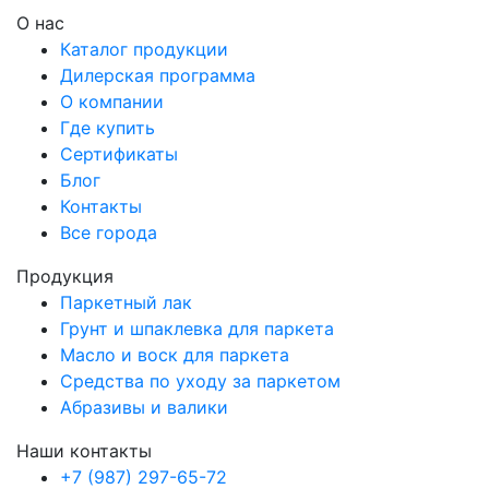
О нас
Каталог продукции
Дилерская программа
О компании
Где купить
Сертификаты
Блог
Контакты
Все города
Продукция
Паркетный лак
Грунт и шпаклевка для паркета
Масло и воск для паркета
Средства по уходу за паркетом
Абразивы и валики
Наши контакты
+7 (987) 297-65-72