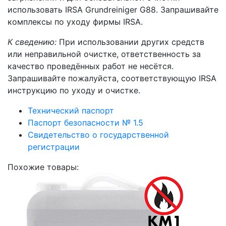
использовать IRSA Grundreiniger G88. Запрашивайте
комплексы по уходу фирмы IRSA.
К сведению:
При использовании других средств
или неправильной очистке, ответственность за
качество проведённых работ не несётся.
Запрашивайте пожалуйста, соответствующую IRSA
инструкцию по уходу и очистке.
Технический паспорт
Паспорт безопасности № 1.5
Свидетельство о государственной
регистрации
Похожие товары: