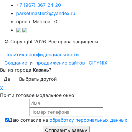
+7 (967) 367-24-20
parketmaster2@yandex.ru
просп. Маркса, 70
© Copyright 2026. Все права защищены.
Политика конфиденциальности
Создание
и
продвижение сайтов
CITYNIX
Вы из города
Казань
?
Да
Выбрать другой
X
Почти готовое модальное окно
Даю согласие на
обработку персональных данных