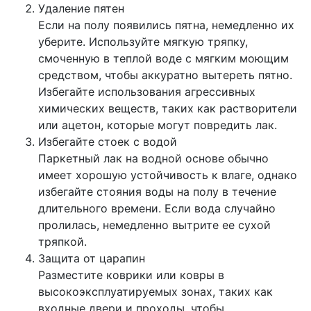
Удаление пятен
Если на полу появились пятна, немедленно их
уберите. Используйте мягкую тряпку,
смоченную в теплой воде с мягким моющим
средством, чтобы аккуратно вытереть пятно.
Избегайте использования агрессивных
химических веществ, таких как растворители
или ацетон, которые могут повредить лак.
Избегайте стоек с водой
Паркетный лак на водной основе обычно
имеет хорошую устойчивость к влаге, однако
избегайте стояния воды на полу в течение
длительного времени. Если вода случайно
пролилась, немедленно вытрите ее сухой
тряпкой.
Защита от царапин
Разместите коврики или ковры в
высокоэксплуатируемых зонах, таких как
входные двери и проходы, чтобы