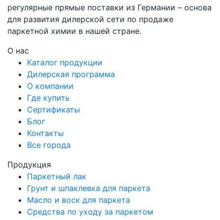
регулярные прямые поставки из Германии – основа
для развития дилерской сети по продаже
паркетной химии в нашей стране.
О нас
Каталог продукции
Дилерская программа
О компании
Где купить
Сертификаты
Блог
Контакты
Все города
Продукция
Паркетный лак
Грунт и шпаклевка для паркета
Масло и воск для паркета
Средства по уходу за паркетом