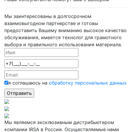
Мы заинтересованы в долгосрочном
взаимовыгодном партнерстве и готовы
предоставить Вашему вниманию высокое качество
обслуживания, имеется технолог для грамотного
выбора и правильного использования материала.
я соглашаюсь на
обработку персональных данных
Мы являемся эксклюзивным дистрибьютером
компании IRSA в России. Осуществляемые нами