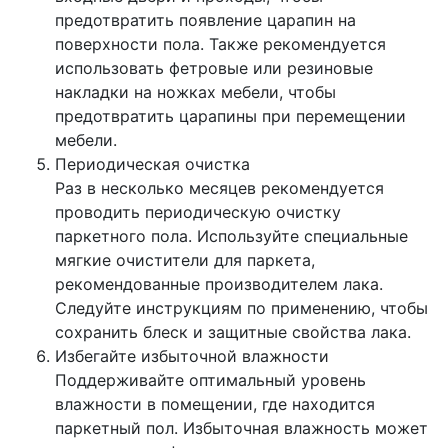
предотвратить появление царапин на
поверхности пола. Также рекомендуется
использовать фетровые или резиновые
накладки на ножках мебели, чтобы
предотвратить царапины при перемещении
мебели.
Периодическая очистка
Раз в несколько месяцев рекомендуется
проводить периодическую очистку
паркетного пола. Используйте специальные
мягкие очистители для паркета,
рекомендованные производителем лака.
Следуйте инструкциям по применению, чтобы
сохранить блеск и защитные свойства лака.
Избегайте избыточной влажности
Поддерживайте оптимальный уровень
влажности в помещении, где находится
паркетный пол. Избыточная влажность может