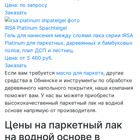
Цена:
по запросу
Заказать
IRSA Platinum Spachtelgel
Гель для нанесения между слоями лака серии IRSA
Platinum для паркетных, деревянных и бамбуковых
полов, плит ДСП и леcтниц.
Цена: от 5 460 руб.
Заказать
Если вам требуется
масло для паркета
, другие
средства в Обнинске и инструменты по обработке
деревянного напольного покрытия, наша компания
поможет вам. У нас вы можете приобрести
высококачественный паркетный лак на водной
основе напрямую от производителя.
Цены на паркетный лак
на водной основе в