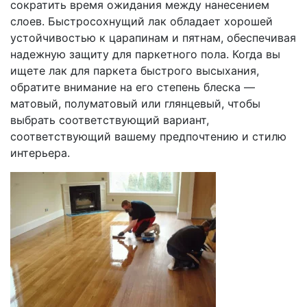
сократить время ожидания между нанесением
слоев. Быстросохнущий лак обладает хорошей
устойчивостью к царапинам и пятнам, обеспечивая
надежную защиту для паркетного пола. Когда вы
ищете лак для паркета быстрого высыхания,
обратите внимание на его степень блеска —
матовый, полуматовый или глянцевый, чтобы
выбрать соответствующий вариант,
соответствующий вашему предпочтению и стилю
интерьера.