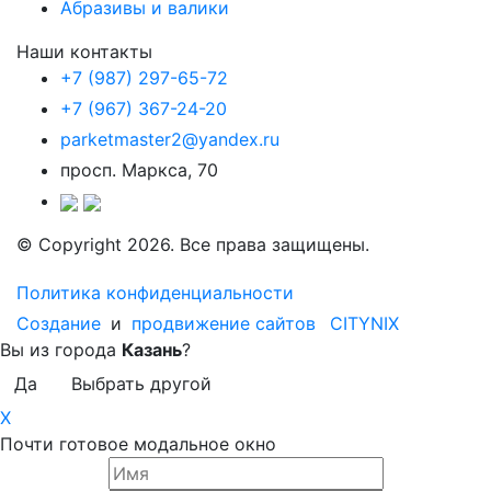
Абразивы и валики
Наши контакты
+7 (987) 297-65-72
+7 (967) 367-24-20
parketmaster2@yandex.ru
просп. Маркса, 70
© Copyright 2026. Все права защищены.
Политика конфиденциальности
Создание
и
продвижение сайтов
CITYNIX
Вы из города
Казань
?
Да
Выбрать другой
X
Почти готовое модальное окно