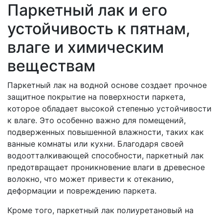
Паркетный лак и его
устойчивость к пятнам,
влаге и химическим
веществам
Паркетный лак на водной основе создает прочное
защитное покрытие на поверхности паркета,
которое обладает высокой степенью устойчивости
к влаге. Это особенно важно для помещений,
подверженных повышенной влажности, таких как
ванные комнаты или кухни. Благодаря своей
водоотталкивающей способности, паркетный лак
предотвращает проникновение влаги в древесное
волокно, что может привести к отеканию,
деформации и повреждению паркета.
Кроме того, паркетный лак полиуретановый на