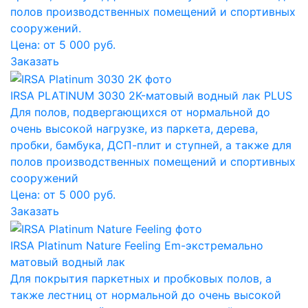
полов производственных помещений и спортивных
сооружений.
Цена: от 5 000 руб.
Заказать
IRSA PLATINUM 3030 2K-матовый водный лак PLUS
Для полов, подвергающихся от нормальной до
очень высокой нагрузке, из паркета, дерева,
пробки, бамбука, ДСП-плит и ступней, а также для
полов производственных помещений и спортивных
сооружений
Цена: от 5 000 руб.
Заказать
IRSA Platinum Nature Feeling Em-экстремально
матовый водный лак
Для покрытия паркетных и пробковых полов, а
также лестниц от нормальной до очень высокой