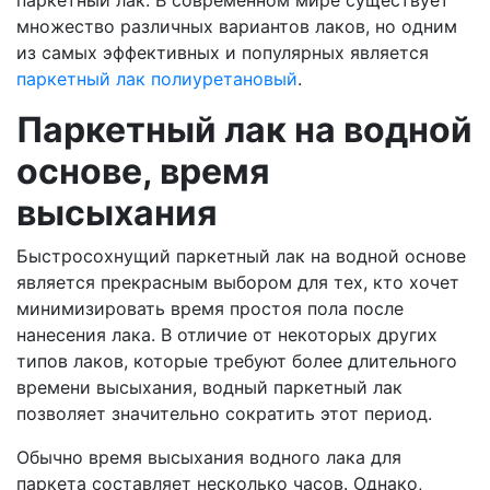
паркетный лак. В современном мире существует
множество различных вариантов лаков, но одним
из самых эффективных и популярных является
паркетный лак полиуретановый
.
Паркетный лак на водной
основе, время
высыхания
Быстросохнущий паркетный лак на водной основе
является прекрасным выбором для тех, кто хочет
минимизировать время простоя пола после
нанесения лака. В отличие от некоторых других
типов лаков, которые требуют более длительного
времени высыхания, водный паркетный лак
позволяет значительно сократить этот период.
Обычно время высыхания водного лака для
паркета составляет несколько часов. Однако,