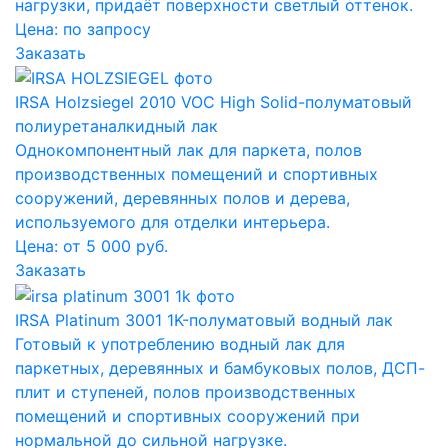
нагрузки, придаёт поверхности светлый оттенок.
Цена:
по запросу
Заказать
IRSA Holzsiegel 2010 VOC High Solid-полуматовый
полиуретаналкидный лак
Однокомпонентный лак для паркета, полов
производственных помещений и спортивных
сооружений, деревянных полов и дерева,
используемого для отделки интерьера.
Цена: от 5 000 руб.
Заказать
IRSA Platinum 3001 1K-полуматовый водный лак
Готовый к употреблению водный лак для
паркетных, деревянных и бамбуковых полов, ДСП-
плит и ступеней, полов производственных
помещений и спортивных сооружений при
нормальной до сильной нагрузке.