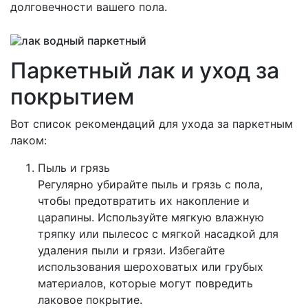
долговечности вашего пола.
Паркетный лак и уход за
покрытием
Вот список рекомендаций для ухода за паркетным
лаком:
Пыль и грязь
Регулярно убирайте пыль и грязь с пола,
чтобы предотвратить их накопление и
царапины. Используйте мягкую влажную
тряпку или пылесос с мягкой насадкой для
удаления пыли и грязи. Избегайте
использования шероховатых или грубых
материалов, которые могут повредить
лаковое покрытие.