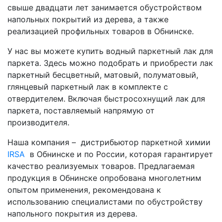
свыше двадцати лет занимается обустройством
напольных покрытий из дерева, а также
реализацией профильных товаров в Обнинске.
У нас вы можете купить водный паркетный лак для
паркета. Здесь можно подобрать и приобрести лак
паркетный бесцветный, матовый, полуматовый,
глянцевый паркетный лак в комплекте с
отвердителем. Включая быстросохнущий лак для
паркета, поставляемый напрямую от
производителя.
Наша компания – дистрибьютор паркетной химии
IRSA
в Обнинске и по России, которая гарантирует
качество реализуемых товаров. Предлагаемая
продукция в Обнинске опробована многолетним
опытом применения, рекомендована к
использованию специалистами по обустройству
напольного покрытия из дерева.