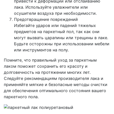
привести к деформации или отслаиванию
лака. Используйте увлажнители или
осушители воздуха при необходимости.
Предотвращение повреждений
Избегайте ударов или падений тяжелых
предметов на паркетный пол, так как они
могут вызвать царапины или трещины в лаке.
Будьте осторожны при использовании мебели
или инструментов на полу.
Помните, что правильный уход за паркетным
лаком поможет сохранить его красоту и
долговечность на протяжении многих лет.
Следуйте рекомендациям производителя лака и
применяйте мягкие и безопасные методы очистки
для обеспечения оптимального состояния вашего
паркетного пола.