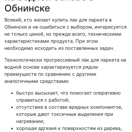
Обнинске
Всякий, кто желает купить лак для паркета в
Обнинске и не ошибиться с выбором, интересуется
не только ценой, но прежде всего, техническими
характеристиками продукта. При этом
необходимо исходить из поставленных задач.
Технологически прогрессивный лак для паркета на
водной основе характеризуется рядом
преимуществ по сравнению с другими
аналогичными средствами:
быстро высыхает, что помогает оперативно
справиться с работой;
отсутствие в составе вредных компонентов,
которые дают токсичные выделения при
нагревании;
хорошая адгезия к поверхностям из дерева,