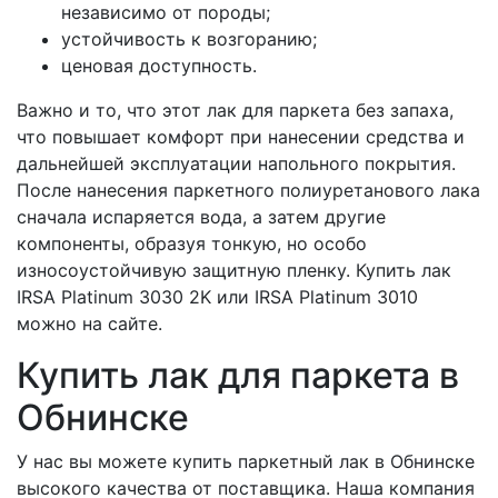
независимо от породы;
устойчивость к возгоранию;
ценовая доступность.
Важно и то, что этот лак для паркета без запаха,
что повышает комфорт при нанесении средства и
дальнейшей эксплуатации напольного покрытия.
После нанесения паркетного полиуретанового лака
сначала испаряется вода, а затем другие
компоненты, образуя тонкую, но особо
износоустойчивую защитную пленку. Купить лак
IRSA Platinum 3030 2K или IRSA Platinum 3010
можно на сайте.
Купить лак для паркета в
Обнинске
У нас вы можете купить паркетный лак в Обнинске
высокого качества от поставщика. Наша компания