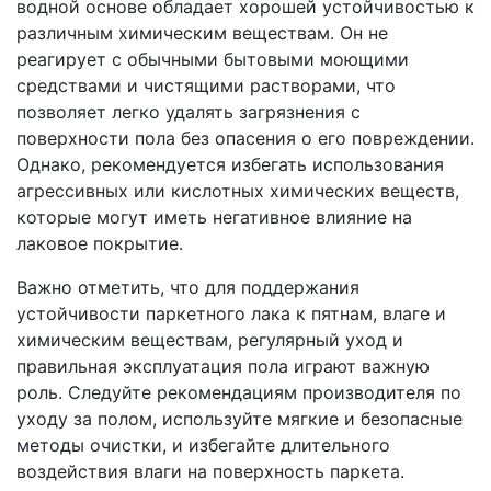
водной основе обладает хорошей устойчивостью к
различным химическим веществам. Он не
реагирует с обычными бытовыми моющими
средствами и чистящими растворами, что
позволяет легко удалять загрязнения с
поверхности пола без опасения о его повреждении.
Однако, рекомендуется избегать использования
агрессивных или кислотных химических веществ,
которые могут иметь негативное влияние на
лаковое покрытие.
Важно отметить, что для поддержания
устойчивости паркетного лака к пятнам, влаге и
химическим веществам, регулярный уход и
правильная эксплуатация пола играют важную
роль. Следуйте рекомендациям производителя по
уходу за полом, используйте мягкие и безопасные
методы очистки, и избегайте длительного
воздействия влаги на поверхность паркета.