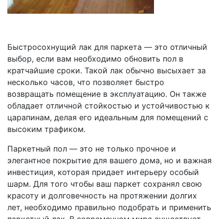
Быстросохнущий лак для паркета — это отличный
выбор, если вам необходимо обновить пол в
кратчайшие сроки. Такой лак обычно высыхает за
несколько часов, что позволяет быстро
возвращать помещение в эксплуатацию. Он также
обладает отличной стойкостью и устойчивостью к
царапинам, делая его идеальным для помещений с
высоким трафиком.
Паркетный пол — это не только прочное и
элегантное покрытие для вашего дома, но и важная
инвестиция, которая придает интерьеру особый
шарм. Для того чтобы ваш паркет сохранял свою
красоту и долговечность на протяжении долгих
лет, необходимо правильно подобрать и применить