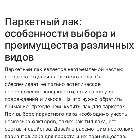
Паркетный лак:
особенности выбора и
преимущества различных
видов
Паркетный лак является неотъемлемой частью
процесса отделки паркетного пола. Он
обеспечивает не только эстетическое
преображение поверхности, но и защиту от
повреждений и износа. На что нужно обратить
внимание, прежде чем купить лак для паркета?
При выборе паркетного лака необходимо учесть
несколько факторов, таких как тип лака, его
состав и свойства. Давайте рассмотрим несколько
вариантов лака для паркета и их преимущества.