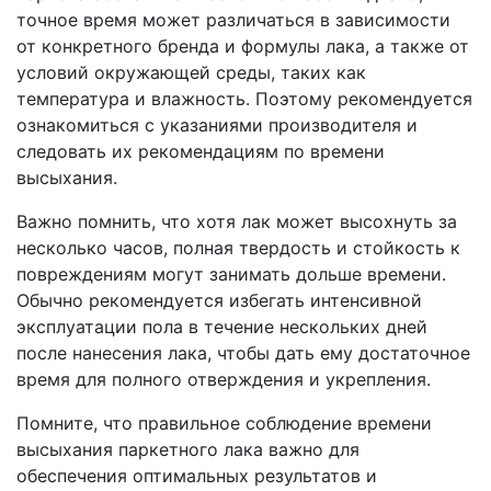
точное время может различаться в зависимости
от конкретного бренда и формулы лака, а также от
условий окружающей среды, таких как
температура и влажность. Поэтому рекомендуется
ознакомиться с указаниями производителя и
следовать их рекомендациям по времени
высыхания.
Важно помнить, что хотя лак может высохнуть за
несколько часов, полная твердость и стойкость к
повреждениям могут занимать дольше времени.
Обычно рекомендуется избегать интенсивной
эксплуатации пола в течение нескольких дней
после нанесения лака, чтобы дать ему достаточное
время для полного отверждения и укрепления.
Помните, что правильное соблюдение времени
высыхания паркетного лака важно для
обеспечения оптимальных результатов и