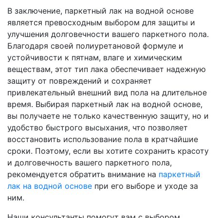
В заключение, паркетный лак на водной основе
является превосходным выбором для защиты и
улучшения долговечности вашего паркетного пола.
Благодаря своей полиуретановой формуле и
устойчивости к пятнам, влаге и химическим
веществам, этот тип лака обеспечивает надежную
защиту от повреждений и сохраняет
привлекательный внешний вид пола на длительное
время. Выбирая паркетный лак на водной основе,
вы получаете не только качественную защиту, но и
удобство быстрого высыхания, что позволяет
восстановить использование пола в кратчайшие
сроки. Поэтому, если вы хотите сохранить красоту
и долговечность вашего паркетного пола,
рекомендуется обратить внимание на
паркетный
лак на водной основе
при его выборе и уходе за
ним.
Наши консультанты помогут вам с выбором