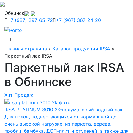
Обнинск
+7 (987) 297-65-72
+7 (967) 367-24-20
Главная страница
»
Каталог продукции IRSA
»
Паркетный лак IRSA
Паркетный лак IRSA
в Обнинске
Хит Продаж
IRSA PLATINUM 3010 2K-полуматовый водный лак
Для полов, подвергающихся от нормальной до
очень высокой нагрузке, из паркета, дерева,
пробки, бамбука, ДСП-плит и ступеней, а также для