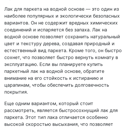
Лак для паркета на водной основе — это один из
наиболее популярных и экологически безопасных
вариантов. Он не содержит вредных химических
соединений и испаряется без запаха. Лак на
водной основе позволяет сохранить натуральный
цвет и текстуру дерева, создавая природный и
естественный вид паркета. Кроме того, он быстро
сохнет, что позволяет быстро вернуть комнату в
эксплуатацию. Если вы планируете купить
паркетный лак на водной основе, обратите
внимание на его стойкость к истиранию и
царапинам, чтобы обеспечить долговечность
покрытия.
Еще одним вариантом, который стоит
рассмотреть, является быстросохнущий лак для
паркета. Этот тип лака отличается особенно
высокой скоростью высыхания, что позволяет