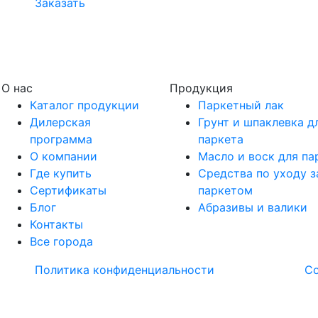
Заказать
О нас
Продукция
Каталог продукции
Паркетный лак
Дилерская
Грунт и шпаклевка д
программа
паркета
О компании
Масло и воск для па
Где купить
Средства по уходу з
Сертификаты
паркетом
Блог
Абразивы и валики
Контакты
Все города
Политика конфиденциальности
С