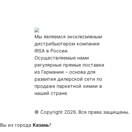
Мы являемся эксклюзивным
дистрибьютером компании
IRSA в России.
Осуществляемые нами
регулярные прямые поставки
из Германии – основа для
развития дилерской сети по
продаже паркетной химии в
нашей стране.
© Copyright 2026. Все права защищены.
Вы из города
Казань
?