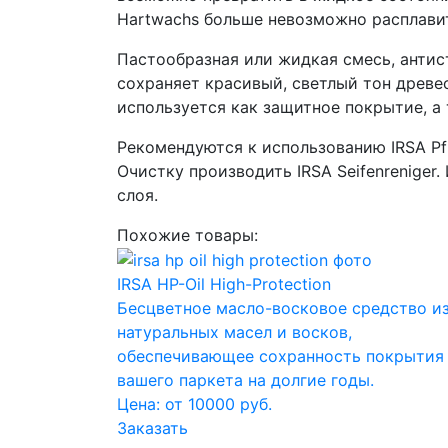
Hartwachs больше невозможно расплави
Пастообразная или жидкая смесь, антис
сохраняет красивый, светлый тон древес
используется как защитное покрытие, а
Рекомендуются к использованию IRSA Pfl
Очистку производить IRSA Seifenrenige
слоя.
Похожие товары:
IRSA HP-Oil High-Protection
Бесцветное масло-восковое средство и
натуральных масел и восков,
обеспечивающее сохранность покрытия
вашего паркета на долгие годы.
Цена: от 10000 руб.
Заказать