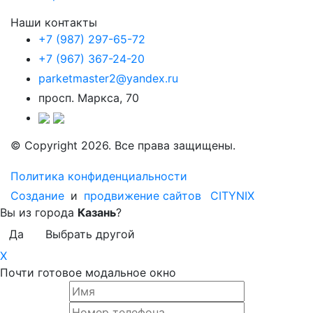
Наши контакты
+7 (987) 297-65-72
+7 (967) 367-24-20
parketmaster2@yandex.ru
просп. Маркса, 70
© Copyright 2026. Все права защищены.
Политика конфиденциальности
Создание
и
продвижение сайтов
CITYNIX
Вы из города
Казань
?
Да
Выбрать другой
X
Почти готовое модальное окно