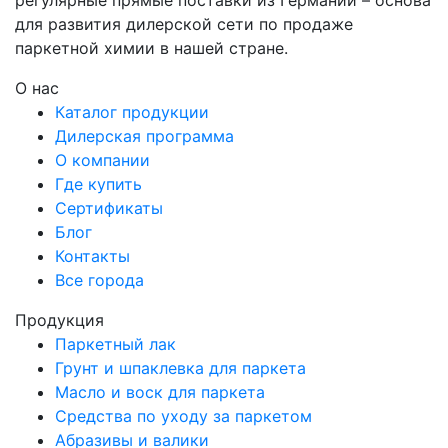
для развития дилерской сети по продаже
паркетной химии в нашей стране.
О нас
Каталог продукции
Дилерская программа
О компании
Где купить
Сертификаты
Блог
Контакты
Все города
Продукция
Паркетный лак
Грунт и шпаклевка для паркета
Масло и воск для паркета
Средства по уходу за паркетом
Абразивы и валики