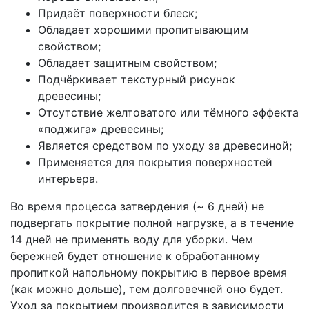
Придаёт поверхности блеск;
Обладает хорошими пропитывающим
свойством;
Обладает защитным свойством;
Подчёркивает текстурный рисунок
древесины;
Отсутствие желтоватого или тёмного эффекта
«поджига» древесины;
Является средством по уходу за древесиной;
Применяется для покрытия поверхностей
интерьера.
Во время процесса затвердения (~ 6 дней) не
подвергать покрытие полной нагрузке, а в течение
14 дней не применять воду для уборки. Чем
бережней будет отношение к обработанному
пропиткой напольному покрытию в первое время
(как можно дольше), тем долговечней оно будет.
Уход за покрытием производится в зависимости