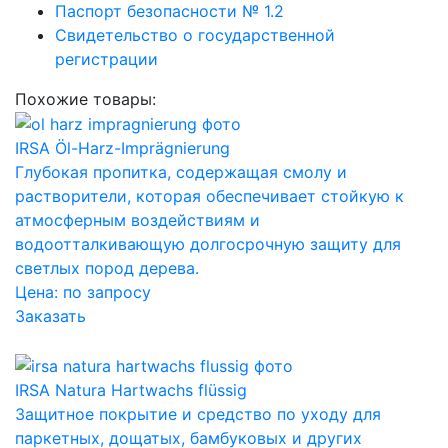
Паспорт безопасности № 1.2
Свидетельство о государственной
регистрации
Похожие товары:
IRSA Öl-Harz-Imprägnierung
Глубокая пропитка, содержащая смолу и
растворители, которая обеспечивает стойкую к
атмосферным воздействиям и
водоотталкивающую долгосрочную защиту для
светлых пород дерева.
Цена:
по запросу
Заказать
IRSA Natura Hartwachs flüssig
Защитное покрытие и средство по уходу для
паркетных, дощатых, бамбуковых и других