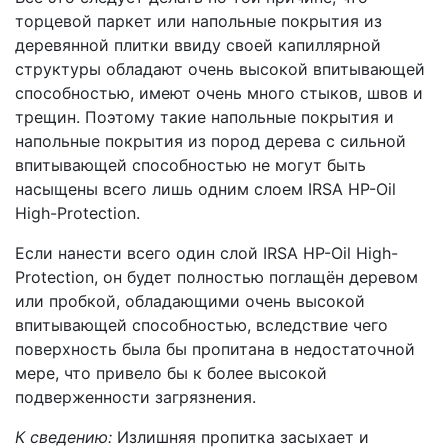
торцевой паркет или напольные покрытия из
деревянной плитки ввиду своей капиллярной
структуры обладают очень высокой впитывающей
способностью, имеют очень много стыков, швов и
трещин. Поэтому такие напольные покрытия и
напольные покрытия из пород дерева с сильной
впитывающей способностью не могут быть
насыщены всего лишь одним слоем IRSA HP-Oil
High-Protection.
Если нанести всего один слой IRSA HP-Oil High-
Protection, он будет полностью поглащён деревом
или пробкой, обладающими очень высокой
впитывающей способностью, вследствие чего
поверхность была бы пропитана в недостаточной
мере, что привело бы к более высокой
подверженности загрязнения.
К сведению:
Излишняя пропитка засыхает и