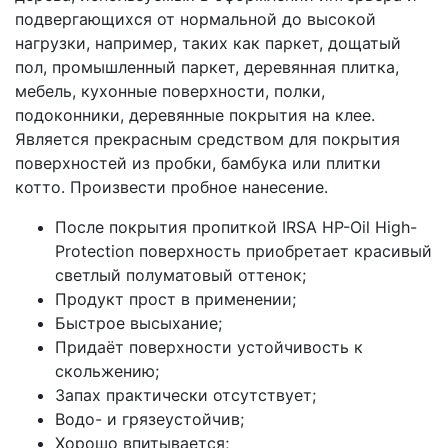
подвергающихся от нормальной до высокой
нагрузки, например, таких как паркет, дощатый
пол, промышленный паркет, деревянная плитка,
мебель, кухонные поверхности, полки,
подоконники, деревянные покрытия на клее.
Является прекрасным средством для покрытия
поверхностей из пробки, бамбука или плитки
котто. Произвести пробное нанесение.
После покрытия пропиткой IRSA HP-Oil High-
Protection поверхность приобретает красивый
светлый полуматовый оттенок;
Продукт прост в применении;
Быстрое высыхание;
Придаёт поверхности устойчивость к
скольжению;
Запах практически отсутствует;
Водо- и грязеустойчив;
Хорошо впитывается;