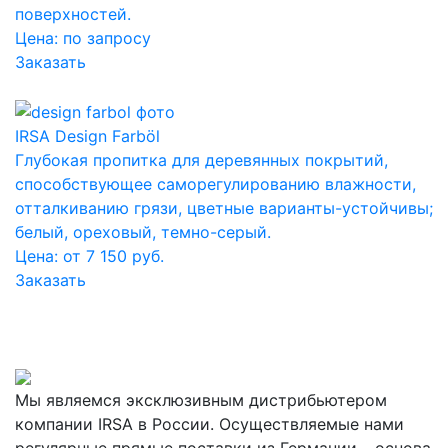
поверхностей.
Цена:
по запросу
Заказать
IRSA Design Farböl
Глубокая пропитка для деревянных покрытий,
способствующее саморегулированию влажности,
отталкиванию грязи, цветные варианты-устойчивы;
белый, ореховый, темно-серый.
Цена: от 7 150 руб.
Заказать
Мы являемся эксклюзивным дистрибьютером
компании IRSA в России. Осуществляемые нами
регулярные прямые поставки из Германии – основа