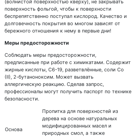
(волнистой поверхностью кверху), не закрывать
поверхность фольгой, чтобы к поверхности
беспрепятственно поступал кислород. Качество и
долговечность покрытия во многом зависят от
бережного отношения к нему в первые дни!
Меры предосторожности
Соблюдать меры предосторожности,
предписанные при работе с химикатами. Содержит
жирные кислоты, С6-19, разветвлённые, соли Co
(II), 2-бутаноноксим. Может вызвать
аллергическую реакцию. Сделав запрос,
профессионалы могут получить паспорт по технике
безопасности.
Пропитка для поверхностей из
дерева на основе натуральных
модифицированных масел и
Основа
природных смол, а также