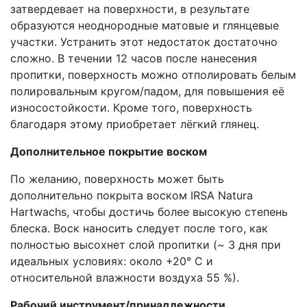
затвердевает на поверхности, в результате
образуются неоднородные матовые и глянцевые
участки. Устранить этот недостаток достаточно
сложно. В течении 12 часов после нанесения
пропитки, поверхность можно отполировать белым
полировальным кругом/падом, для повышения её
износостойкости. Кроме того, поверхность
благодаря этому приобретает лёгкий глянец.
Дополнительное покрытие воском
По желанию, поверхность может быть
дополнительно покрыта воском IRSA Natura
Hartwachs, чтобы достичь более высокую степень
блеска. Воск наносить следует после того, как
полностью высохнет слой пропитки (~ 3 дня при
идеальных условиях: около +20° C и
относительной влажности воздуха 55 %).
Рабочий инструмент/принадлежности