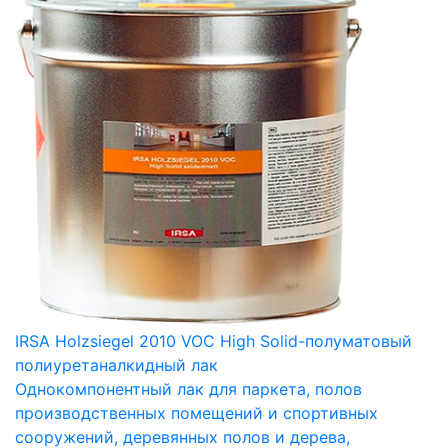
IRSA Holzsiegel 2010 VOC High Solid-полуматовый
полиуретаналкидный лак
Однокомпонентный лак для паркета, полов
производственных помещений и спортивных
сооружений, деревянных полов и дерева,