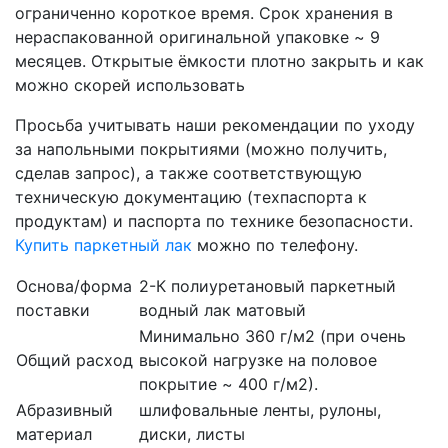
ограниченно короткое время. Срок хранения в
нераспакованной оригинальной упаковке ~ 9
месяцев. Открытые ёмкости плотно закрыть и как
можно скорей использовать
Просьба учитывать наши рекомендации по уходу
за напольными покрытиями (можно получить,
сделав запрос), а также соответствующую
техническую документацию (техпаспорта к
продуктам) и паспорта по технике безопасности.
Купить паркетный лак
можно по телефону.
Основа/форма
2-К полиуретановый паркетный
поставки
водный лак матовый
Минимально 360 г/м2 (при очень
Общий расход
высокой нагрузке на половое
покрытие ~ 400 г/м2).
Абразивный
шлифовальные ленты, рулоны,
материал
диски, листы