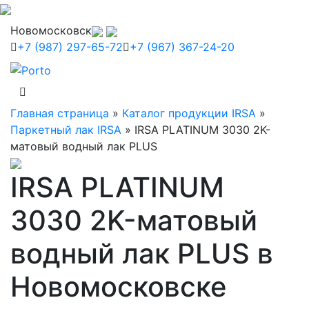
Новомосковск
+7 (987) 297-65-72
+7 (967) 367-24-20
Главная страница
»
Каталог продукции IRSA
»
Паркетный лак IRSA
»
IRSA PLATINUM 3030 2K-
матовый водный лак PLUS
IRSA PLATINUM
3030 2K-матовый
водный лак PLUS в
Новомосковске