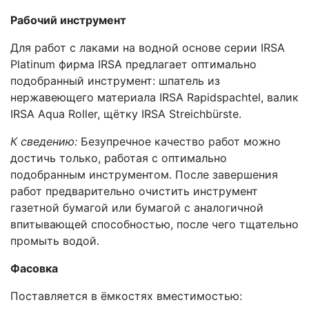
Рабочий инструмент
Для работ с лаками на водной основе серии IRSA
Platinum фирма IRSA предлагает оптимально
подобранный инструмент: шпатель из
нержавеющего материала IRSA Rapidspachtel, валик
IRSA Aqua Roller, щётку IRSA Streichbürste.
К сведению:
Безупречное качество работ можно
достичь только, работая с оптимально
подобранным инструментом. После завершения
работ предварительно очистить инструмент
газетной бумагой или бумагой с аналогичной
впитывающей способностью, после чего тщательно
промыть водой.
Фасовка
Поставляется в ёмкостях вместимостью: