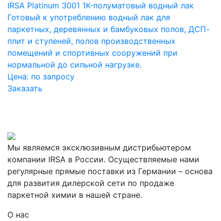
IRSA Platinum 3001 1K-полуматовый водный лак
Готовый к употреблению водный лак для
паркетных, деревянных и бамбуковых полов, ДСП-
плит и ступеней, полов производственных
помещений и спортивных сооружений при
нормальной до сильной нагрузке.
Цена:
по запросу
Заказать
Мы являемся эксклюзивным дистрибьютером
компании IRSA в России. Осуществляемые нами
регулярные прямые поставки из Германии – основа
для развития дилерской сети по продаже
паркетной химии в нашей стране.
О нас