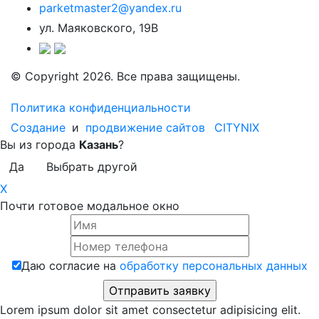
parketmaster2@yandex.ru
ул. Маяковского, 19В
© Copyright 2026. Все права защищены.
Политика конфиденциальности
Создание
и
продвижение сайтов
CITYNIX
Вы из города
Казань
?
Да
Выбрать другой
X
Почти готовое модальное окно
Даю согласие на
обработку персональных данных
Lorem ipsum dolor sit amet consectetur adipisicing elit.