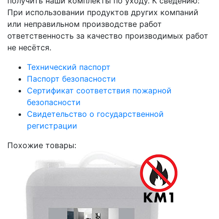
получить наши комплекты по уходу. К сведению:
При использовании продуктов других компаний
или неправильном производстве работ
ответственность за качество производимых работ
не несётся.
Технический паспорт
Паспорт безопасности
Сертификат соответствия пожарной
безопасности
Свидетельство о государственной
регистрации
Похожие товары: