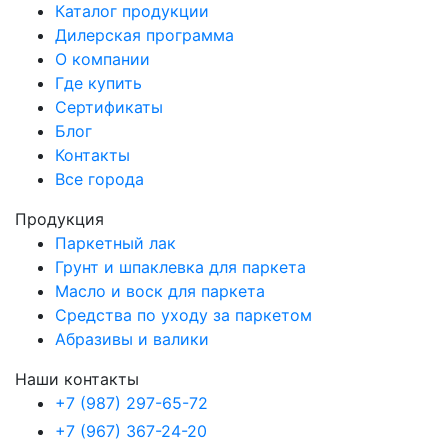
Каталог продукции
Дилерская программа
О компании
Где купить
Сертификаты
Блог
Контакты
Все города
Продукция
Паркетный лак
Грунт и шпаклевка для паркета
Масло и воск для паркета
Средства по уходу за паркетом
Абразивы и валики
Наши контакты
+7 (987) 297-65-72
+7 (967) 367-24-20