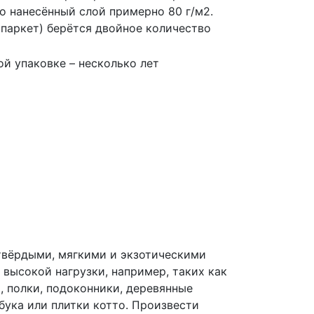
о нанесённый слой примерно 80 г/м2.
паркет) берётся двойное количество
й упаковке – несколько лет
с твёрдыми, мягкими и экзотическими
высокой нагрузки, например, таких как
, полки, подоконники, деревянные
бука или плитки котто. Произвести