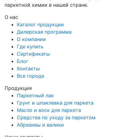
паркетной химии в нашей стране.
О нас
Каталог продукции
Дилерская программа
О компании
Где купить
Сертификаты
Блог
Контакты
Все города
Продукция
Паркетный лак
Грунт и шпаклевка для паркета
Масло и воск для паркета
Средства по уходу за паркетом
Абразивы и валики
Наши контакты