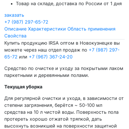
Товар на складе, доставка по России от 1 дня
заказать
+7 (987) 297-65-72
Описание
Характеристики
Область применения
Свойства
Купить продукцию IRSA оптом в Новокузнецке вы
можете через наш отдел продаж по
+7 (987) 297-
65-72
или
+7 (967) 367-24-20
Средство по очистке и уходу за покрытыми лаком
паркетными и деревянными полами.
Текущая уборка
Для регулярной очистки и ухода, в зависимости от
степени загрязнения, берётся ~ 50-100 мл
средства на 10 л чистой воды. Поверхность пола
протереть хорошо отжатой тряпкой, дать
высохнуть возникшей на поверхности защитной