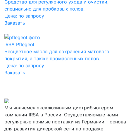
Средство для регулярного ухода и очистки,
специально для пробковых полов.
Цена:
по запросу
Заказать
IRSA Pflegeöl
Бесцветное масло для сохранения матового
покрытия, а также промасленных полов.
Цена:
по запросу
Заказать
Мы являемся эксклюзивным дистрибьютером
компании IRSA в России. Осуществляемые нами
регулярные прямые поставки из Германии – основа
для развития дилерской сети по продаже