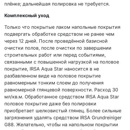
плёнке; дальнейшая полировка не требуется.
Комплексный уход
Только что покрытые лаком напольные покрытия
подвергать обработке средством не ранее чем
через 12 дней. После проведённой базисной
очистки полов, после очистки по завершении
строительных работ или перед событиями,
связанными с повышенной нагрузкой на половое
покрытие, IRSA Aqua Star наносится в не
разбавленном виде на половое покрытие
равномерным тонким слоем до получения
равномерной глянцевой поверхности. Расход 30
мл/кв.м. Обработанное средством IRSA Aqua Star
половое покрытие даже без полировки
приобретает шелковистый глянец. Более сильные
загрязнения удалять средством IRSA Grundreiniger
G88. Желательно, чтобы на напольном покрытии