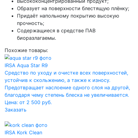
Высококонцентрированный продукт;
Образует на поверхности блестящую плёнку;
Придаёт напольному покрытию высокую
прочность;
Содержащиеся в средстве ПАВ
биоразлагаемы.
Похожие товары:
IRSA Aqua Star R9
Средство по уходу и очистке всех поверхностей,
устойчив к скольжению, а также к износу.
Предотвращает наслоение одного слоя на другой,
благодаря чему степень блеска не увеличивается.
Цена: от 2 500 руб.
Заказать
IRSA Kork Clean