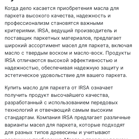
Когда дело касается приобретения масла для
паркета высокого качества, надежность и
профессионализм становятся важными
критериями. IRSA, ведущий производитель и
поставщик паркетных материалов, предлагает
широкий ассортимент масел для паркета, включая
масло с твердым воском и масло-воск. Продукты
IRSA отличаются высокой эффективностью и
надежностью, обеспечивая надежную защиту и
эстетическое удовольствие для вашего паркета.
Купить масло для паркета от IRSA означает
получить продукт высочайшего качества,
разработанный с использованием передовых
технологий и отвечающий самым высоким
стандартам. Компания IRSA предлагает различные
варианты масел для паркета, которые подходят
для разных типов древесины и учитывают