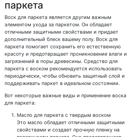
паркета
Воск для паркета является другим важным
элементом ухода за паркетом. Он обладает
отличными защитными свойствами и придает
дополнительный блеск вашему полу. Воск для
паркета помогает сохранить его естественную
красоту и предотвращает проникновение влаги и
загрязнений в поры древесины. Средство для
паркета с воском рекомендуется использовать
периодически, чтобы обновить защитный слой и
поддерживать паркет в идеальном состоянии.
Вот некоторые важные виды и применение воска
для паркета:
Масло для паркета с твердым воском
Это масло обладает отличными защитными
свойствами и создает прочную пленку на