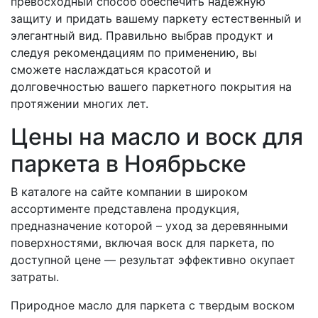
превосходный способ обеспечить надежную
защиту и придать вашему паркету естественный и
элегантный вид. Правильно выбрав продукт и
следуя рекомендациям по применению, вы
сможете наслаждаться красотой и
долговечностью вашего паркетного покрытия на
протяжении многих лет.
Цены на масло и воск для
паркета в Ноябрьске
В каталоге на сайте компании в широком
ассортименте представлена продукция,
предназначение которой – уход за деревянными
поверхностями, включая воск для паркета, по
доступной цене — результат эффективно окупает
затраты.
Природное масло для паркета с твердым воском