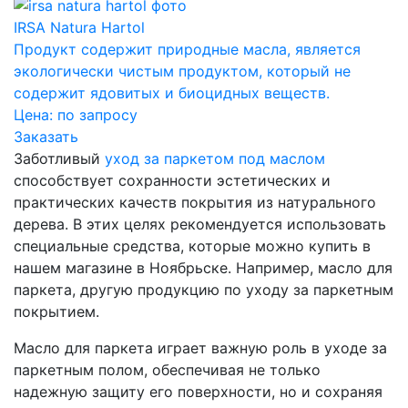
IRSA Natura Hartol
Продукт содержит природные масла, является
экологически чистым продуктом, который не
содержит ядовитых и биоцидных веществ.
Цена:
по запросу
Заказать
Заботливый
уход за паркетом под маслом
способствует сохранности эстетических и
практических качеств покрытия из натурального
дерева. В этих целях рекомендуется использовать
специальные средства, которые можно купить в
нашем магазине в Ноябрьске. Например, масло для
паркета, другую продукцию по уходу за паркетным
покрытием.
Масло для паркета играет важную роль в уходе за
паркетным полом, обеспечивая не только
надежную защиту его поверхности, но и сохраняя