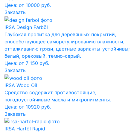
Цена: от 10000 руб.
Заказать
IRSA Design Farböl
Глубокая пропитка для деревянных покрытий,
способствующее саморегулированию влажности,
отталкиванию грязи, цветные варианты-устойчивы;
белый, ореховый, темно-серый.
Цена: от 7 150 руб.
Заказать
IRSA Wood Oil
Средство содержит противостоящие,
погодоустойчивые масла и микропигменты.
Цена: от 10920 руб.
Заказать
IRSA Hartöl Rapid