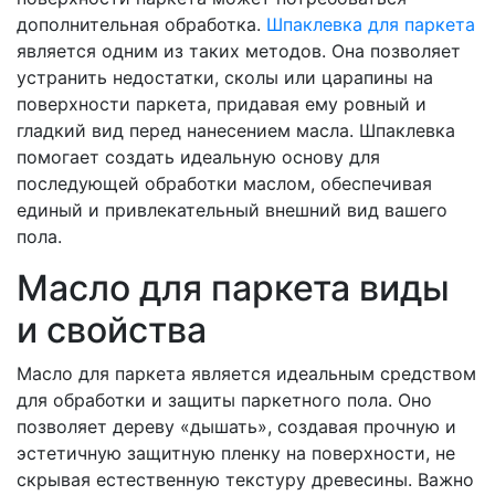
дополнительная обработка.
Шпаклевка для паркета
является одним из таких методов. Она позволяет
устранить недостатки, сколы или царапины на
поверхности паркета, придавая ему ровный и
гладкий вид перед нанесением масла. Шпаклевка
помогает создать идеальную основу для
последующей обработки маслом, обеспечивая
единый и привлекательный внешний вид вашего
пола.
Масло для паркета виды
и свойства
Масло для паркета является идеальным средством
для обработки и защиты паркетного пола. Оно
позволяет дереву «дышать», создавая прочную и
эстетичную защитную пленку на поверхности, не
скрывая естественную текстуру древесины. Важно