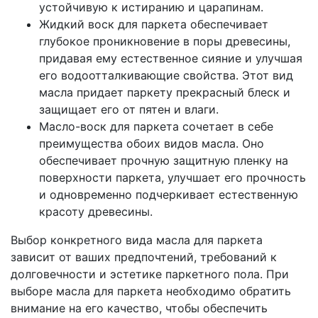
устойчивую к истиранию и царапинам.
Жидкий воск для паркета обеспечивает
глубокое проникновение в поры древесины,
придавая ему естественное сияние и улучшая
его водоотталкивающие свойства. Этот вид
масла придает паркету прекрасный блеск и
защищает его от пятен и влаги.
Масло-воск для паркета сочетает в себе
преимущества обоих видов масла. Оно
обеспечивает прочную защитную пленку на
поверхности паркета, улучшает его прочность
и одновременно подчеркивает естественную
красоту древесины.
Выбор конкретного вида масла для паркета
зависит от ваших предпочтений, требований к
долговечности и эстетике паркетного пола. При
выборе масла для паркета необходимо обратить
внимание на его качество, чтобы обеспечить