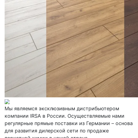
Мы являемся эксклюзивным дистрибьютером
компании IRSA в России. Осуществляемые нами
регулярные прямые поставки из Германии – основа
для развития дилерской сети по продаже