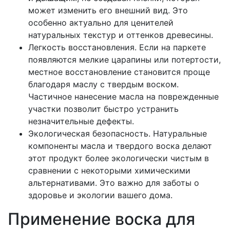
может изменить его внешний вид. Это
особенно актуально для ценителей
натуральных текстур и оттенков древесины.
Легкость восстановления. Если на паркете
появляются мелкие царапины или потертости,
местное восстановление становится проще
благодаря маслу с твердым воском.
Частичное нанесение масла на поврежденные
участки позволит быстро устранить
незначительные дефекты.
Экологическая безопасность. Натуральные
компоненты масла и твердого воска делают
этот продукт более экологически чистым в
сравнении с некоторыми химическими
альтернативами. Это важно для заботы о
здоровье и экологии вашего дома.
Применение воска для