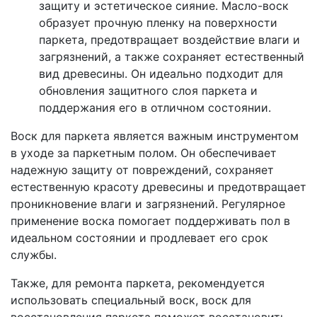
защиту и эстетическое сияние. Масло-воск
образует прочную пленку на поверхности
паркета, предотвращает воздействие влаги и
загрязнений, а также сохраняет естественный
вид древесины. Он идеально подходит для
обновления защитного слоя паркета и
поддержания его в отличном состоянии.
Воск для паркета является важным инструментом
в уходе за паркетным полом. Он обеспечивает
надежную защиту от повреждений, сохраняет
естественную красоту древесины и предотвращает
проникновение влаги и загрязнений. Регулярное
применение воска помогает поддерживать пол в
идеальном состоянии и продлевает его срок
службы.
Также, для ремонта паркета, рекомендуется
использовать специальный воск, воск для