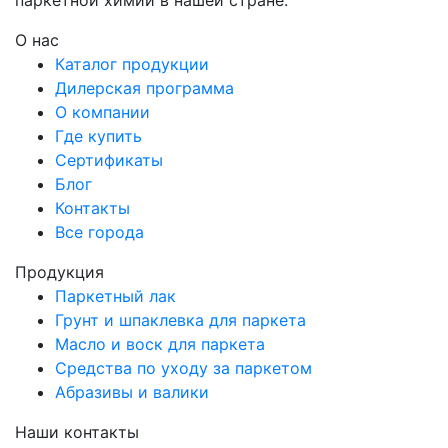
паркетной химии в нашей стране.
О нас
Каталог продукции
Дилерская программа
О компании
Где купить
Сертификаты
Блог
Контакты
Все города
Продукция
Паркетный лак
Грунт и шпаклевка для паркета
Масло и воск для паркета
Средства по уходу за паркетом
Абразивы и валики
Наши контакты