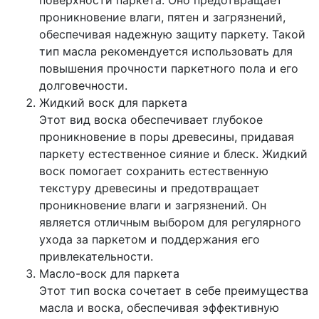
поверхности паркета. Оно предотвращает
проникновение влаги, пятен и загрязнений,
обеспечивая надежную защиту паркету. Такой
тип масла рекомендуется использовать для
повышения прочности паркетного пола и его
долговечности.
Жидкий воск для паркета
Этот вид воска обеспечивает глубокое
проникновение в поры древесины, придавая
паркету естественное сияние и блеск. Жидкий
воск помогает сохранить естественную
текстуру древесины и предотвращает
проникновение влаги и загрязнений. Он
является отличным выбором для регулярного
ухода за паркетом и поддержания его
привлекательности.
Масло-воск для паркета
Этот тип воска сочетает в себе преимущества
масла и воска, обеспечивая эффективную