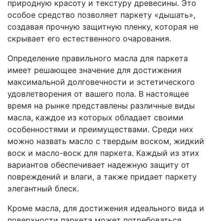
природную красоту и текстуру древесины. Это
особое средство позволяет паркету «дышать»,
создавая прочную защитную пленку, которая не
скрывает его естественного очарования.
Определение правильного масла для паркета
имеет решающее значение для достижения
максимальной долговечности и эстетического
удовлетворения от вашего пола. В настоящее
время на рынке представлены различные виды
масла, каждое из которых обладает своими
особенностями и преимуществами. Среди них
можно назвать масло с твердым воском, жидкий
воск и масло-воск для паркета. Каждый из этих
вариантов обеспечивает надежную защиту от
повреждений и влаги, а также придает паркету
элегантный блеск.
Кроме масла, для достижения идеального вида и
поверхности паркета может потребоваться