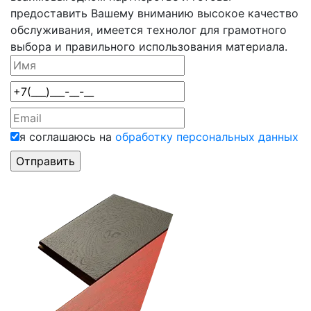
предоставить Вашему вниманию высокое качество
обслуживания, имеется технолог для грамотного
выбора и правильного использования материала.
я соглашаюсь на
обработку персональных данных