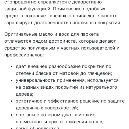
стопроцентно справляется с декоративно-
защитной функцией. Применение подобных
средств сохраняет внешнюю привлекательность,
гарантирует долговечность напольного покрытия.
Оригинальные масло и воск для паркета
отличаются рядом достоинств, которые делают
средство популярным у частных пользователей и
профессионалов:
дает внешнее разнообразие покрытия по
степени блеска от матовой до глянцевой;
универсальность применения, используется
на разных видах покрытий из натурального
дерева;
эстетичное и эффективное решение по защите
деревянных поверхностей;
составы с колером дают широкие
возможности при оформлении полов;
легко обновляется;