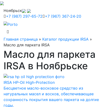
Ноябрьск
+7 (987) 297-65-72
+7 (967) 367-24-20
Главная страница
»
Каталог продукции IRSA
»
Масло для паркета IRSA
Масло для паркета
IRSA в Ноябрьске
IRSA HP-Oil High-Protection
Бесцветное масло-восковое средство из
натуральных масел и восков, обеспечивающее
сохранность покрытия вашего паркета на долгие
годы.