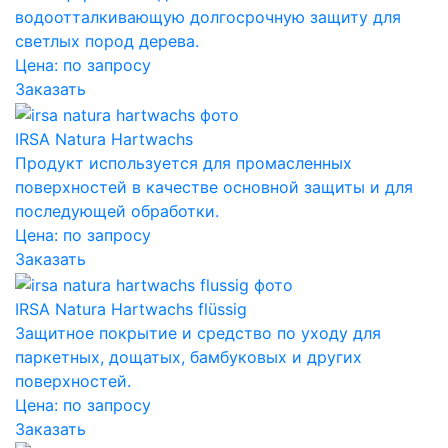
водоотталкивающую долгосрочную защиту для
светлых пород дерева.
Цена:
по запросу
Заказать
IRSA Natura Hartwachs
Продукт используется для промасленных
поверхностей в качестве основной защиты и для
последующей обработки.
Цена:
по запросу
Заказать
IRSA Natura Hartwachs flüssig
Защитное покрытие и средство по уходу для
паркетных, дощатых, бамбуковых и других
поверхностей.
Цена:
по запросу
Заказать