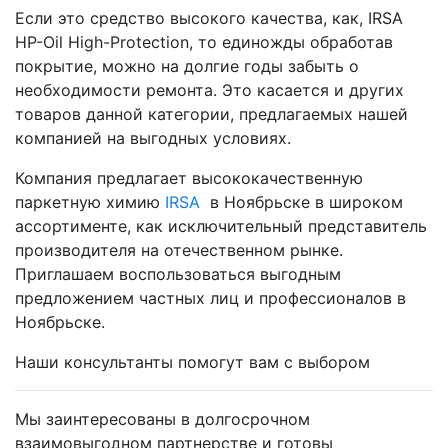
Если это средство высокого качества, как, IRSA
HP-Oil High-Protection, то единожды обработав
покрытие, можно на долгие годы забыть о
необходимости ремонта. Это касается и других
товаров данной категории, предлагаемых нашей
компанией на выгодных условиях.
Компания предлагает высококачественную
паркетную химию
IRSA
в Ноябрьске в широком
ассортименте, как исключительный представитель
производителя на отечественном рынке.
Приглашаем воспользоваться выгодным
предложением частных лиц и профессионалов в
Ноябрьске.
Наши консультанты помогут вам с выбором
Мы заинтересованы в долгосрочном
взаимовыгодном партнерстве и готовы