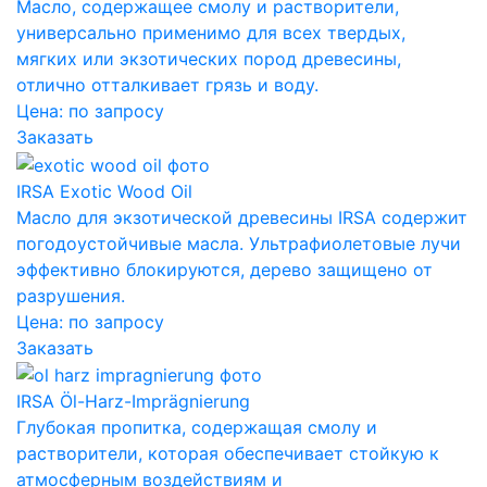
Масло, содержащее смолу и растворители,
универсально применимо для всех твердых,
мягких или экзотических пород древесины,
отлично отталкивает грязь и воду.
Цена:
по запросу
Заказать
IRSA Exotic Wood Oil
Масло для экзотической древесины IRSA содержит
погодоустойчивые масла. Ультрафиолетовые лучи
эффективно блокируются, дерево защищено от
разрушения.
Цена:
по запросу
Заказать
IRSA Öl-Harz-Imprägnierung
Глубокая пропитка, содержащая смолу и
растворители, которая обеспечивает стойкую к
атмосферным воздействиям и