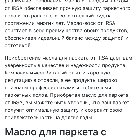
различные требования. Масло с твердым воском
от IRSA обеспечивает прочную защиту паркетного
пола и сохраняет его естественный вид на
протяжении многих лет. Масло-воск от IRSA
сочетает в себе преимущества обоих продуктов,
обеспечивая идеальный баланс между защитой и
эстетикой.
Приобретение масла для паркета от IRSA дает вам
уверенность в качестве и надежности продукта.
Компания имеет богатый опыт и хорошую
репутацию в отрасли, а ее продукты широко
признаны профессионалами и любителями
паркетных полов. Приобретая масло для паркета
от IRSA, вы можете быть уверены, что ваш паркет
получит оптимальную защиту и сохранит свою
привлекательность на долгие годы.
Масло для паркета с