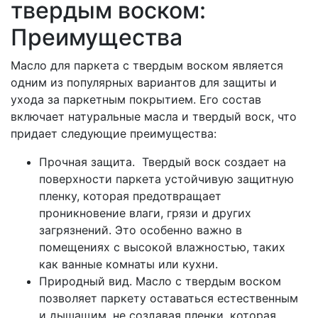
твердым воском:
Преимущества
Масло для паркета с твердым воском является
одним из популярных вариантов для защиты и
ухода за паркетным покрытием. Его состав
включает натуральные масла и твердый воск, что
придает следующие преимущества:
Прочная защита. Твердый воск создает на
поверхности паркета устойчивую защитную
пленку, которая предотвращает
проникновение влаги, грязи и других
загрязнений. Это особенно важно в
помещениях с высокой влажностью, таких
как ванные комнаты или кухни.
Природный вид. Масло с твердым воском
позволяет паркету оставаться естественным
и дышащим, не создавая пленки, которая