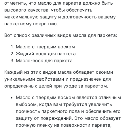
отметить, что масло для паркета должно быть
высокого качества, чтобы обеспечить
максимальную защиту и долговечность вашему
паркетному покрытию.
Вот список различных видов масла для паркета:
Масло с твердым воском
Жидкий воск для паркета
Масло-воск для паркета
Каждый из этих видов масла обладает своими
уникальными свойствами и предназначен для
определенных целей при уходе за паркетом.
Масло с твердым воском является отличным
выбором, когда вам требуется увеличить
прочность паркетного пола и обеспечить его
защиту от повреждений. Это масло образует
прочную пленку на поверхности паркета,