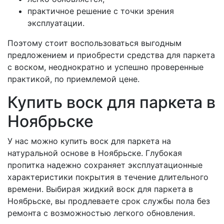
практичное решение с точки зрения
эксплуатации.
Поэтому стоит воспользоваться выгодным
предложением и приобрести средства для паркета
с воском, неоднократно и успешно проверенные
практикой, по приемлемой цене.
Купить воск для паркета в
Ноябрьске
У нас можно купить воск для паркета на
натуральной основе в Ноябрьске. Глубокая
пропитка надежно сохраняет эксплуатационные
характеристики покрытия в течение длительного
времени. Выбирая жидкий воск для паркета в
Ноябрьске, вы продлеваете срок службы пола без
ремонта с возможностью легкого обновления.