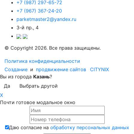
+7 (987) 297-65-72
+7 (967) 367-24-20
parketmaster2@yandex.ru
3-й пр., 4
© Copyright 2026. Все права защищены.
Политика конфиденциальности
Создание
и
продвижение сайтов
CITYNIX
Вы из города
Казань
?
Да
Выбрать другой
X
Почти готовое модальное окно
Даю согласие на
обработку персональных данных