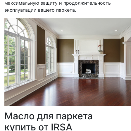
максимальную защиту и продолжительность
эксплуатации вашего паркета.
Масло для паркета
купить от IRSA