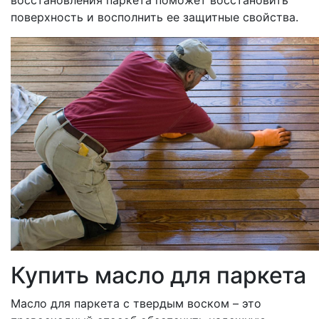
восстановления паркета поможет восстановить
поверхность и восполнить ее защитные свойства.
Купить масло для паркета
Масло для паркета с твердым воском – это