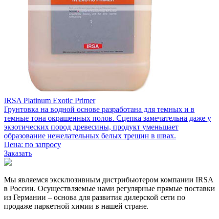
IRSA Platinum Exotic Primer
Грунтовка на водной основе разработана для темных и в
темные тона окрашенных полов. Сцепка замечательна даже у
экзотических пород древесины, продукт уменьшает
образование нежелательных белых трещин в швах.
Цена:
по запросу
Заказать
Мы являемся эксклюзивным дистрибьютером компании IRSA
в России. Осуществляемые нами регулярные прямые поставки
из Германии – основа для развития дилерской сети по
продаже паркетной химии в нашей стране.