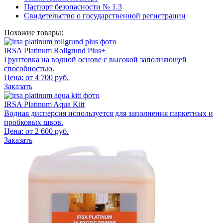
Паспорт безопасности № 1.3
Свидетельство о государственной регистрации
Похожие товары:
IRSA Platinum Rollgrund Plus+
Грунтовка на водной основе с высокой заполняющей
способностью.
Цена: от 4 700 руб.
Заказать
IRSA Platinum Aqua Kitt
Водная дисперсия используется для заполнения паркетных и
пробковых швов.
Цена: от 2 600 руб.
Заказать