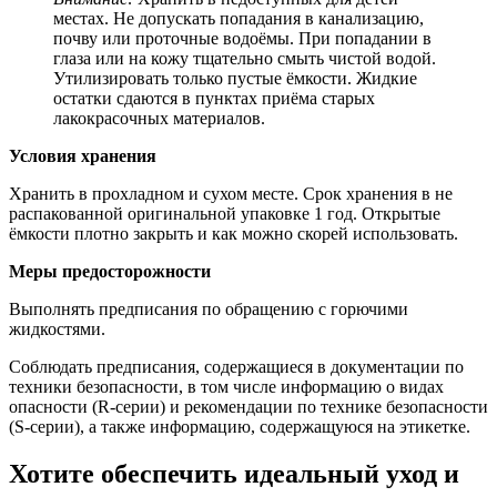
местах. Не допускать попадания в канализацию,
почву или проточные водоёмы. При попадании в
глаза или на кожу тщательно смыть чистой водой.
Утилизировать только пустые ёмкости. Жидкие
остатки сдаются в пунктах приёма старых
лакокрасочных материалов.
Условия хранения
Хранить в прохладном и сухом месте. Срок хранения в не
распакованной оригинальной упаковке 1 год. Открытые
ёмкости плотно закрыть и как можно скорей использовать.
Меры предосторожности
Выполнять предписания по обращению с горючими
жидкостями.
Соблюдать предписания, содержащиеся в документации по
техники безопасности, в том числе информацию о видах
опасности (R-серии) и рекомендации по технике безопасности
(S-серии), а также информацию, содержащуюся на этикетке.
Хотите обеспечить идеальный уход и