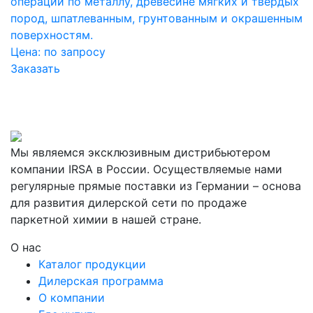
операций по металлу, древесине мягких и твердых
пород, шпатлеванным, грунтованным и окрашенным
поверхностям.
Цена:
по запросу
Заказать
Мы являемся эксклюзивным дистрибьютером
компании IRSA в России. Осуществляемые нами
регулярные прямые поставки из Германии – основа
для развития дилерской сети по продаже
паркетной химии в нашей стране.
О нас
Каталог продукции
Дилерская программа
О компании