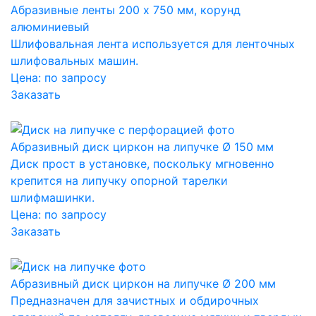
Абразивные ленты 200 x 750 мм, корунд
алюминиевый
Шлифовальная лента используется для ленточных
шлифовальных машин.
Цена:
по запросу
Заказать
Абразивный диск циркон на липучке Ø 150 мм
Диск прост в установке, поскольку мгновенно
крепится на липучку опорной тарелки
шлифмашинки.
Цена:
по запросу
Заказать
Абразивный диск циркон на липучке Ø 200 мм
Предназначен для зачистных и обдирочных