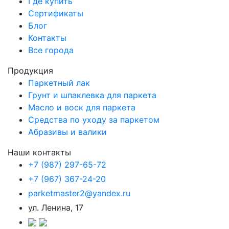
Где купить
Сертификаты
Блог
Контакты
Все города
Продукция
Паркетный лак
Грунт и шпаклевка для паркета
Масло и воск для паркета
Средства по уходу за паркетом
Абразивы и валики
Наши контакты
+7 (987) 297-65-72
+7 (967) 367-24-20
parketmaster2@yandex.ru
ул. Ленина, 17