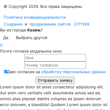
© Copyright 2026. Все права защищены.
Политика конфиденциальности
Создание
и
продвижение сайтов
CITYNIX
Вы из города
Казань
?
Да
Выбрать другой
X
Почти готовое модальное окно
Даю согласие на
обработку персональных данных
Lorem ipsum dolor sit amet consectetur adipisicing elit.
Aut enim vero veritatis velit assumenda soluta sed ad,
omnis alias placeat debitis voluptas ea ipsam dolorum
error dolorem, a blanditiis! Quidem! Lorem ipsum dolor sit