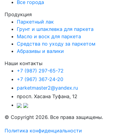
Все города
Продукция
Паркетный лак
Грунт и шпаклевка для паркета
Масло и воск для паркета
Средства по уходу за паркетом
Абразивы и валики
Наши контакты
+7 (987) 297-65-72
+7 (967) 367-24-20
parketmaster2@yandex.ru
просп. Хасана Туфана, 12
© Copyright 2026. Все права защищены.
Политика конфиденциальности