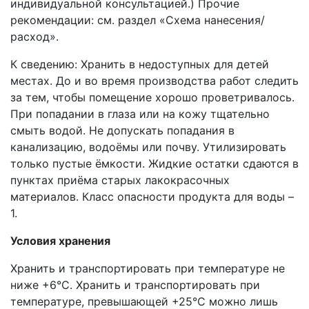
индивидуальной консультацией.) Прочие
рекомендации: см. раздел «Схема нанесения/
расход».
К сведению: Хранить в недоступных для детей
местах. До и во время производства работ следить
за тем, чтобы помещение хорошо проветривалось.
При попадании в глаза или на кожу тщательно
смыть водой. Не допускать попадания в
канализацию, водоёмы или почву. Утилизировать
только пустые ёмкости. Жидкие остатки сдаются в
пунктах приёма старых лакокрасочных
материалов. Класс опасности продукта для воды –
1.
Условия хранения
Хранить и транспортировать при температуре не
ниже +6°С. Хранить и транспортировать при
температуре, превышающей +25°C можно лишь