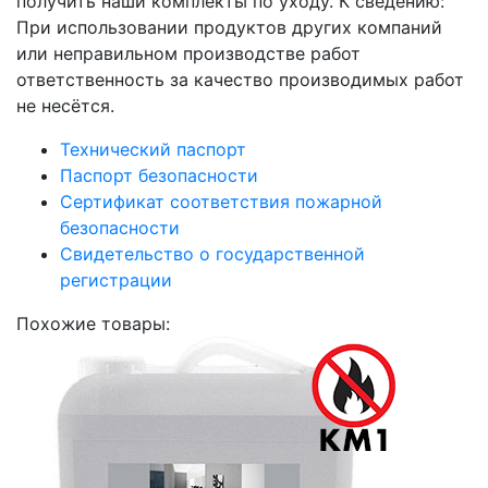
получить наши комплекты по уходу. К сведению:
При использовании продуктов других компаний
или неправильном производстве работ
ответственность за качество производимых работ
не несётся.
Технический паспорт
Паспорт безопасности
Сертификат соответствия пожарной
безопасности
Свидетельство о государственной
регистрации
Похожие товары: