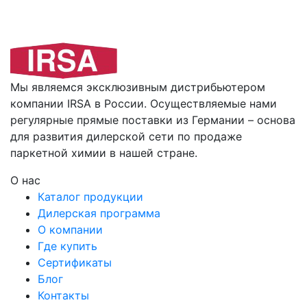
Мы являемся эксклюзивным дистрибьютером
компании IRSA в России. Осуществляемые нами
регулярные прямые поставки из Германии – основа
для развития дилерской сети по продаже
паркетной химии в нашей стране.
О нас
Каталог продукции
Дилерская программа
О компании
Где купить
Сертификаты
Блог
Контакты