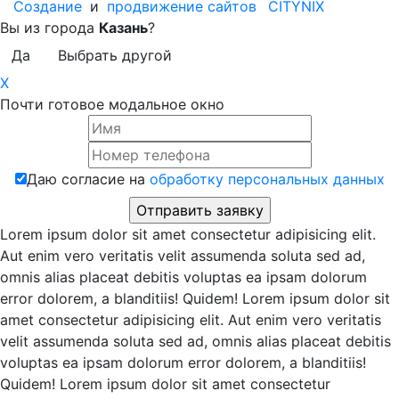
Создание
и
продвижение сайтов
CITYNIX
Вы из города
Казань
?
Да
Выбрать другой
X
Почти готовое модальное окно
Даю согласие на
обработку персональных данных
Lorem ipsum dolor sit amet consectetur adipisicing elit.
Aut enim vero veritatis velit assumenda soluta sed ad,
omnis alias placeat debitis voluptas ea ipsam dolorum
error dolorem, a blanditiis! Quidem! Lorem ipsum dolor sit
amet consectetur adipisicing elit. Aut enim vero veritatis
velit assumenda soluta sed ad, omnis alias placeat debitis
voluptas ea ipsam dolorum error dolorem, a blanditiis!
Quidem! Lorem ipsum dolor sit amet consectetur