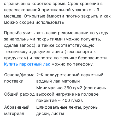
ограниченно короткое время. Срок хранения в
нераспакованной оригинальной упаковке ~ 9
месяцев. Открытые ёмкости плотно закрыть и как
можно скорей использовать
Просьба учитывать наши рекомендации по уходу
за напольными покрытиями (можно получить,
сделав запрос), а также соответствующую
техническую документацию (техпаспорта к
продуктам) и паспорта по технике безопасности.
Купить паркетный лак
можно по телефону.
Основа/форма
2-К полиуретановый паркетный
поставки
водный лак матовый
Минимально 360 г/м2 (при очень
Общий расход
высокой нагрузке на половое
покрытие ~ 400 г/м2).
Абразивный
шлифовальные ленты, рулоны,
материал
диски, листы