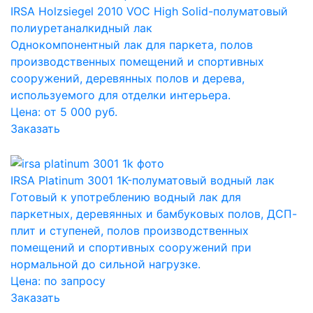
IRSA Holzsiegel 2010 VOC High Solid-полуматовый
полиуретаналкидный лак
Однокомпонентный лак для паркета, полов
производственных помещений и спортивных
сооружений, деревянных полов и дерева,
используемого для отделки интерьера.
Цена: от 5 000 руб.
Заказать
IRSA Platinum 3001 1K-полуматовый водный лак
Готовый к употреблению водный лак для
паркетных, деревянных и бамбуковых полов, ДСП-
плит и ступеней, полов производственных
помещений и спортивных сооружений при
нормальной до сильной нагрузке.
Цена:
по запросу
Заказать