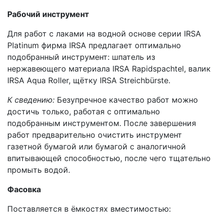
Рабочий инструмент
Для работ с лаками на водной основе серии IRSA
Platinum фирма IRSA предлагает оптимально
подобранный инструмент: шпатель из
нержавеющего материала IRSA Rapidspachtel, валик
IRSA Aqua Roller, щётку IRSA Streichbürste.
К сведению:
Безупречное качество работ можно
достичь только, работая с оптимально
подобранным инструментом. После завершения
работ предварительно очистить инструмент
газетной бумагой или бумагой с аналогичной
впитывающей способностью, после чего тщательно
промыть водой.
Фасовка
Поставляется в ёмкостях вместимостью: