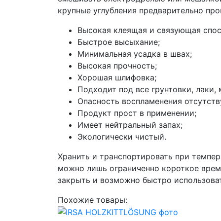
крупные углубления предварительно про
Высокая клеящая и связующая спос
Быстрое высыхание;
Минимальная усадка в швах;
Высокая прочность;
Хорошая шлифовка;
Подходит под все грунтовки, лаки,
Опасность воспламенения отсутств
Продукт прост в применении;
Имеет нейтральный запах;
Экологически чистый.
Хранить и транспортировать при темпер
можно лишь ограниченно короткое время
закрыть и возможно быстро использова
Похожие товары: