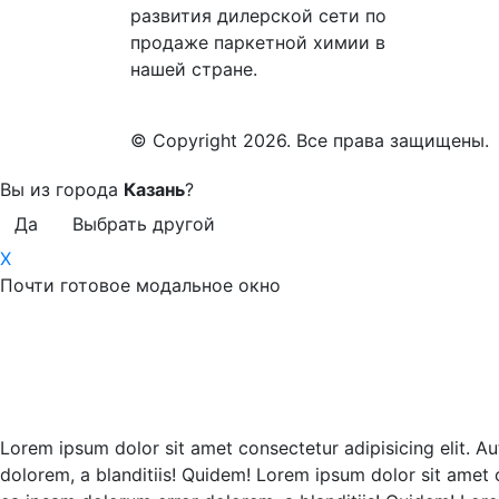
развития дилерской сети по
продаже паркетной химии в
нашей стране.
© Copyright 2026. Все права защищены.
Вы из города
Казань
?
Да
Выбрать другой
X
Почти готовое модальное окно
Lorem ipsum dolor sit amet consectetur adipisicing elit. Au
dolorem, a blanditiis! Quidem! Lorem ipsum dolor sit amet c