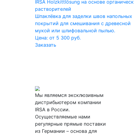
IRSA Holzkittlösung на основе органичес
растворителей
Шпаклёвка для заделки швов напольных
покрытий для смешивания с древесной
мукой или шлифовальной пылью.
Цена: от 5 300 руб.
Заказать
Мы являемся эксклюзивным
дистрибьютером компании
IRSA в России.
Осуществляемые нами
регулярные прямые поставки
из Германии – основа для