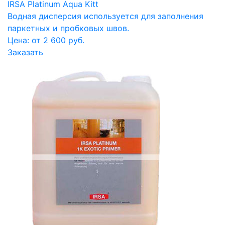
IRSA Platinum Aqua Kitt
Водная дисперсия используется для заполнения
паркетных и пробковых швов.
Цена: от 2 600 руб.
Заказать