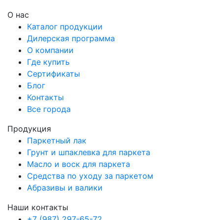
О нас
Каталог продукции
Дилерская программа
О компании
Где купить
Сертификаты
Блог
Контакты
Все города
Продукция
Паркетный лак
Грунт и шпаклевка для паркета
Масло и воск для паркета
Средства по уходу за паркетом
Абразивы и валики
Наши контакты
+7 (987) 297-65-72