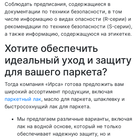
Соблюдать предписания, содержащиеся в
документации по техники безопасности, в том
числе информацию о видах опасности (R-серии) и
рекомендации по технике безопасности (S-серии),
а также информацию, содержащуюся на этикетке.
Хотите обеспечить
идеальный уход и защиту
для вашего паркета?
Тогда компания «Ирса» готова предложить вам
широкий ассортимент продукции, включая
паркетный лак
, масло для паркета, шпаклевку и
быстросохнущий лак для паркета.
Мы предлагаем различные варианты, включая
лак на водной основе, который не только
обеспечивает надежную защиту, но и