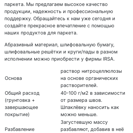
паркета. Мы предлагаем высокое качество
продукции, надежность и профессиональную
поддержку. Обращайтесь к нам уже сегодня и
создайте прекрасное впечатление с помощью
наших продуктов для паркета.
Абразивный материал, шлифовальную бумагу,
шлифовальные решётки и круги/пады в разном
исполнении можно приобрести у фирмы IRSA.
раствор нитроцеллюлозы
Основа
на основе органических
растворителей.
Общий расход
40-100 г/м2 в зависимости
(грунтовка +
от размера швов.
завершающее
Шпаклёвку наносить как
покрытие)
можно меньше.
Загустевшую массу
Разбавление
разбавляют, добавив в неё