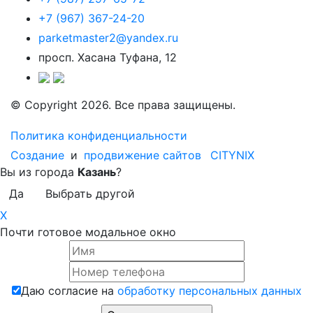
+7 (967) 367-24-20
parketmaster2@yandex.ru
просп. Хасана Туфана, 12
© Copyright 2026. Все права защищены.
Политика конфиденциальности
Создание
и
продвижение сайтов
CITYNIX
Вы из города
Казань
?
Да
Выбрать другой
X
Почти готовое модальное окно
Даю согласие на
обработку персональных данных