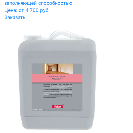
заполняющей способностью.
Цена: от 4 700 руб.
Заказать