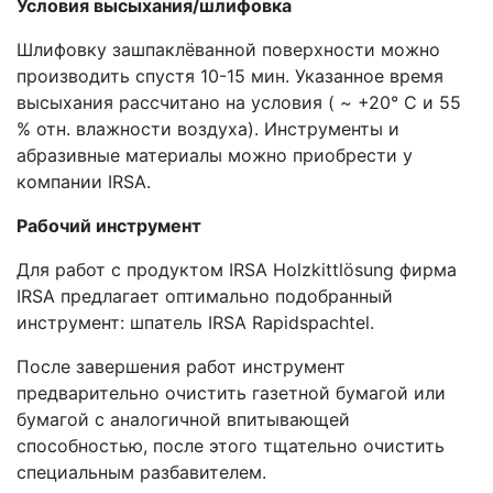
Условия высыхания/шлифовка
Шлифовку зашпаклёванной поверхности можно
производить спустя 10-15 мин. Указанное время
высыхания рассчитано на условия ( ~ +20° С и 55
% отн. влажности воздуха). Инструменты и
абразивные материалы можно приобрести у
компании IRSA.
Рабочий инструмент
Для работ с продуктом IRSA Holzkittlösung фирма
IRSA предлагает оптимально подобранный
инструмент: шпатель IRSA Rapidspachtel.
После завершения работ инструмент
предварительно очистить газетной бумагой или
бумагой с аналогичной впитывающей
способностью, после этого тщательно очистить
cпециальным разбавителем.