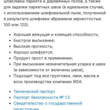
шпаклёвки паркета и деревянных полов, а также
для заделки паркетных швов (в идеальном случае,
с использованием шлифовальной пыли, полученной
в результате шлифовки абразивом зернистостью
100 или 120).
Хорошая вяжущая и клеящая способность;
Быстрое высыхание;
Высокая прочность;
Хорошо шлифуется;
Продукт прост в применении;
При высыхании незначительная усадка в швах
(в зависимости от величины швов);
Подходит под все грунтовки, лаки, масла и
воск производства компании IRSA.
Технический паспорт
Паспорт безопасности № 1.3
Свидетельство о государственной
регистрации