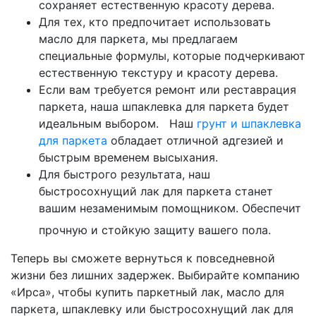
сохраняет естественную красоту дерева.
Для тех, кто предпочитает использовать
масло для паркета, мы предлагаем
специальные формулы, которые подчеркивают
естественную текстуру и красоту дерева.
Если вам требуется ремонт или реставрация
паркета, наша шпаклевка для паркета будет
идеальным выбором. Наш
грунт и шпаклевка
для паркета
обладает отличной адгезией и
быстрым временем высыхания.
Для быстрого результата, наш
быстросохнущий лак для паркета станет
вашим незаменимым помощником. Обеспечит
прочную и стойкую защиту вашего пола.
Теперь вы сможете вернуться к повседневной
жизни без лишних задержек. Выбирайте компанию
«Ирса», чтобы купить паркетный лак, масло для
паркета, шпаклевку или быстросохнущий лак для