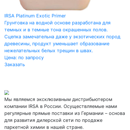
IRSA Platinum Exotic Primer
Грунтовка на водной основе разработана для
темных и в темные тона окрашенных полов.
Сцепка замечательна даже у экзотических пород
древесины, продукт уменьшает образование
нежелательных белых трещин в швах.
Цена:
по запросу
Заказать
Мы являемся эксклюзивным дистрибьютером
компании IRSA в России. Осуществляемые нами
регулярные прямые поставки из Германии – основа
для развития дилерской сети по продаже
паркетной химии в нашей стране.