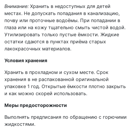
Внимание:
Хранить в недоступных для детей
местах. Не допускать попадания в канализацию,
почву или проточные водоёмы. При попадании в
глаза или на кожу тщательно смыть чистой водой.
Утилизировать только пустые ёмкости. Жидкие
остатки сдаются в пунктах приёма старых
лакокрасочных материалов.
Условия хранения
Хранить в прохладном и сухом месте. Срок
хранения в не распакованной оригинальной
упаковке 1 год. Открытые ёмкости плотно закрыть
и как можно скорей использовать.
Меры предосторожности
Выполнять предписания по обращению с горючими
жидкостями.