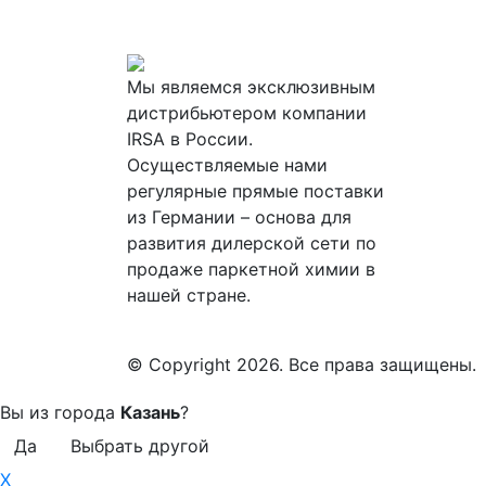
Мы являемся эксклюзивным
дистрибьютером компании
IRSA в России.
Осуществляемые нами
регулярные прямые поставки
из Германии – основа для
развития дилерской сети по
продаже паркетной химии в
нашей стране.
© Copyright 2026. Все права защищены.
Вы из города
Казань
?
Да
Выбрать другой
X