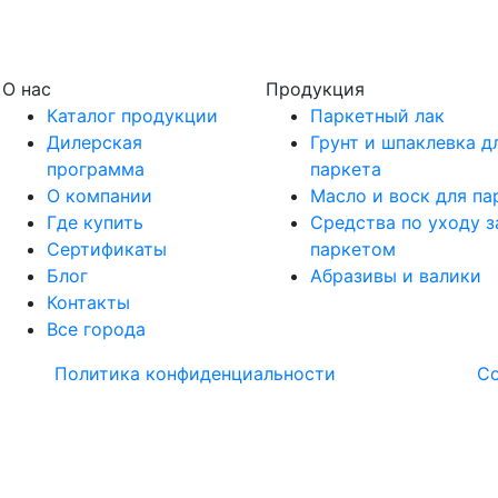
О нас
Продукция
Каталог продукции
Паркетный лак
Дилерская
Грунт и шпаклевка д
программа
паркета
О компании
Масло и воск для па
Где купить
Средства по уходу з
Сертификаты
паркетом
Блог
Абразивы и валики
Контакты
Все города
Политика конфиденциальности
С