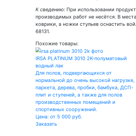
К сведению:
При использовании продукто
производимых работ не несётся. В мест
коврики, а ножки стульев оснастить во
68131.
Похожие товары:
IRSA PLATINUM 3010 2K-полуматовый
водный лак
Для полов, подвергающихся от
нормальной до очень высокой нагрузке,
паркета, дерева, пробки, бамбука, ДСП-
плит и ступеней, а также для полов
производственных помещений и
спортивных сооружений.
Цена: от 5 000 руб.
Заказать