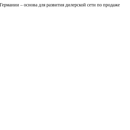
рмании – основа для развития дилерской сети по продаже