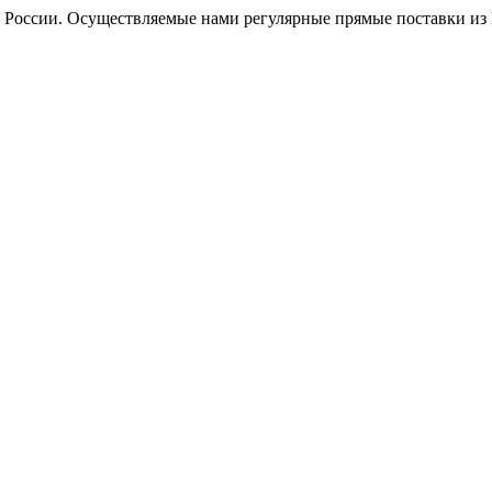
оссии. Осуществляемые нами регулярные прямые поставки из Ге