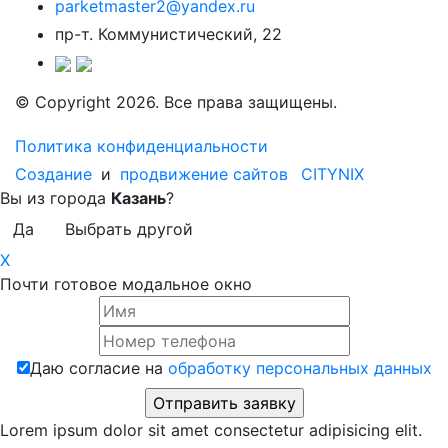
parketmaster2@yandex.ru
пр-т. Коммунистический, 22
© Copyright 2026. Все права защищены.
Политика конфиденциальности
Создание
и
продвижение сайтов
CITYNIX
Вы из города
Казань
?
Да
Выбрать другой
X
Почти готовое модальное окно
Даю согласие на
обработку персональных данных
Lorem ipsum dolor sit amet consectetur adipisicing elit.