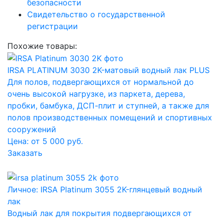
безопасности
Свидетельство о государственной
регистрации
Похожие товары:
IRSA PLATINUM 3030 2K-матовый водный лак PLUS
Для полов, подвергающихся от нормальной до
очень высокой нагрузке, из паркета, дерева,
пробки, бамбука, ДСП-плит и ступней, а также для
полов производственных помещений и спортивных
сооружений
Цена: от 5 000 руб.
Заказать
Личное: IRSA Platinum 3055 2K-глянцевый водный
лак
Водный лак для покрытия подвергающихся от