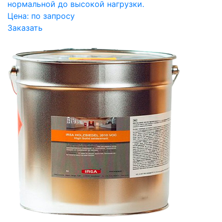
нормальной до высокой нагрузки.
Цена:
по запросу
Заказать