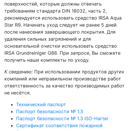
поверхностей, которые должны отвечать
требованиям стандарта DIN 18032, часть 2,
рекомендуется использовать средство IRSA Aqua
Star R9. Начинать уход следует не ранее 5 дней
после нанесения завершающего покрытия. Для
удаления сильных загрязнений и для
основательной очистки использовать средство
IRSA Grundreiniger G88. При запросе, Вы сможете
получить наши комплекты по уходу.
К сведению:
При использовании продуктов других
компаний или неправильном производстве работ
ответственность за качество производимых работ
не несётся.
Технический паспорт
Паспорт безопасности № 1.3
Паспорт безопасности № 1.3 ISO-Harter
Сертификат соответствия пожарной