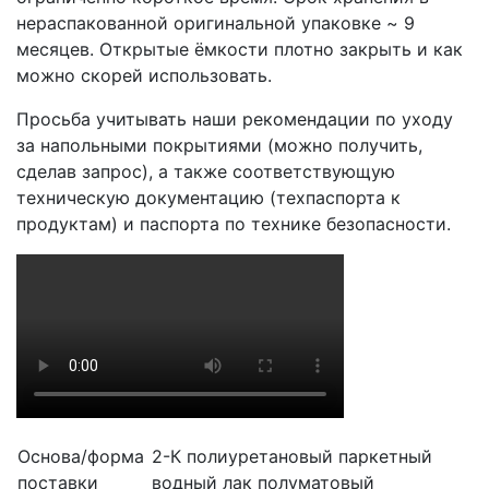
нераспакованной оригинальной упаковке ~ 9
месяцев. Открытые ёмкости плотно закрыть и как
можно скорей использовать.
Просьба учитывать наши рекомендации по уходу
за напольными покрытиями (можно получить,
сделав запрос), а также соответствующую
техническую документацию (техпаспорта к
продуктам) и паспорта по технике безопасности.
Основа/форма
2-К полиуретановый паркетный
поставки
водный лак полуматовый