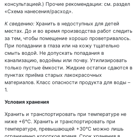
консультацией.) Прочие рекомендации: см. раздел
«Схема нанесения/расход».
К сведению:
Хранить в недоступных для детей
местах. До и во время производства работ следить
за тем, чтобы помещение хорошо проветривалось.
При попадании в глаза или на кожу тщательно
смыть водой. Не допускать попадания в
канализацию, водоёмы или почву. Утилизировать
только пустые ёмкости. Жидкие остатки сдаются в
пунктах приёма старых лакокрасочных
материалов. Класс опасности продукта для воды –
1.
Условия хранения
Хранить и транспортировать при температуре не
ниже +6°С. Хранить и транспортировать при
температуре, превышающей +30°C можно лишь
ограниченно короткое время. Срок хранения в