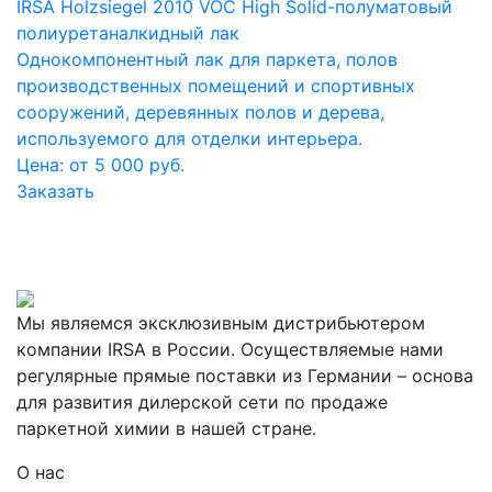
IRSA Holzsiegel 2010 VOC High Solid-полуматовый
полиуретаналкидный лак
Однокомпонентный лак для паркета, полов
производственных помещений и спортивных
сооружений, деревянных полов и дерева,
используемого для отделки интерьера.
Цена: от 5 000 руб.
Заказать
Мы являемся эксклюзивным дистрибьютером
компании IRSA в России. Осуществляемые нами
регулярные прямые поставки из Германии – основа
для развития дилерской сети по продаже
паркетной химии в нашей стране.
О нас