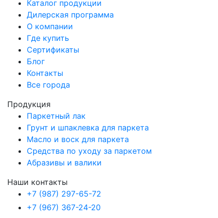
Каталог продукции
Дилерская программа
О компании
Где купить
Сертификаты
Блог
Контакты
Все города
Продукция
Паркетный лак
Грунт и шпаклевка для паркета
Масло и воск для паркета
Средства по уходу за паркетом
Абразивы и валики
Наши контакты
+7 (987) 297-65-72
+7 (967) 367-24-20