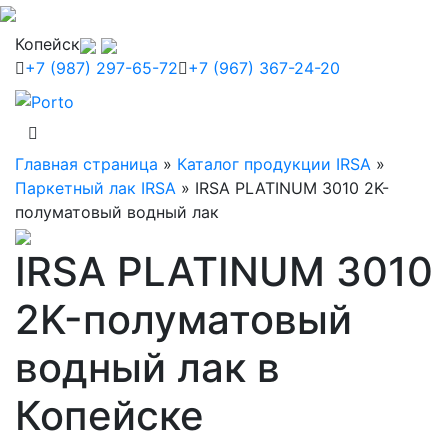
Копейск
+7 (987) 297-65-72
+7 (967) 367-24-20
Главная страница
»
Каталог продукции IRSA
»
Паркетный лак IRSA
»
IRSA PLATINUM 3010 2K-
полуматовый водный лак
IRSA PLATINUM 3010
2K-полуматовый
водный лак в
Копейске