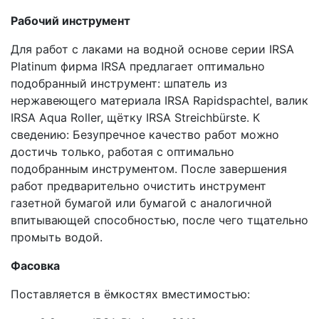
Рабочий инструмент
Для работ с лаками на водной основе серии IRSA
Platinum фирма IRSA предлагает оптимально
подобранный инструмент: шпатель из
нержавеющего материала IRSA Rapidspachtel, валик
IRSA Aqua Roller, щётку IRSA Streichbürste. К
сведению: Безупречное качество работ можно
достичь только, работая с оптимально
подобранным инструментом. После завершения
работ предварительно очистить инструмент
газетной бумагой или бумагой с аналогичной
впитывающей способностью, после чего тщательно
промыть водой.
Фасовка
Поставляется в ёмкостях вместимостью: