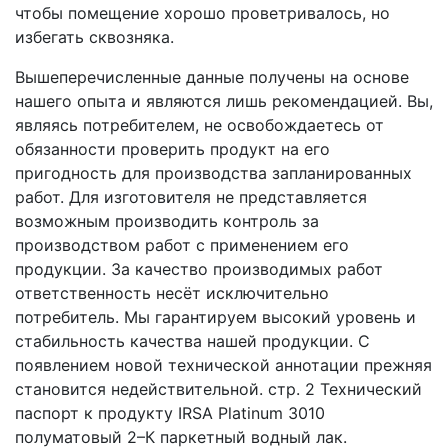
чтобы помещение хорошо проветривалось, но
избегать сквозняка.
Вышеперечисленные данные получены на основе
нашего опыта и являются лишь рекомендацией. Вы,
являясь потребителем, не освобождаетесь от
обязанности проверить продукт на его
пригодность для производства запланированных
работ. Для изготовителя не представляется
возможным производить контроль за
производством работ с применением его
продукции. За качество производимых работ
ответственность несёт исключительно
потребитель. Мы гарантируем высокий уровень и
стабильность качества нашей продукции. С
появлением новой технической аннотации прежняя
становится недействительной. стр. 2 Технический
паспорт к продукту IRSA Platinum 3010
полуматовый 2–К паркетный водный лак.